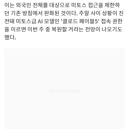
이는 외국인 전체를 대상으로 미토스 접근을 제한하
던 기존 방침에서 완화된 것이다. 주말 사이 상황이 진
전돼 미토스급 AI 모델인 '클로드 페이블5' 접속 권한
을 이르면 이번 주 중 복원할 거라는 전망이 나오기도
했다.