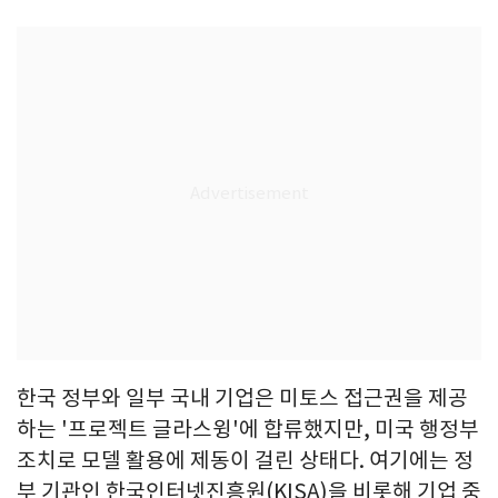
한국 정부와 일부 국내 기업은 미토스 접근권을 제공
하는 '프로젝트 글라스윙'에 합류했지만, 미국 행정부
조치로 모델 활용에 제동이 걸린 상태다. 여기에는 정
부 기관인 한국인터넷진흥원(KISA)을 비롯해 기업 중