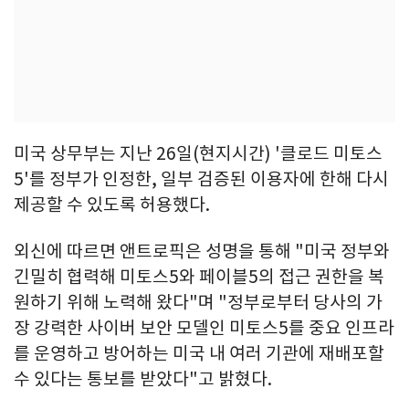
미국 상무부는 지난 26일(현지시간) '클로드 미토스
5'를 정부가 인정한, 일부 검증된 이용자에 한해 다시
제공할 수 있도록 허용했다.
외신에 따르면 앤트로픽은 성명을 통해 "미국 정부와
긴밀히 협력해 미토스5와 페이블5의 접근 권한을 복
원하기 위해 노력해 왔다"며 "정부로부터 당사의 가
장 강력한 사이버 보안 모델인 미토스5를 중요 인프라
를 운영하고 방어하는 미국 내 여러 기관에 재배포할
수 있다는 통보를 받았다"고 밝혔다.