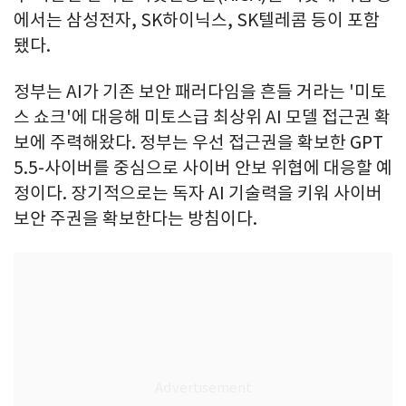
에서는 삼성전자, SK하이닉스, SK텔레콤 등이 포함
됐다.
정부는 AI가 기존 보안 패러다임을 흔들 거라는 '미토
스 쇼크'에 대응해 미토스급 최상위 AI 모델 접근권 확
보에 주력해왔다. 정부는 우선 접근권을 확보한 GPT
5.5-사이버를 중심으로 사이버 안보 위협에 대응할 예
정이다. 장기적으로는 독자 AI 기술력을 키워 사이버
보안 주권을 확보한다는 방침이다.