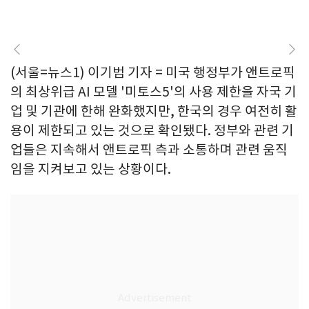
(서울=뉴스1) 이기범 기자 = 미국 행정부가 앤트로픽
의 최상위급 AI 모델 '미토스5'의 사용 제한을 자국 기
업 및 기관에 한해 완화했지만, 한국의 경우 여전히 활
용이 제한되고 있는 것으로 확인됐다. 정부와 관련 기
업들은 지속해서 앤트로픽 측과 소통하며 관련 움직
임을 지켜보고 있는 상황이다.