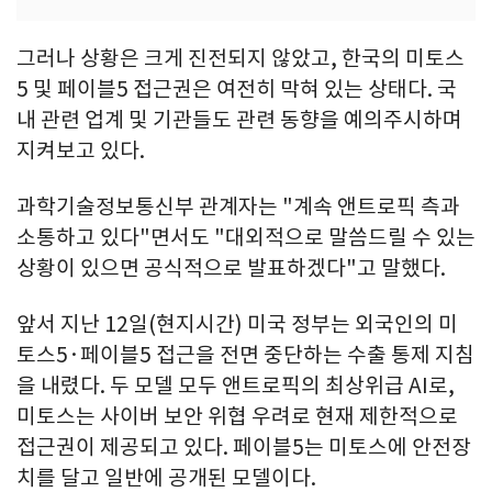
그러나 상황은 크게 진전되지 않았고, 한국의 미토스
5 및 페이블5 접근권은 여전히 막혀 있는 상태다. 국
내 관련 업계 및 기관들도 관련 동향을 예의주시하며
지켜보고 있다.
과학기술정보통신부 관계자는 "계속 앤트로픽 측과
소통하고 있다"면서도 "대외적으로 말씀드릴 수 있는
상황이 있으면 공식적으로 발표하겠다"고 말했다.
앞서 지난 12일(현지시간) 미국 정부는 외국인의 미
토스5·페이블5 접근을 전면 중단하는 수출 통제 지침
을 내렸다. 두 모델 모두 앤트로픽의 최상위급 AI로,
미토스는 사이버 보안 위협 우려로 현재 제한적으로
접근권이 제공되고 있다. 페이블5는 미토스에 안전장
치를 달고 일반에 공개된 모델이다.