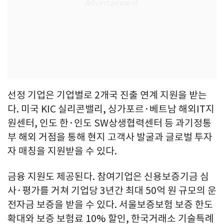
선정 기업은 기업별로 2개국 진출 연계 지원을 받는
다. 미국 KIC 실리콘밸리, 싱가포르·베트남 해외IT지
원센터, 인도 한·인도 SW상생협력센터 등 과기정통
부 해외 거점을 통해 현지 고객사 발굴과 글로벌 투자
자 매칭을 지원받을 수 있다.
금융 지원도 제공된다. 참여기업은 신용보증기금 심
사·평가를 거쳐 기업당 3년간 최대 50억 원 규모의 운
전자금 보증을 받을 수 있다. 서울보증보험 보증 한도
확대와 보증 보험료 10% 할인, 한국거래소 기술특례