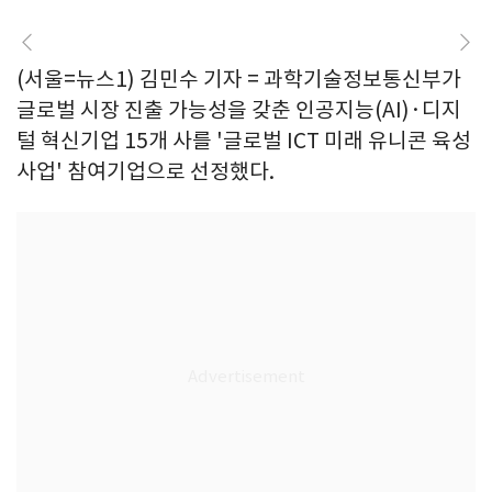
(서울=뉴스1) 김민수 기자 = 과학기술정보통신부가
글로벌 시장 진출 가능성을 갖춘 인공지능(AI)·디지
털 혁신기업 15개 사를 '글로벌 ICT 미래 유니콘 육성
사업' 참여기업으로 선정했다.