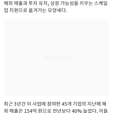
해외 매출과 투자 유치, 상장 가능성을 키우는 스케일
업 지원으로 옮겨가는 모양새다.
최근 3년간 이 사업에 참여한 45개 기업의 지난해 해
외 매출은 154억 원으로 전년보다 40% 늘었다. 이들