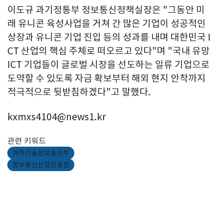
이도규 과기정통부 정보통신정책실장은 "그동안 미
래 유니콘 육성사업을 거쳐 간 많은 기업이 성공적인
상장과 유니콘 기업 진입 등의 성과를 내며 대한민국 I
CT 산업의 핵심 주체로 떠오르고 있다"며 "국내 유망
ICT 기업들이 글로벌 시장을 선도하는 일류 기업으로
도약할 수 있도록 자금 확보부터 해외 현지 안착까지
적극적으로 뒷받침하겠다"고 말했다.
kxmxs4104@news1.kr
관련 키워드
과학기술정보통신부
정보통신산업진흥원