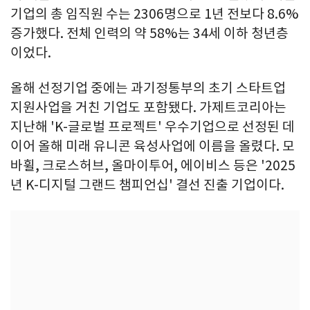
기업의 총 임직원 수는 2306명으로 1년 전보다 8.6%
증가했다. 전체 인력의 약 58%는 34세 이하 청년층
이었다.
올해 선정기업 중에는 과기정통부의 초기 스타트업
지원사업을 거친 기업도 포함됐다. 가제트코리아는
지난해 'K-글로벌 프로젝트' 우수기업으로 선정된 데
이어 올해 미래 유니콘 육성사업에 이름을 올렸다. 모
바휠, 크로스허브, 올마이투어, 에이비스 등은 '2025
년 K-디지털 그랜드 챔피언십' 결선 진출 기업이다.