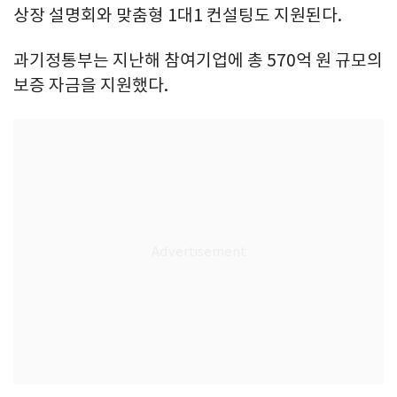
상장 설명회와 맞춤형 1대1 컨설팅도 지원된다.
과기정통부는 지난해 참여기업에 총 570억 원 규모의
보증 자금을 지원했다.