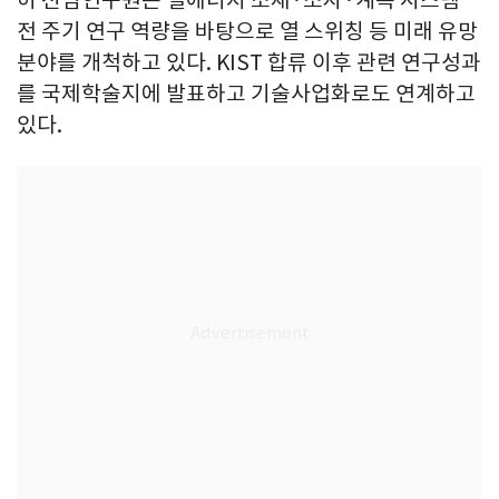
허 선임연구원은 열에너지 소재·소자·계측 시스템
전 주기 연구 역량을 바탕으로 열 스위칭 등 미래 유망
분야를 개척하고 있다. KIST 합류 이후 관련 연구성과
를 국제학술지에 발표하고 기술사업화로도 연계하고
있다.