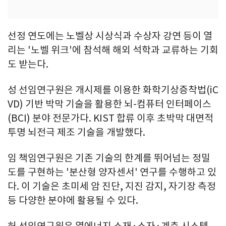
선정 연도에는 노벨상 시상식과 수상자 강연 등이 열
리는 '노벨 위크'에 참석해 해외 석학과 교류하는 기회
도 받는다.
성 선임연구원은 개시제를 이용한 화학기상증착법(iC
VD) 기반 박막 기술을 활용한 뇌-컴퓨터 인터페이스
(BCI) 분야 전문가다. KIST 합류 이후 초박막 대면적
투명 뇌전극 제조 기술을 개발했다.
임 책임연구원은 기존 기술의 한계를 뛰어넘는 정밀
도를 구현하는 '분산형 양자센서' 연구를 수행하고 있
다. 이 기술은 초미세 암 진단, 지진 감지, 자기장 측정
등 다양한 분야에 활용될 수 있다.