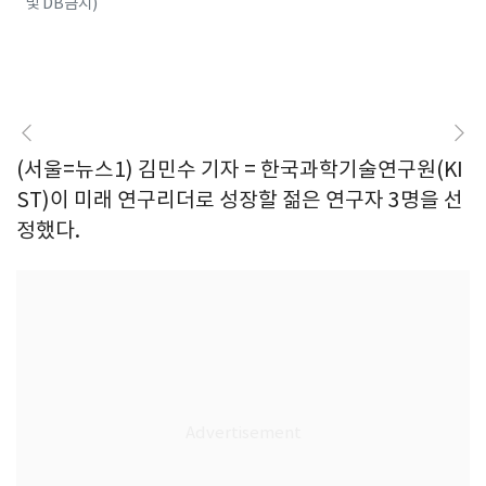
및 DB금지)
(서울=뉴스1) 김민수 기자 = 한국과학기술연구원(KI
ST)이 미래 연구리더로 성장할 젊은 연구자 3명을 선
정했다.