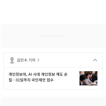
김민수 기자
개인정보위, AI 시대 개인정보 제도 손
질…31일까지 국민제안 접수