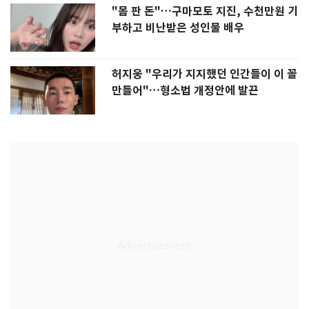
"몸 판 돈"…구마모토 지진, 수천만원 기
부하고 비난받은 성인물 배우
허지웅 "우리가 지지했던 인간들이 이 꼴
만들어"…형소법 개정안에 발끈