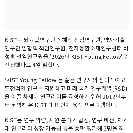
KIST는 뇌융합연구단 성혜정 선임연구원, 양자기술
연구단 임향택 책임연구원, 전자융합소재연구센터 허
성훈 선임연구원을 '2026년 KIST Young Fellow'로
선정했다고 4일 밝혔다.
'KIST Young Fellow'는 젊은 연구자의 창의적이고
도전적인 연구를 지원하고 미래 국가 연구개발(R&D)
을 이끌 차세대 연구리더를 육성하기 위해 2012년부
터 운영해 온 KIST 대표 인재 육성 프로그램이다.
KIST는 연구 역량, 지원 분야 적합성, 연구 비전, 차세
대 연구리더 성장 가능성 등을 종합 평가해 3명을 최