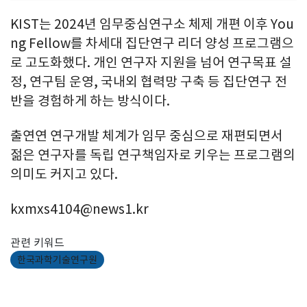
KIST는 2024년 임무중심연구소 체제 개편 이후 You
ng Fellow를 차세대 집단연구 리더 양성 프로그램으
로 고도화했다. 개인 연구자 지원을 넘어 연구목표 설
정, 연구팀 운영, 국내외 협력망 구축 등 집단연구 전
반을 경험하게 하는 방식이다.
출연연 연구개발 체계가 임무 중심으로 재편되면서
젊은 연구자를 독립 연구책임자로 키우는 프로그램의
의미도 커지고 있다.
kxmxs4104@news1.kr
관련 키워드
한국과학기술연구원