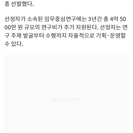
종 선발했다.
선정자가 소속된 임무중심연구에는 3년간 총 4억 50
00만 원 규모의 연구비가 추가 지원된다. 선정자는 연
구 주제 발굴부터 수행까지 자율적으로 기획·운영할
수 있다.