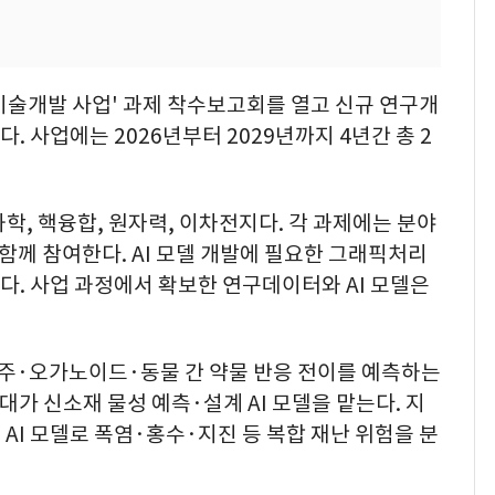
기술개발 사업' 과제 착수보고회를 열고 신규 연구개
. 사업에는 2026년부터 2029년까지 4년간 총 2
학, 핵융합, 원자력, 이차전지다. 각 과제에는 분야
 함께 참여한다. AI 모델 개발에 필요한 그래픽처리
한다. 사업 과정에서 확보한 연구데이터와 AI 모델은
주·오가노이드·동물 간 약물 반응 전이를 예측하는
대가 신소재 물성 예측·설계 AI 모델을 맡는다. 지
AI 모델로 폭염·홍수·지진 등 복합 재난 위험을 분