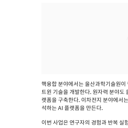
핵융합 분야에서는 울산과학기술원이 
트윈 기술을 개발한다. 원자력 분야도 
랫폼을 구축한다. 이차전지 분야에서는
석하는 AI 플랫폼을 만든다.
이번 사업은 연구자의 경험과 반복 실험