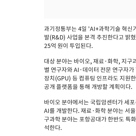
과기정통부는 4일 'AI+과학기술 혁신
발(R&D) 사업을 본격 추진한다고 밝혔다
25억 원이 투입된다.
대상 분야는 바이오, 재료·화학, 지구과
별 연구자와 AI·데이터 전문 연구자가
장치(GPU) 등 컴퓨팅 인프라도 지원
공개 플랫폼을 통해 개방할 계획이다.
바이오 분야에서는 국립암센터가 세포
AI를 개발한다. 재료·화학 분야는 서울
구과학 분야는 포항공대가 한반도 특화 
석한다.