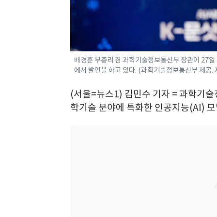
배경훈 부총리 겸 과학기술정보통신부 장관이 27일 
에서 발언을 하고 있다. (과학기술정보통신부 제공. 재판매
(서울=뉴스1) 김민수 기자 = 과학기
학기술 분야에 특화한 인공지능(AI) 모