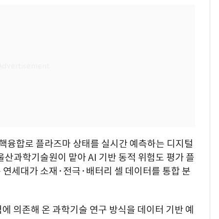
핵융합로 플라즈마 상태를 실시간 예측하는 디지털
울산과학기술원이 맡아 AI 기반 동적 위험도 평가 플
 연세대가 소재·전극·배터리 셀 데이터를 통합 분
에 의존해 온 과학기술 연구 방식을 데이터 기반 예