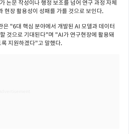
I가 논문 작성이나 행정 보조를 넘어 연구 과정 자체
과 현장 활용성이 성패를 가를 것으로 보인다.
 "6대 핵심 분야에서 개발된 AI 모델과 데이터
 할 것으로 기대된다"며 "AI가 연구현장에 활용돼
도록 지원하겠다"고 말했다.