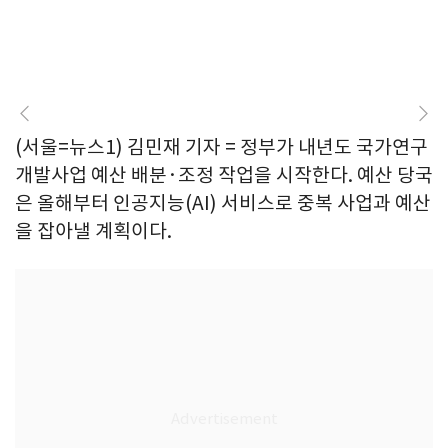
(서울=뉴스1) 김민재 기자 = 정부가 내년도 국가연구
개발사업 예산 배분·조정 작업을 시작한다. 예산 당국
은 올해부터 인공지능(AI) 서비스로 중복 사업과 예산
을 잡아낼 계획이다.