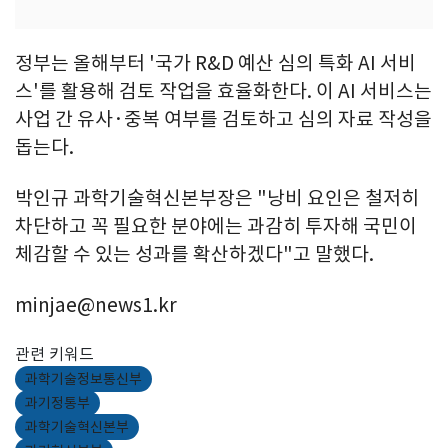
정부는 올해부터 '국가 R&D 예산 심의 특화 AI 서비
스'를 활용해 검토 작업을 효율화한다. 이 AI 서비스는
사업 간 유사·중복 여부를 검토하고 심의 자료 작성을
돕는다.
박인규 과학기술혁신본부장은 "낭비 요인은 철저히
차단하고 꼭 필요한 분야에는 과감히 투자해 국민이
체감할 수 있는 성과를 확산하겠다"고 말했다.
minjae@news1.kr
관련 키워드
과학기술정보통신부
과기정통부
과학기술혁신본부