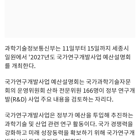
과학기술정보통신부는 11일부터 15일까지 세종시
일원에서 '2027년도 국가연구개발사업 예산설명회
를 개최한다.
국가연구개발사업 예산설명회는 국가과학기술자문
회의 운영위원회 산하 전문위원 166명이 정부 연구개
발(R&D) 사업 주요 내용을 검토하는 자리다.
국가연구개발사업은 정부가 예산을 투입해 추진하는
과학기술 및 산업 관련 연구 활동이다. 국가 경쟁력을
강화하고 미래 성장동력을 확보하기 위해 국가연구개