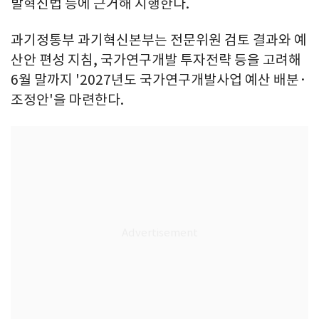
발혁신법 등에 근거해 시행한다.
과기정통부 과기혁신본부는 전문위원 검토 결과와 예
산안 편성 지침, 국가연구개발 투자전략 등을 고려해
6월 말까지 '2027년도 국가연구개발사업 예산 배분·
조정안'을 마련한다.