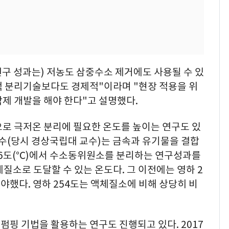
연구 성과는) 저농도 삼중수소 제거에도 사용될 수 있
적 분리기술보다도 경제적"이라며 "현장 적용을 위
제 개발을 해야 한다"고 설명했다.
으로 극저온 분리에 필요한 온도를 높이는 연구도 있
교수(당시 경상국립대 교수)는 금속과 유기물을 결합
196도(℃)에서 수소동위원소를 분리하는 연구성과를
체질소로 도달할 수 있는 온도다. 그 이전에는 영하 2
했다. 영하 254도는 액체질소에 비해 상당히 비
핑 기법을 활용하는 연구도 진행되고 있다. 2017