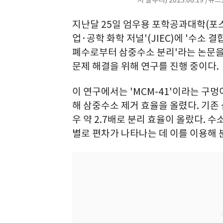
지 갈무리) 2023.06.19 /뉴스
지난달 25일 엄우용 포학공과대학(포
업·공학 화학 저널'(JIEC)에 '수소
폐수로부터 삼중수소 분리'라는 논문을 
문제 해결을 위해 연구를 진행 중이다.
이 연구에서는 'MCM-41'이라는 구
해 삼중수소 제거 효율을 올렸다. 기존 
우 약 2.7배로 분리 효율이 올랐다.
별로 편차가 나타나는 데 이를 이용해 