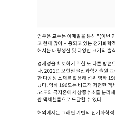
엄우용 교수는 이메일을 통해 "(이번 
고 현재 많이 사용되고 있는 전기화학
해서는 대량생산 및 다양한 크기의 흡착
경제성을 확보하기 위한 또 다른 방편
다. 2021년 오현철 울산과학기술원 
한 다공성 소재를 활용해 섭씨 영하 
냈다. 영하 196도는 비교적 저렴한 액
54도의 극저온에서 삼중수소를 분리해야
싼 액체헬륨으로 도달할 수 있다.
해외에서는 그래핀 기반의 전기화학적 펌