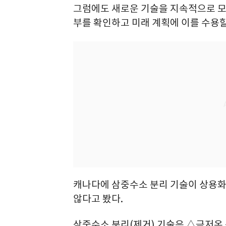
그럼에도 새로운 기술을 지속적으로 
부를 확인하고 미래 계획에 이를 수용
캐나다에 삼중수소 분리 기술이 상용화된
않다고 봤다.
삼중수소 분리(제거) 기술은 △극저온 