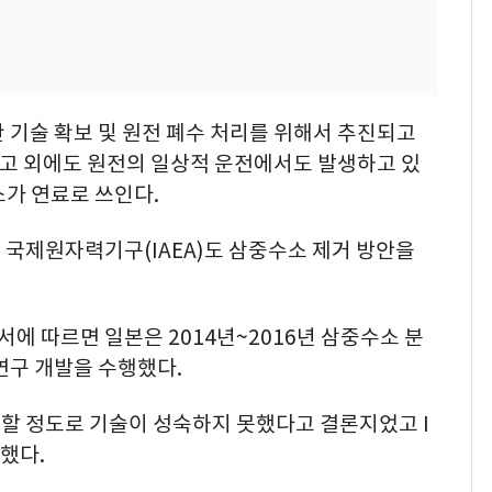
 기술 확보 및 원전 폐수 처리를 위해서 추진되고
사고 외에도 원전의 일상적 운전에서도 발생하고 있
소가 연료로 쓰인다.
 국제원자력기구(IAEA)도 삼중수소 제거 방안을
보고서에 따르면 일본은 2014년~2016년 삼중수소 분
연구 개발을 수행했다.
할 정도로 기술이 성숙하지 못했다고 결론지었고 I
했다.