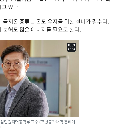
고 있다.
 극저온 증류는 온도 유지를 위한 설비가 필수다.
 분해도 많은 에너지를 필요로 한다.
 첨단원자력공학부 교수 (포항공과대학 홈페이