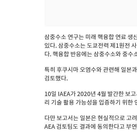
삼중수소 연구는 미래 핵융합 연료 생산
있다. 삼중수소는 도쿄전력 제1원전 
다. 핵융합 반응에는 삼중수소와 중수
특히 후쿠시마 오염수와 관련해 일본과
검토했다.
10일 IAEA가 2020년 4월 발간한 
리 기술 활용 가능성을 입증하기 위한 
다만 보고서는 일본은 현실적으로 고려
AEA 검토팀도 결과에 동의한다고 부연