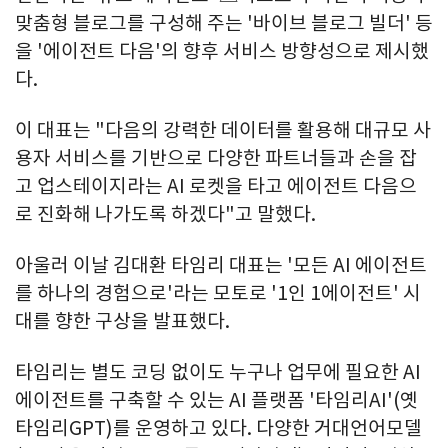
맞춤형 블로그를 구성해 주는 '바이브 블로그 빌더' 등
을 '에이전트 다음'의 향후 서비스 방향성으로 제시했
다.
이 대표는 "다음의 강력한 데이터를 활용해 대규모 사
용자 서비스를 기반으로 다양한 파트너들과 손을 잡
고 업스테이지라는 AI 로켓을 타고 에이전트 다음으
로 진화해 나가도록 하겠다"고 말했다.
아울러 이날 김대환 타임리 대표는 '모든 AI 에이전트
를 하나의 경험으로'라는 모토로 '1인 1에이전트' 시
대를 향한 구상을 발표했다.
타임리는 별도 코딩 없이도 누구나 업무에 필요한 AI
에이전트를 구축할 수 있는 AI 플랫폼 '타임리AI'(옛
타임리GPT)를 운영하고 있다. 다양한 거대언어모델