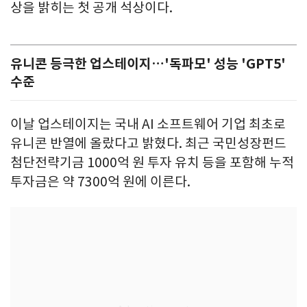
상을 밝히는 첫 공개 석상이다.
유니콘 등극한 업스테이지…'독파모' 성능 'GPT5'
수준
이날 업스테이지는 국내 AI 소프트웨어 기업 최초로
유니콘 반열에 올랐다고 밝혔다. 최근 국민성장펀드
첨단전략기금 1000억 원 투자 유치 등을 포함해 누적
투자금은 약 7300억 원에 이른다.