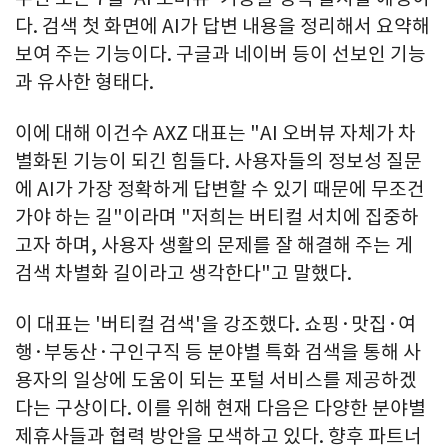
다. 검색 첫 화면에 AI가 답변 내용을 정리해서 요약해
보여 주는 기능이다. 구글과 네이버 등이 선보인 기능
과 유사한 형태다.
이에 대해 이건수 AXZ 대표는 "AI 오버뷰 자체가 차
별화된 기능이 되긴 힘들다. 사용자들의 정보성 질문
에 AI가 가장 정확하게 답변할 수 있기 때문에 무조건
가야 하는 길"이라며 "저희는 버티컬 서치에 집중하
고자 하며, 사용자 생활의 문제를 잘 해결해 주는 게
검색 차별화 길이라고 생각한다"고 말했다.
이 대표는 '버티컬 검색'을 강조했다. 쇼핑·맛집·여
행·부동산·구인구직 등 분야별 특화 검색을 통해 사
용자의 일상에 도움이 되는 포털 서비스를 제공하겠
다는 구상이다. 이를 위해 현재 다음은 다양한 분야별
제휴사들과 협력 방안을 모색하고 있다. 향후 파트너