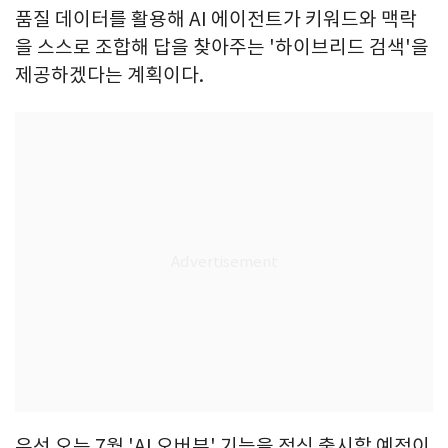
품질 데이터를 활용해 AI 에이전트가 키워드와 맥락
을 스스로 조합해 답을 찾아주는 '하이브리드 검색'을
제공하겠다는 계획이다.
우선 오는 7월 'AI 오버뷰' 기능을 정식 출시할 예정이