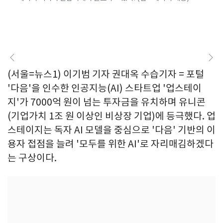
(서울=뉴스1) 이기범 기자 권대옥 수습기자 = 포털
'다음'을 인수한 인공지능(AI) 스타트업 '업스테이
지'가 7000억 원이 넘는 투자금을 유치하며 유니콘
(기업가치 1조 원 이상인 비상장 기업)에 등극했다. 업
스테이지는 독자 AI 모델을 중심으로 '다음' 기반의 이
용자 접점을 늘려 '모두를 위한 AI'로 자리매김하겠다
는 구상이다.