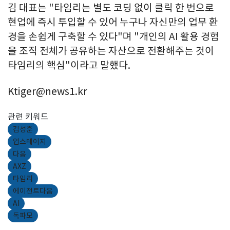
김 대표는 "타임리는 별도 코딩 없이 클릭 한 번으로
현업에 즉시 투입할 수 있어 누구나 자신만의 업무 환
경을 손쉽게 구축할 수 있다"며 "개인의 AI 활용 경험
을 조직 전체가 공유하는 자산으로 전환해주는 것이
타임리의 핵심"이라고 말했다.
Ktiger@news1.kr
관련 키워드
김성훈
업스테이지
다음
AXZ
타임리
에이전트다음
AI
독파모