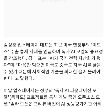
김성훈 업스테이지 대표는 최근 미국 행정부의 '미토
스' 수출 통제 사태를 언급하며 독자 AI 모델의 중요성
을 강조했다. 김 대표는 "AI가 국가 전략 자산화가 됐
다"며 "마음만 먹으면 미국도 중국도 자국 AI를 끊을
수 있기 때문에 자체적인 기술을 최대한 끌어 올려야
한다"고 말했다.
이날 업스테이지는 정부의 '독자 AI 파운데이션 모
델'(독파모) 프로젝트를 통해 개발 중인 오픈소스 모
델 '솔라 오픈2' 프리뷰 버전이 AI 성능평가기관 아티