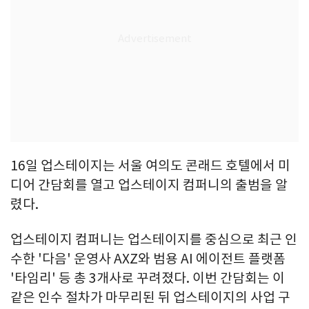
16일 업스테이지는 서울 여의도 콘래드 호텔에서 미
디어 간담회를 열고 업스테이지 컴퍼니의 출범을 알
렸다.
업스테이지 컴퍼니는 업스테이지를 중심으로 최근 인
수한 '다음' 운영사 AXZ와 범용 AI 에이전트 플랫폼
'타임리' 등 총 3개사로 꾸려졌다. 이번 간담회는 이
같은 인수 절차가 마무리된 뒤 업스테이지의 사업 구