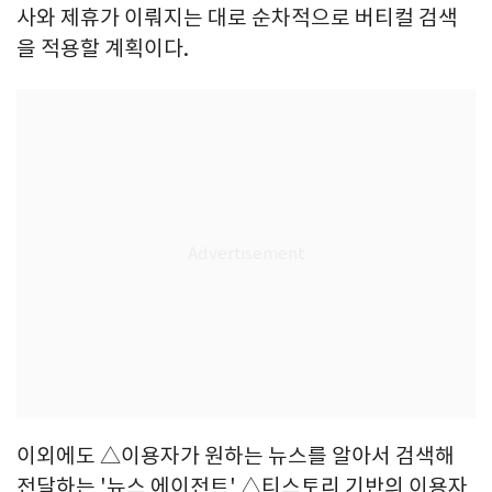
사와 제휴가 이뤄지는 대로 순차적으로 버티컬 검색
을 적용할 계획이다.
이외에도 △이용자가 원하는 뉴스를 알아서 검색해
전달하는 '뉴스 에이전트' △티스토리 기반의 이용자