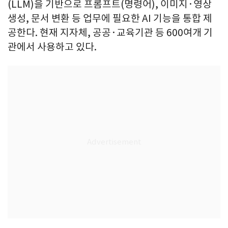
(LLM)을 기반으로 프롬프트(명령어), 이미지·영상
생성, 문서 변환 등 업무에 필요한 AI 기능을 통합 제
공한다. 현재 지자체, 공공·교육기관 등 600여개 기
관에서 사용하고 있다.