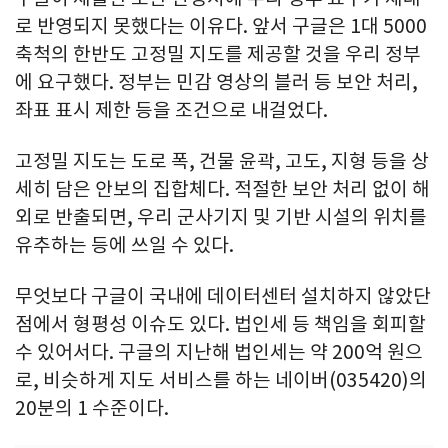
로 반영되지 못했다는 이유다. 앞서 구글은 1대 5000
축척의 한반도 고정밀 지도를 제공할 것을 우리 정부
에 요구했다. 정부는 민감 영상의 블러 등 보안 처리,
좌표 표시 제한 등을 조건으로 내걸었다.
고정밀 지도는 도로 폭, 건물 윤곽, 고도, 지형 등을 상
세히 담은 안보의 집합체다. 적절한 보안 처리 없이 해
외로 반출되면, 우리 군사기지 및 기반 시설의 위치를
유추하는 등에 쓰일 수 있다.
무엇보다 구글이 국내에 데이터센터 설치하지 않았단
점에서 형평성 이슈도 있다. 법인세 등 책임을 회피할
수 있어서다. 구글의 지난해 법인세는 약 200억 원으
로, 비슷하게 지도 서비스를 하는 네이버(035420)의
20분의 1 수준이다.