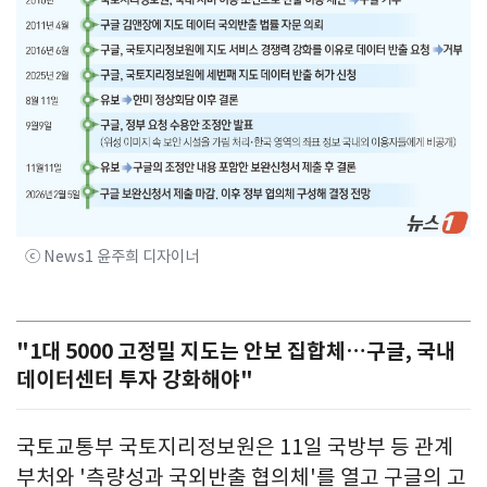
ⓒ News1 윤주희 디자이너
"1대 5000 고정밀 지도는 안보 집합체…구글, 국내
데이터센터 투자 강화해야"
국토교통부 국토지리정보원은 11일 국방부 등 관계
부처와 '측량성과 국외반출 협의체'를 열고 구글의 고