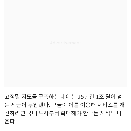
고정밀 지도를 구축하는 데에는 25년간 1조 원이 넘
는 세금이 투입됐다. 구글이 이를 이용해 서비스를 개
선하려면 국내 투자부터 확대해야 한다는 지적도 나
온다.