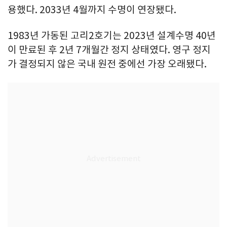
용했다. 2033년 4월까지 수명이 연장됐다.
1983년 가동된 고리2호기는 2023년 설계수명 40년
이 만료된 후 2년 7개월간 정지 상태였다. 영구 정지
가 결정되지 않은 국내 원전 중에선 가장 오래됐다.