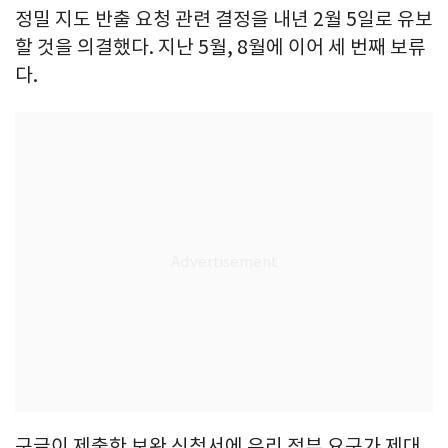
정밀 지도 반출 요청 관련 결정을 내년 2월 5일로 유보
할 것을 의결했다. 지난 5월, 8월에 이어 세 번째 보류
다.
구글이 제출한 보완 신청서에 우리 정부 요구가 제대