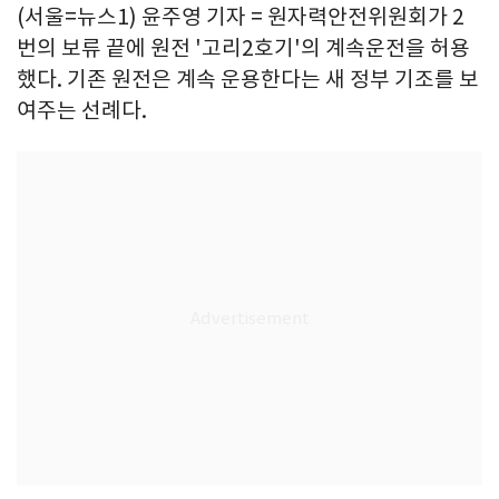
(서울=뉴스1) 윤주영 기자 = 원자력안전위원회가 2
번의 보류 끝에 원전 '고리2호기'의 계속운전을 허용
했다. 기존 원전은 계속 운용한다는 새 정부 기조를 보
여주는 선례다.