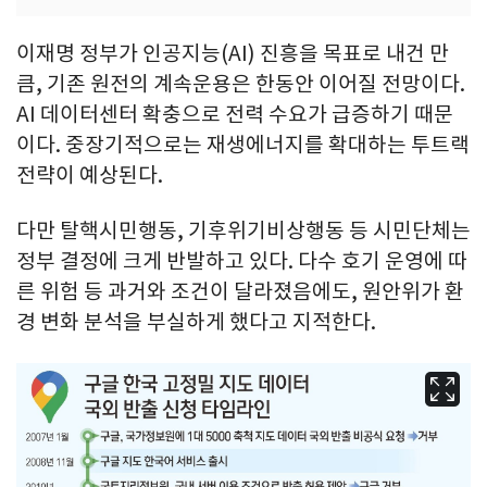
이재명 정부가 인공지능(AI) 진흥을 목표로 내건 만
큼, 기존 원전의 계속운용은 한동안 이어질 전망이다.
AI 데이터센터 확충으로 전력 수요가 급증하기 때문
이다. 중장기적으로는 재생에너지를 확대하는 투트랙
전략이 예상된다.
다만 탈핵시민행동, 기후위기비상행동 등 시민단체는
정부 결정에 크게 반발하고 있다. 다수 호기 운영에 따
른 위험 등 과거와 조건이 달라졌음에도, 원안위가 환
경 변화 분석을 부실하게 했다고 지적한다.