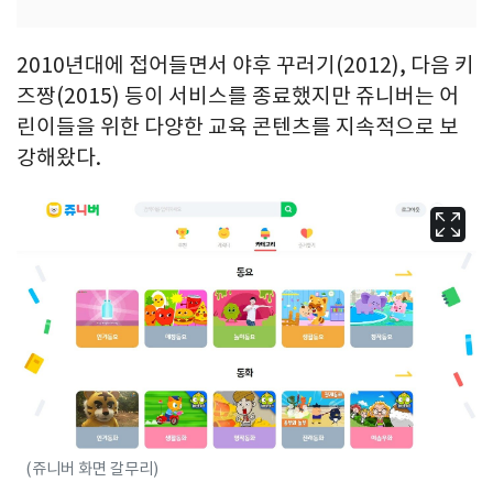
2010년대에 접어들면서 야후 꾸러기(2012), 다음 키
즈짱(2015) 등이 서비스를 종료했지만 쥬니버는 어
린이들을 위한 다양한 교육 콘텐츠를 지속적으로 보
강해왔다.
(쥬니버 화면 갈무리)