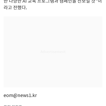
한 다양한 AI 교육 프로그램과 캠페인을 선보일 것"이
라고 전했다.
eom@news1.kr