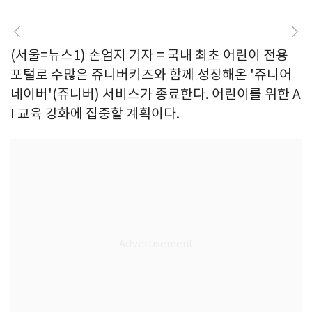
(서울=뉴스1) 손엄지 기자 = 국내 최초 어린이 전용
포털로 수많은 쥬니버키즈와 함께 성장해온 '쥬니어
네이버'(쥬니버) 서비스가 종료한다. 어린이를 위한 A
I 교육 강화에 집중할 계획이다.