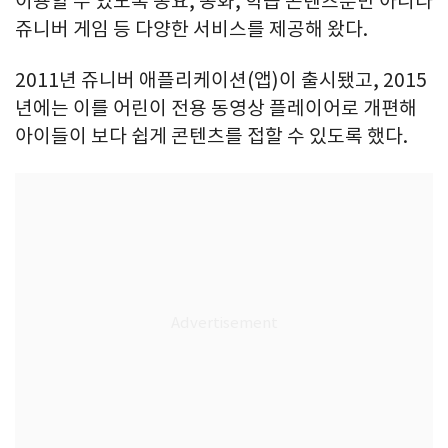
이용할 수 있도록 동요, 동화, 학습 콘텐츠뿐만 아니라
쥬니버 게임 등 다양한 서비스를 제공해 왔다.
2011년 쥬니버 애플리케이션(앱)이 출시됐고, 2015
년에는 이를 어린이 전용 동영상 플레이어로 개편해
아이들이 보다 쉽게 콘텐츠를 접할 수 있도록 했다.