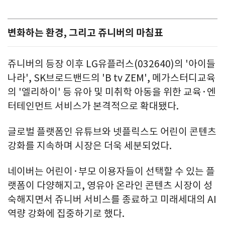
변화하는 환경, 그리고 쥬니버의 마침표
쥬니버의 등장 이후 LG유플러스(032640)의 '아이들
나라', SK브로드밴드의 'B tv ZEM', 메가스터디교육
의 '엘리하이' 등 유아 및 미취학 아동을 위한 교육·엔
터테인먼트 서비스가 본격적으로 확대됐다.
글로벌 플랫폼인 유튜브와 넷플릭스도 어린이 콘텐츠
강화를 지속하며 시장은 더욱 세분되었다.
네이버는 어린이·부모 이용자들이 선택할 수 있는 플
랫폼이 다양해지고, 영유아 온라인 콘텐츠 시장이 성
숙해지면서 쥬니버 서비스를 종료하고 미래세대의 AI
역량 강화에 집중하기로 했다.