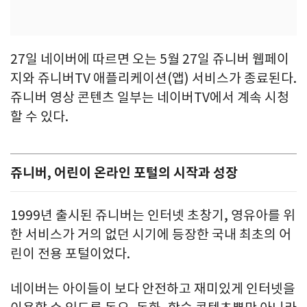
27일 네이버에 따르면 오는 5월 27일 쥬니버 웹페이
지와 쥬니버TV 애플리케이션(앱) 서비스가 종료된다.
쥬니버 영상 콘텐츠 일부는 네이버TV에서 계속 시청
할 수 있다.
쥬니버, 어린이 온라인 포털의 시작과 성장
1999년 출시된 쥬니버는 인터넷 초창기, 영유아를 위
한 서비스가 거의 없던 시기에 등장한 국내 최초의 어
린이 전용 포털이었다.
네이버는 아이들이 보다 안전하고 재미있게 인터넷을