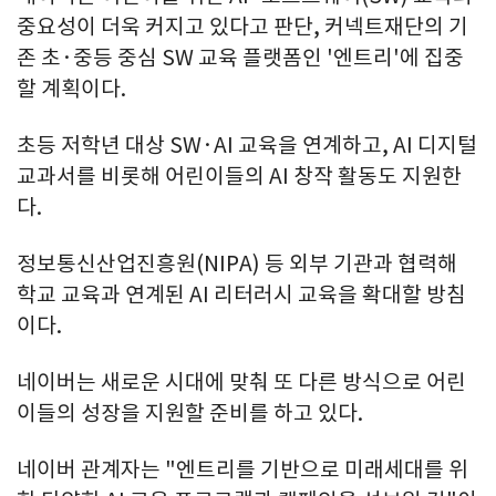
중요성이 더욱 커지고 있다고 판단, 커넥트재단의 기
존 초·중등 중심 SW 교육 플랫폼인 '엔트리'에 집중
할 계획이다.
초등 저학년 대상 SW·AI 교육을 연계하고, AI 디지털
교과서를 비롯해 어린이들의 AI 창작 활동도 지원한
다.
정보통신산업진흥원(NIPA) 등 외부 기관과 협력해
학교 교육과 연계된 AI 리터러시 교육을 확대할 방침
이다.
네이버는 새로운 시대에 맞춰 또 다른 방식으로 어린
이들의 성장을 지원할 준비를 하고 있다.
네이버 관계자는 "엔트리를 기반으로 미래세대를 위