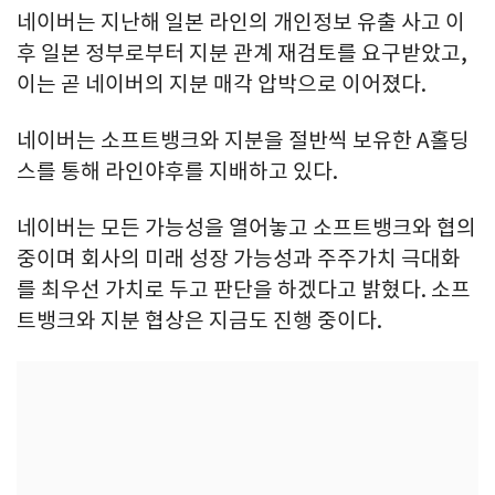
네이버는 지난해 일본 라인의 개인정보 유출 사고 이
후 일본 정부로부터 지분 관계 재검토를 요구받았고,
이는 곧 네이버의 지분 매각 압박으로 이어졌다.
네이버는 소프트뱅크와 지분을 절반씩 보유한 A홀딩
스를 통해 라인야후를 지배하고 있다.
네이버는 모든 가능성을 열어놓고 소프트뱅크와 협의
중이며 회사의 미래 성장 가능성과 주주가치 극대화
를 최우선 가치로 두고 판단을 하겠다고 밝혔다. 소프
트뱅크와 지분 협상은 지금도 진행 중이다.