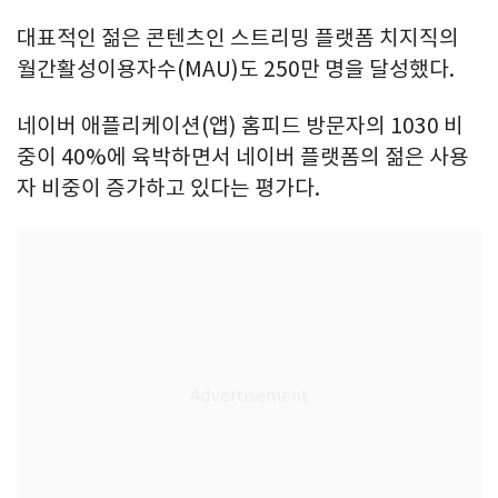
대표적인 젊은 콘텐츠인 스트리밍 플랫폼 치지직의
월간활성이용자수(MAU)도 250만 명을 달성했다.
네이버 애플리케이션(앱) 홈피드 방문자의 1030 비
중이 40%에 육박하면서 네이버 플랫폼의 젊은 사용
자 비중이 증가하고 있다는 평가다.