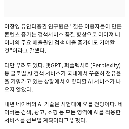
이창영 유안타증권 연구원은 "젊은 이용자들이 만든
콘텐츠 증가는 검색서비스 품질 향상으로 이어져 네
이버의 주요 매출원인 검색 매출 증가에도 기여할
것"이라고 말했다.
다만 우려도 있다. 챗GPT, 퍼플렉시티(Perplexity)
등 글로벌 AI 검색 서비스가 국내에서 꾸준히 점유율
을 키워가고 있는 상황에서 이렇다할 AI 서비스가 나
오지 않았다.
내년 네이버의 AI 기술은 시험대에 오를 전망이다. 네
이버는 검색, 광고, 쇼핑 등 모든 영역에 AI를 적용한
서비스를 선보일 계획이라고 밝혔다.