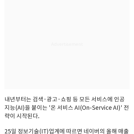
내년부터는 검색·광고·쇼핑 등 모든 서비스에 인공
지능(AI)을 붙이는 '온 서비스 AI(On-Service AI)' 전
략이 시작된다.
25일 정보기술(IT)업계에 따르면 네이버의 올해 매출