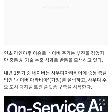
연초 라인야후 이슈로 네이버 주가는 부진을 겪었지
만 중동 AI 기술 수출 성과로 반등을 모색하고 있다.
내년 1분기 중 네이버는 사우디아라비아에 중동 총괄
법인 '네이버 아라비아'(가칭)를 설립하고, 사우디 주
요 도시 디지털 트윈 플랫폼 구축을 시작한다.