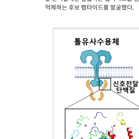
억제하는 후보 펩타이드를 발굴했다.