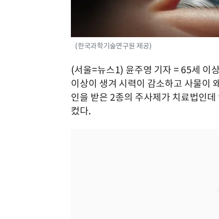
(한국과학기술연구원 제공)
(서울=뉴스1) 윤주영 기자 = 65세 
이상이 생겨 시력이 감소하고 사물이 왜
인을 받은 2종의 주사제가 치료법인데 
컸다.