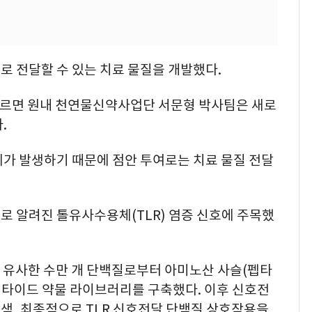
 전달할 수 있는 치료 물질을 개발했다.
 따르면 원내 천연물신약사업단 서문형 박사팀은 새로
.
제가 발생하기 때문에 점안 투여로는 치료 물질 전달
로 알려진 톨유사수용체(TLR) 염증 신호에 주목했
가 유사한 수만 개 단백질로부터 아미노산 사슬(펩타
 펩타이드 약물 라이브러리를 구축했다. 이후 신호전
색, 최종적으로 TLR 신호전달 단백질 상호작용을