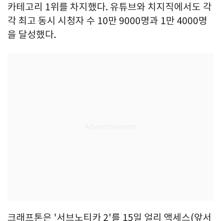
카테고리 1위를 차지했다. 유튜브와 치지직에서도 각
각 최고 동시 시청자 수 10만 9000명과 1만 4000명
을 달성했다.
크래프톤은 '서브노티카 2'를 15일 얼리 액세스(앞서