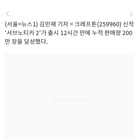
(서울=뉴스1) 김민재 기자 = 크래프톤(259960) 신작
'서브노티카 2'가 출시 12시간 만에 누적 판매량 200
만 장을 달성했다.