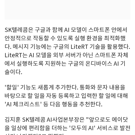
SK텔레콤은 구글과 함께 AI 모델이 스마트폰 안에서
안정적으로 작동할 수 있도록 실행 환경을 최적화했
다. 메시지 기능에는 구글의 LiteRT 기술을 활용했다.
LiteRT는 AI 모델을 외부 서버가 아닌 스마트폰 자체
에서 실행하도록 지원하는 구글의 온디바이스 AI 기
술이다.
'할일' 기능도 새롭게 추가한다. 통화와 문자 내용을
바탕으로 할 일을 자동 등록하고 입력한 할 일에 대해
'AI 체크리스트' 등 다음 행동을 추천한다.
김지훈 SK텔레콤 AI사업본부장은 "앞으로도 에이닷
을 일상에 편리함을 더하는 '모두의 AI' 서비스로 발전