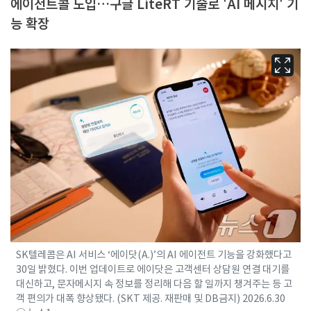
에이전트콜 도입…구글 LiteRT 기술로 'AI 메시지' 기
능 확장
SK텔레콤은 AI 서비스 ‘에이닷(A.)’의 AI 에이전트 기능을 강화했다고
30일 밝혔다. 이번 업데이트로 에이닷은 고객센터 상담원 연결 대기를
대신하고, 문자메시지 속 정보를 정리해 다음 할 일까지 챙겨주는 등 고
객 편의가 대폭 향상됐다. (SKT 제공. 재판매 및 DB금지) 2026.6.30