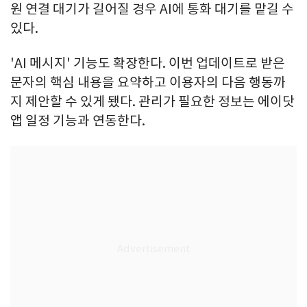
원 연결 대기가 길어질 경우 AI에 통화 대기를 맡길 수
있다.
'AI 메시지' 기능도 확장한다. 이번 업데이트로 받은
문자의 핵심 내용을 요약하고 이용자의 다음 행동까
지 제안할 수 있게 됐다. 관리가 필요한 정보는 에이닷
앱 일정 기능과 연동한다.