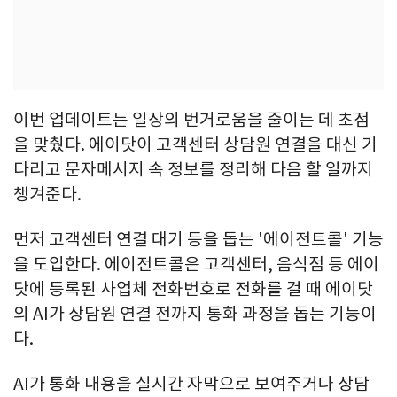
이번 업데이트는 일상의 번거로움을 줄이는 데 초점
을 맞췄다. 에이닷이 고객센터 상담원 연결을 대신 기
다리고 문자메시지 속 정보를 정리해 다음 할 일까지
챙겨준다.
먼저 고객센터 연결 대기 등을 돕는 '에이전트콜' 기능
을 도입한다. 에이전트콜은 고객센터, 음식점 등 에이
닷에 등록된 사업체 전화번호로 전화를 걸 때 에이닷
의 AI가 상담원 연결 전까지 통화 과정을 돕는 기능이
다.
AI가 통화 내용을 실시간 자막으로 보여주거나 상담