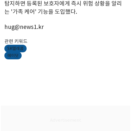
탐지하면 등록된 보호자에게 즉시 위험 상황을 알리
는 '가족 케어' 기능을 도입했다.
hug@news1.kr
관련 키워드
SK텔레콤
에이닷