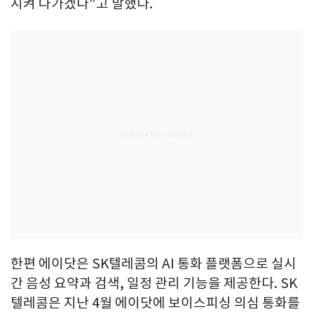
시켜 나가겠다"고 말했다.
한편 에이닷은 SK텔레콤의 AI 통화 플랫폼으로 실시
간 음성 요약과 검색, 일정 관리 기능을 제공한다. SK
텔레콤은 지난 4월 에이닷에 보이스피싱 의심 통화를