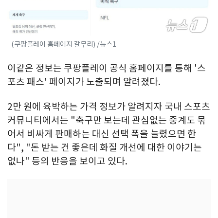
(쿠팡플레이 홈페이지 갈무리) /뉴스1
이같은 정보는 쿠팡플레이 공식 홈페이지를 통해 '스
포츠 패스' 페이지가 노출되며 알려졌다.
2만 원에 육박하는 가격 정보가 알려지자 국내 스포츠
커뮤니티에서는 "축구만 보는데 관심없는 중계도 묶
어서 비싸게 판매하는 대신 선택 폭을 늘렸으면 한
다", "돈 받는 건 좋은데 화질 개선에 대한 이야기는
없나" 등의 반응을 보이고 있다.