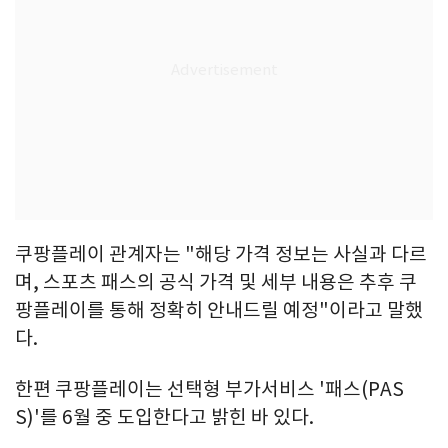
쿠팡플레이 관계자는 "해당 가격 정보는 사실과 다르
며, 스포츠 패스의 공식 가격 및 세부 내용은 추후 쿠
팡플레이를 통해 정확히 안내드릴 예정"이라고 말했
다.
한편 쿠팡플레이는 선택형 부가서비스 '패스(PAS
S)'를 6월 중 도입한다고 밝힌 바 있다.