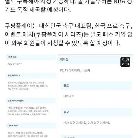
별도 구독해야 시청 가능하다. 올 가을부터는 NBA 경
기도 독점 제공할 예정이다.
쿠팡플레이는 대한민국 축구 대표팀, 한국 프로 축구,
이벤트 매치(쿠팡플레이 시리즈)는 별도 패스 가입 없
이 와우 회원들이 시청할 수 있도록 할 예정이다.