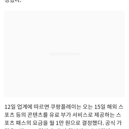
정했다.
12일 업계에 따르면 쿠팡플레이는 오는 15일 해외 스
포츠 등의 콘텐츠를 유료 부가 서비스로 제공하는 스
포츠 패스의 요금을 월 1만 원으로 결정했다. 공식 가