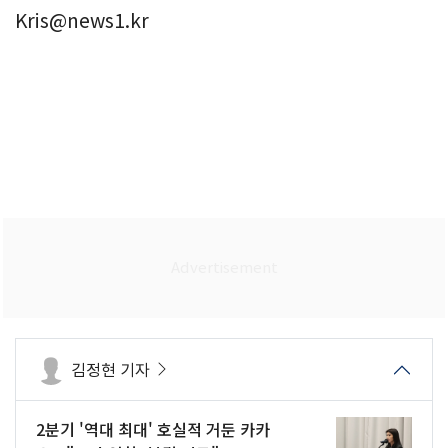
Kris@news1.kr
김정현 기자
2분기 '역대 최대' 호실적 거둔 카카