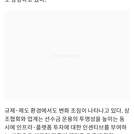
규제·제도 환경에서도 변화 조짐이 나타나고 있다. 상
조협회와 업계는 선수금 운용의 투명성을 높이는 동
시에 인프라·플랫폼 투자에 대한 인센티브를 부여하