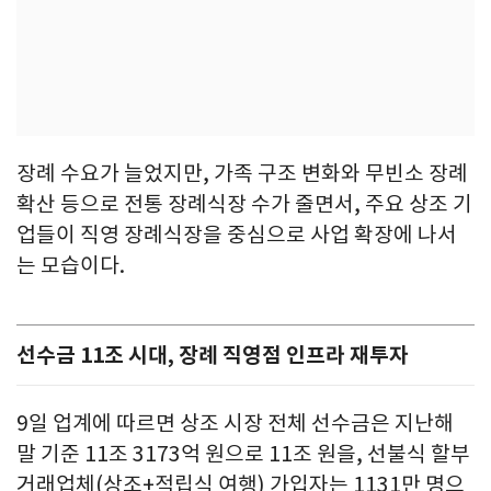
장례 수요가 늘었지만, 가족 구조 변화와 무빈소 장례
확산 등으로 전통 장례식장 수가 줄면서, 주요 상조 기
업들이 직영 장례식장을 중심으로 사업 확장에 나서
는 모습이다.
선수금 11조 시대, 장례 직영점 인프라 재투자
9일 업계에 따르면 상조 시장 전체 선수금은 지난해
말 기준 11조 3173억 원으로 11조 원을, 선불식 할부
거래업체(상조+적립식 여행) 가입자는 1131만 명으