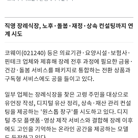
직영 장례식장, 노후·돌봄·재정·상속 컨설팅까지 연
계 시도
코웨이(021240) 등은 의료기관·요양시설·보험사·
핀테크 업체와 제휴해 장례 전후 과정에 필요한 금융·
건강·돌봄 서비스를 패키지로 통합하는 전환 상품과
구독형 서비스에도 공을 들이고 있다.
일부 업체는 장례식장을 찾은 고령 주민을 대상으로
유언장 작성, 디지털 유산 정리, 상속·재산 관리 컨설
팅을 제공하는 '원스톱 창구'를 시도하고 있다. 디지
털 추모 플랫폼·영상 제작 서비스와 결합해 장례 이후
에도 고인을 기억하는 온라인 공간을 제공하는 모델
도 등장하고 있다.