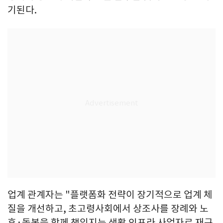
기된다.
업계 관계자는 "플랫폼화 전략이 장기적으로 업계 체
질을 개선하고, 초고령사회에서 상조사를 장례와 노
후·돌봄을 함께 책임지는 생활 인프라 사업자로 재규