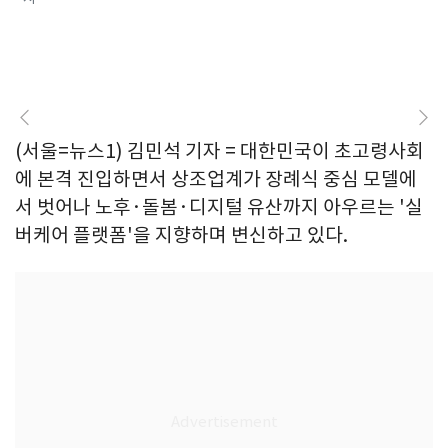
(서울=뉴스1) 김민석 기자 = 대한민국이 초고령사회
에 본격 진입하면서 상조업계가 장례식 중심 모델에
서 벗어나 노후·돌봄·디지털 유산까지 아우르는 '실
버케어 플랫폼'을 지향하며 변신하고 있다.