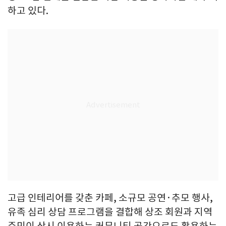
하고 있다.
고급 인테리어를 갖춘 카페, 소규모 공연·추모 행사,
유족 심리 상담 프로그램을 결합해 상조 회원과 지역