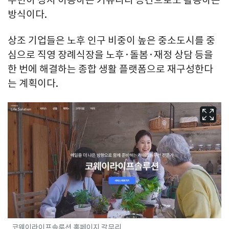
주민이 상시 이용하는 커뮤니티 공간으로도 활용하는
방식이다.
상조 기업들은 노후 인구 비중이 높은 중소도시를 중
심으로 직영 장례식장을 노후·돌봄·재정 상담 등을
한 번에 해결하는 종합 생활 플랫폼으로 재구성한다
는 계획이다.
코웨이라이프솔루션 홈페이지 갈무리