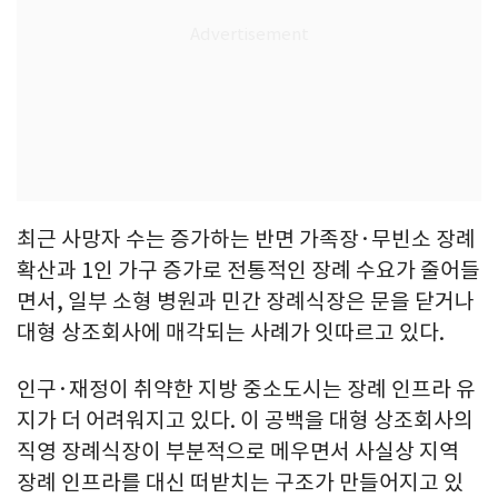
최근 사망자 수는 증가하는 반면 가족장·무빈소 장례
확산과 1인 가구 증가로 전통적인 장례 수요가 줄어들
면서, 일부 소형 병원과 민간 장례식장은 문을 닫거나
대형 상조회사에 매각되는 사례가 잇따르고 있다.
인구·재정이 취약한 지방 중소도시는 장례 인프라 유
지가 더 어려워지고 있다. 이 공백을 대형 상조회사의
직영 장례식장이 부분적으로 메우면서 사실상 지역
장례 인프라를 대신 떠받치는 구조가 만들어지고 있