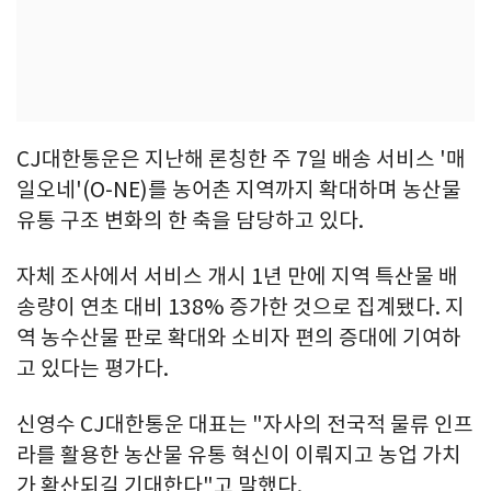
CJ대한통운은 지난해 론칭한 주 7일 배송 서비스 '매
일오네'(O-NE)를 농어촌 지역까지 확대하며 농산물
유통 구조 변화의 한 축을 담당하고 있다.
자체 조사에서 서비스 개시 1년 만에 지역 특산물 배
송량이 연초 대비 138% 증가한 것으로 집계됐다. 지
역 농수산물 판로 확대와 소비자 편의 증대에 기여하
고 있다는 평가다.
신영수 CJ대한통운 대표는 "자사의 전국적 물류 인프
라를 활용한 농산물 유통 혁신이 이뤄지고 농업 가치
가 확산되길 기대한다"고 말했다.