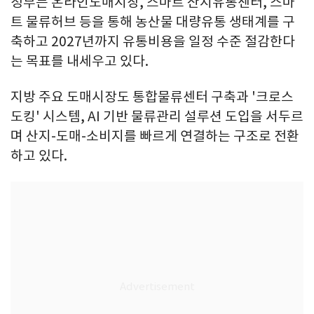
정부는 온라인도매시장, 스마트 산지유통센터, 스마
트 물류허브 등을 통해 농산물 대량유통 생태계를 구
축하고 2027년까지 유통비용을 일정 수준 절감한다
는 목표를 내세우고 있다.
지방 주요 도매시장도 통합물류센터 구축과 '크로스
도킹' 시스템, AI 기반 물류관리 설루션 도입을 서두르
며 산지-도매-소비지를 빠르게 연결하는 구조로 전환
하고 있다.