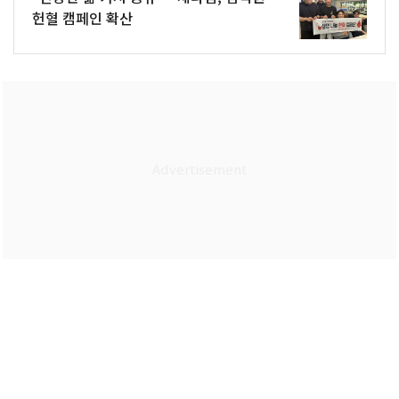
헌혈 캠페인 확산