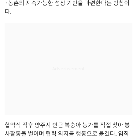
·농촌의 지속가능한 성장 기반을 마련한다는 방침이
다.
협약식 직후 양주시 인근 복숭아 농가를 직접 찾아 봉
사활동을 벌이며 협력 의지를 행동으로 옮겼다. 임직