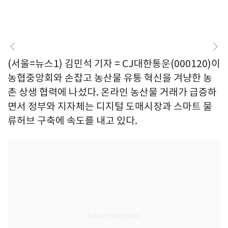
(서울=뉴스1) 김민석 기자 = CJ대한통운(000120)이
농협중앙회와 손잡고 농산물 유통 혁신을 겨냥한 농
촌 상생 협력에 나섰다. 온라인 농산물 거래가 급증하
면서 정부와 지자체는 디지털 도매시장과 스마트 물
류허브 구축에 속도를 내고 있다.