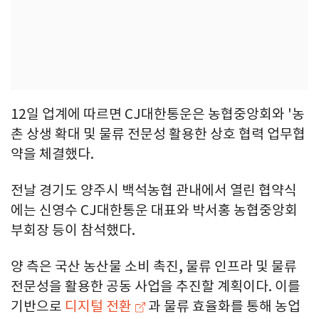
12일 업계에 따르면 CJ대한통운은 농협중앙회와 '농
촌 상생 확대 및 물류 전문성 활용한 상호 협력 업무협
약을 체결했다.
전날 경기도 양주시 백석농협 관내에서 열린 협약식
에는 신영수 CJ대한통운 대표와 박서홍 농협중앙회
부회장 등이 참석했다.
양 측은 국산 농산물 소비 촉진, 물류 인프라 및 물류
전문성을 활용한 공동 사업을 추진할 계획이다. 이를
기반으로
디지털 전환
과 물류 효율화를 통해 농업