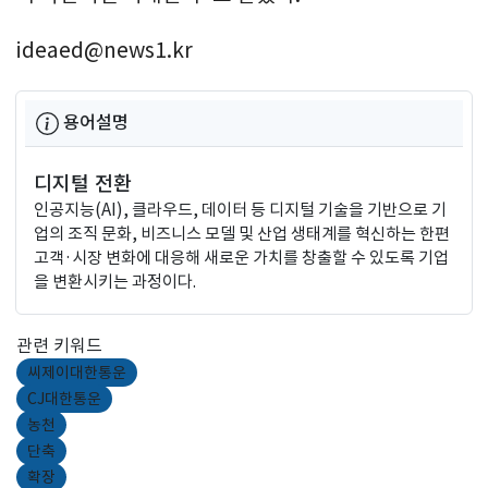
ideaed@news1.kr
용어설명
디지털 전환
인공지능(AI), 클라우드, 데이터 등 디지털 기술을 기반으로 기
업의 조직 문화, 비즈니스 모델 및 산업 생태계를 혁신하는 한편
고객·시장 변화에 대응해 새로운 가치를 창출할 수 있도록 기업
을 변환시키는 과정이다.
관련 키워드
씨제이대한통운
CJ대한통운
농천
단축
확장