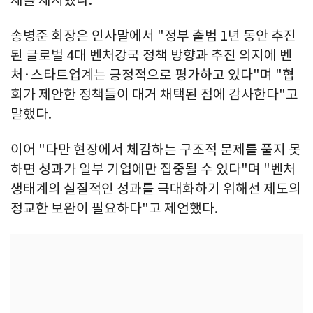
송병준 회장은 인사말에서 "정부 출범 1년 동안 추진
된 글로벌 4대 벤처강국 정책 방향과 추진 의지에 벤
처·스타트업계는 긍정적으로 평가하고 있다"며 "협
회가 제안한 정책들이 대거 채택된 점에 감사한다"고
말했다.
이어 "다만 현장에서 체감하는 구조적 문제를 풀지 못
하면 성과가 일부 기업에만 집중될 수 있다"며 "벤처
생태계의 실질적인 성과를 극대화하기 위해선 제도의
정교한 보완이 필요하다"고 제언했다.