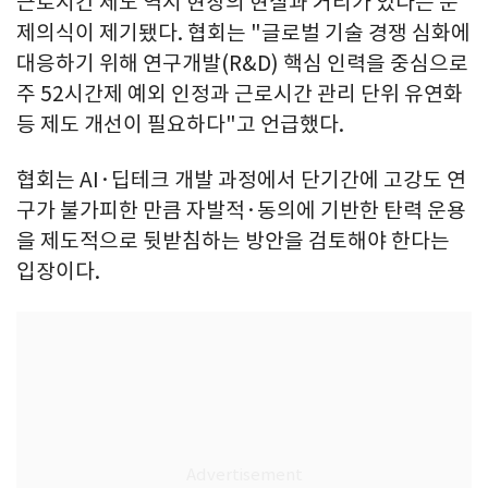
근로시간 제도 역시 현장의 현실과 거리가 있다는 문
제의식이 제기됐다. 협회는 "글로벌 기술 경쟁 심화에
대응하기 위해 연구개발(R&D) 핵심 인력을 중심으로
주 52시간제 예외 인정과 근로시간 관리 단위 유연화
등 제도 개선이 필요하다"고 언급했다.
협회는 AI·딥테크 개발 과정에서 단기간에 고강도 연
구가 불가피한 만큼 자발적·동의에 기반한 탄력 운용
을 제도적으로 뒷받침하는 방안을 검토해야 한다는
입장이다.