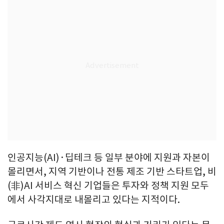
인공지능(AI)·딥테크 등 일부 분야에 지원과 자본이
몰리면서, 지역 기반이나 전통 제조 기반 스타트업, 비
(非)AI 서비스 혁신 기업들은 투자와 정책 지원 모두
에서 사각지대로 내몰리고 있다는 지적이다.