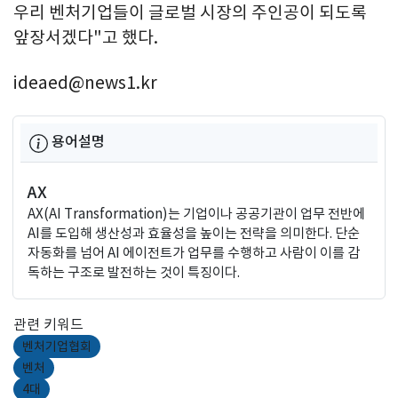
우리 벤처기업들이 글로벌 시장의 주인공이 되도록
앞장서겠다"고 했다.
ideaed@news1.kr
용어설명
AX
AX(AI Transformation)는 기업이나 공공기관이 업무 전반에
AI를 도입해 생산성과 효율성을 높이는 전략을 의미한다. 단순
자동화를 넘어 AI 에이전트가 업무를 수행하고 사람이 이를 감
독하는 구조로 발전하는 것이 특징이다.
관련 키워드
벤처기업협회
벤처
4대