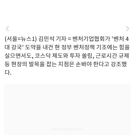
(서울=뉴스1) 김민석 기자 = 벤처기업협회가 '벤처 4
대 강국' 도약을 내건 현 정부 벤처정책 기조에는 힘을
실으면서도, 코스닥 제도와 투자 쏠림, 근로시간 규제
등 현장의 발목을 잡는 지점은 손봐야 한다고 강조했
다.