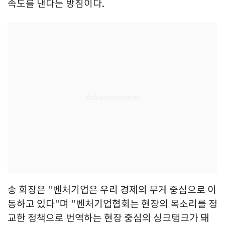
속도를 낸다는 방침이다.
송 회장은 "벤처기업은 우리 경제의 무게 중심으로 이
동하고 있다"며 "벤처기업협회는 현장의 목소리를 정
교한 정책으로 번역하는 현장 중심의 싱크탱크가 돼