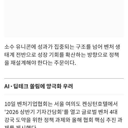
소수 유니콘에 성과가 집중되는 구조를 넘어 벤처 생
태계 전반으로 성장 기회를 확산하는 방향으로 정책
을 재설계해야 한다는 주문이다.
AI·딥테크 쏠림에 양극화 우려
10일 벤처기업협회는 서울 여의도 켄싱턴호텔에서
'2026 상반기 기자간담회'를 열고 글로벌 벤처 4대
강국 도약을 위한 정책 과제와 올해 협회 핵심 추진 과
제를 제시했다.