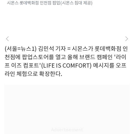
시몬스 롯데백화점 인천점 팝업(시몬스 침대 제공)
(서울=뉴스1) 김민석 기자 = 시몬스가 롯데백화점 인
천점에 팝업스토어를 열고 올해 브랜드 캠페인 '라이
프 이즈 컴포트'(LIFE IS COMFORT) 메시지를 오프
라인 체험으로 확장한다.