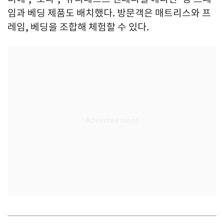
임과 베딩 제품도 배치했다. 방문객은 매트리스와 프
레임, 베딩을 조합해 체험할 수 있다.