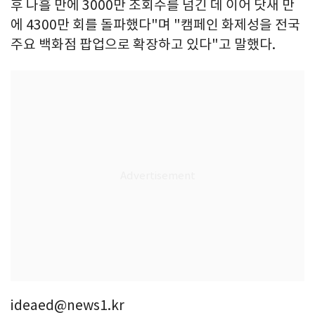
후 나흘 만에 3000만 조회수를 넘긴 데 이어 닷새 만
에 4300만 회를 돌파했다"며 "캠페인 화제성을 전국
주요 백화점 팝업으로 확장하고 있다"고 말했다.
ideaed@news1.kr