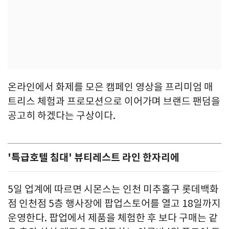
온라인에서 화제를 모은 캠페인 영상을 프리미엄 매
트리스 체험과 프로모션으로 이어가며 브랜드 팬덤을
공고히 하겠다는 구상이다.
'특급호텔 침대' 뷰티레스트 라인 한자리에
5일 업계에 따르면 시몬스는 인천 미추홀구 롯데백화
점 인천점 5층 행사장에 팝업스토어를 열고 18일까지
운영한다. 팝업에서 제품을 체험한 후 보다 구매는 같