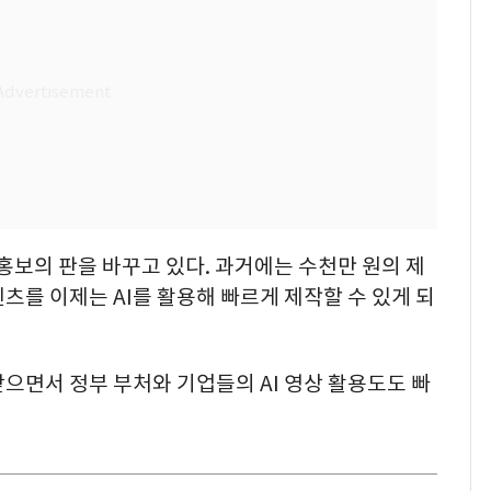
 홍보의 판을 바꾸고 있다. 과거에는 수천만 원의 제
츠를 이제는 AI를 활용해 빠르게 제작할 수 있게 되
으면서 정부 부처와 기업들의 AI 영상 활용도도 빠