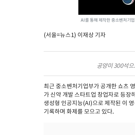
AI를 통해 제작한 중소벤처기업
(서울=뉴스1) 이재상 기자
공양미 300석으
최근 중소벤처기업부가 공개한 쇼츠 영
가 신약 개발 스타트업 창업자로 등장하
생성형 인공지능(AI)으로 제작된 이 
기록하며 화제를 모으고 있다.