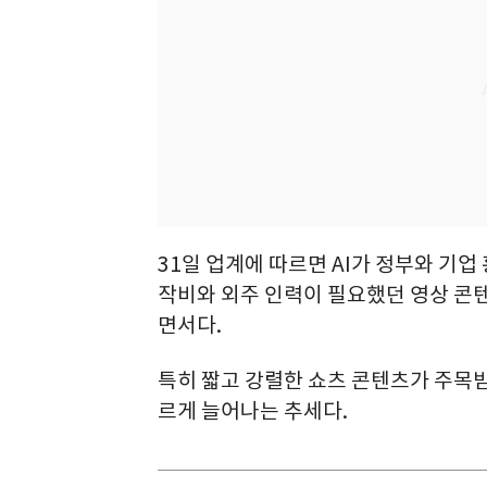
31일 업계에 따르면 AI가 정부와 기업
작비와 외주 인력이 필요했던 영상 콘텐
면서다.
특히 짧고 강렬한 쇼츠 콘텐츠가 주목받
르게 늘어나는 추세다.