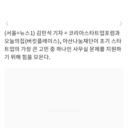
(서울=뉴스1) 김민석 기자 = 코리아스타트업포럼과
오늘의집(버킷플레이스), 아산나눔재단이 초기 스타
트업의 가장 큰 고민 중 하나인 사무실 문제를 지원하
기 위해 힘을 모은다.