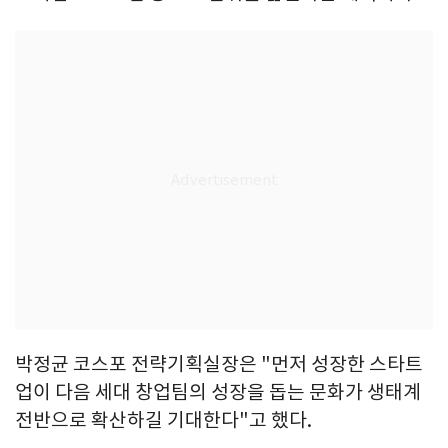
박정균 코스포 전략기획실장은 "먼저 성장한 스타트
업이 다음 세대 창업팀의 성장을 돕는 문화가 생태계
전반으로 확산하길 기대한다"고 했다.