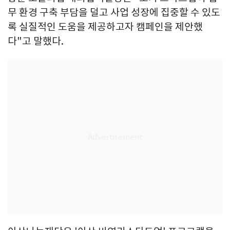
무 환경 구축 부담을 덜고 사업 성장에 집중할 수 있도
록 실질적인 도움을 제공하고자 캠페인을 제안했
다"고 말했다.