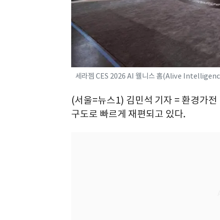
세라젬 CES 2026 AI 웰니스 홈(Alive Intellig
(서울=뉴스1) 김민석 기자 = 환경가전 
구도로 빠르게 재편되고 있다.