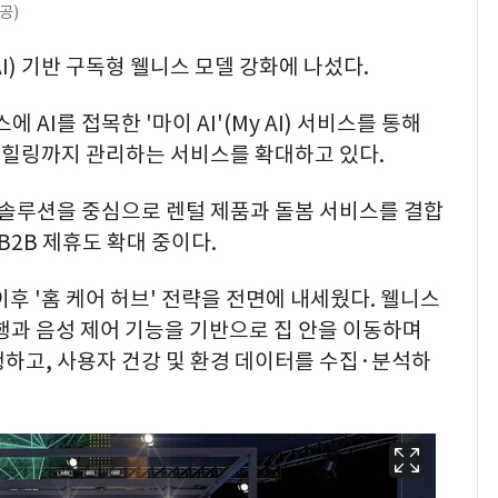
공)
I) 기반 구독형 웰니스 모델 강화에 나섰다.
I를 접목한 '마이 AI'(My AI) 서비스를 통해
힐링까지 관리하는 서비스를 확대하고 있다.
솔루션을 중심으로 렌털 제품과 돌봄 서비스를 결합
B2B 제휴도 확대 중이다.
이후 '홈 케어 허브' 전략을 전면에 내세웠다. 웰니스
주행과 음성 제어 기능을 기반으로 집 안을 이동하며
하고, 사용자 건강 및 환경 데이터를 수집·분석하