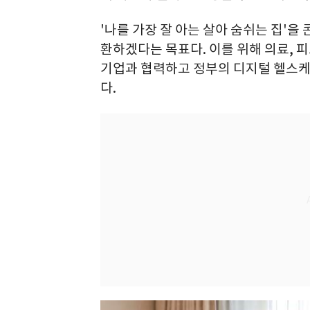
'나를 가장 잘 아는 살아 숨쉬는 집'을
환하겠다는 목표다. 이를 위해 의료, 피
기업과 협력하고 정부의 디지털 헬스케
다.