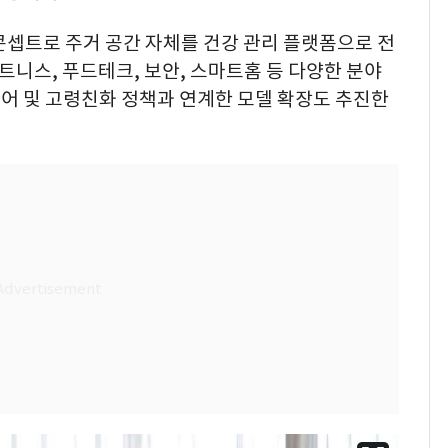
 콘셉트로 주거 공간 자체를 건강 관리 플랫폼으로 전
트니스, 푸드테크, 보안, 스마트홈 등 다양한 분야
어 및 고령친화 정책과 연계한 모델 확장도 추진한