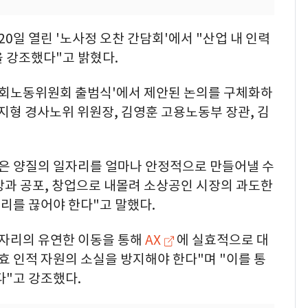
일 열린 '노사정 오찬 간담회'에서 "산업 내 인력
 강조했다"고 밝혔다.
제사회노동위원회 출범식'에서 제안된 논의를 구체화하
김지형 경사노위 위원장, 김영훈 고용노동부 장관, 김
장은 양질의 일자리를 얼마나 안정적으로 만들어낼 수
망과 공포, 창업으로 내몰려 소상공인 시장의 과도한
리를 끊어야 한다"고 말했다.
일자리의 유연한 이동을 통해
AX
에 실효적으로 대
유효 인적 자원의 소실을 방지해야 한다"며 "이를 통
다"고 강조했다.