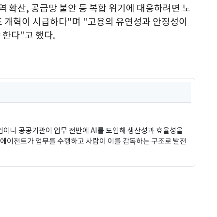
무역 확산, 공급망 불안 등 복합 위기에 대응하려면 노
조 개혁이 시급하다"며 "고용의 유연성과 안정성이
한다"고 했다.
)는 기업이나 공공기관이 업무 전반에 AI를 도입해 생산성과 효율성을
I 에이전트가 업무를 수행하고 사람이 이를 감독하는 구조로 발전