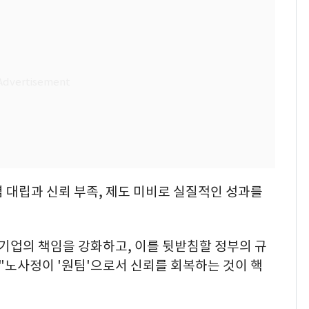
 대립과 신뢰 부족, 제도 미비로 실질적인 성과를
기업의 책임을 강화하고, 이를 뒷받침할 정부의 규
"노사정이 '원팀'으로서 신뢰를 회복하는 것이 핵