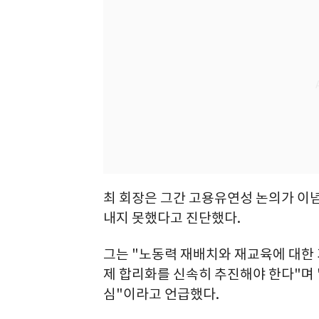
최 회장은 그간 고용유연성 논의가 이념
내지 못했다고 진단했다.
그는 "노동력 재배치와 재교육에 대한 
제 합리화를 신속히 추진해야 한다"며 
심"이라고 언급했다.