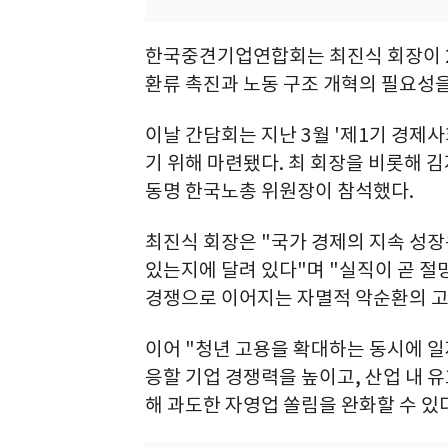
한국중견기업연합회는 최진식 회장이 20
환류 촉진과 노동 구조 개혁의 필요성을
이날 간담회는 지난 3월 '제1기 경
기 위해 마련됐다. 최 회장을 비롯해 
동명 한국노총 위원장이 참석했다.
최진식 회장은 "국가 경제의 지속 성
있는지에 달려 있다"며 "실직이 곧 절
경쟁으로 이어지는 자멸적 악순환의 고
이어 "청년 고용을 확대하는 동시에 
응할 기업 경쟁력을 높이고, 산업 내 
해 과도한 자영업 쏠림을 완화할 수 있