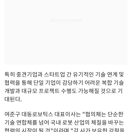
특히 중견기업과 스타트업 간 유기적인 기술 연계 및
협력을 통해 단일 기업이 감당하기 어려운 복합 기술
개발과 대규모 프로젝트 수행도 가능해질 것으로 기
대된다.
여준구 대동로보틱스 대표이사는 "협의체는 단순한
기술 연합체를 넘어 국내 로봇 산업의 체질을 바꾸는
협력의 시작이 될 것"이라며 "각 사가 보유한 강점을