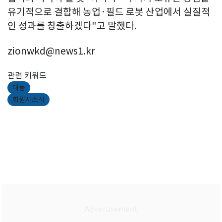
유기적으로 결합해 농업·필드 로봇 산업에서 실질적
인 성과를 창출하겠다"고 말했다.
zionwkd@news1.kr
관련 키워드
대동
회원사소식