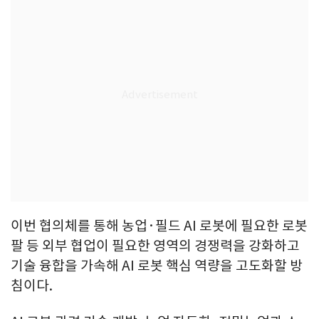
이번 협의체를 통해 농업·필드 AI 로봇에 필요한 로봇
팔 등 외부 협업이 필요한 영역의 경쟁력을 강화하고
기술 융합을 가속해 AI 로봇 핵심 역량을 고도화할 방
침이다.