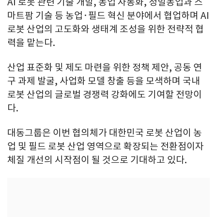
AI 로봇 관련 기술 개발, 농업 자동화, 정밀농업과 스
마트팜 기술 등 농업·필드 혁신 분야에서 협업하며 AI
로봇 산업의 고도화와 생태계 조성을 위한 전략적 협
력을 맡는다.
산업 표준화 및 제도 마련을 위한 정책 제안, 공동 연
구 과제 발굴, 사업화 모델 창출 등을 모색하며 국내
로봇 산업의 글로벌 경쟁력 강화에도 기여할 전망이
다.
대동그룹은 이번 협의체가 대한민국 로봇 산업이 농
업 및 필드 로봇 산업 영역으로 확장되는 전환점이자
체질 개선의 시작점이 될 것으로 기대하고 있다.