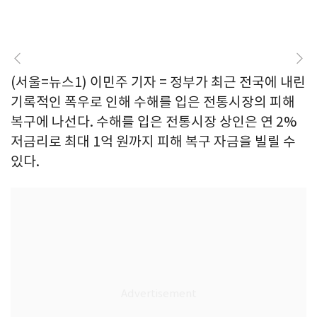
(서울=뉴스1) 이민주 기자 = 정부가 최근 전국에 내린
기록적인 폭우로 인해 수해를 입은 전통시장의 피해
복구에 나선다. 수해를 입은 전통시장 상인은 연 2%
저금리로 최대 1억 원까지 피해 복구 자금을 빌릴 수
있다.