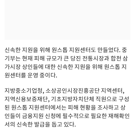
신속한 지원을 위해 원스톱 지원센터도 만들었다. 중
기부는 현재 피해 규모가 큰 당진 전통시장과 합천 삼
가시장 상인들에 대한 신속한 지원을 위해 원스톱 지
원센터를 운영 중이다.
지방중소기업청, 소상공인시장진흥공단 지역센터,
지역신용보증재단, 기초지방자치단체 직원으로 구성
된 원스톱 지원센터에서는 피해 현황을 조사하고 상
인들이 금융지원 신청에 필수적으로 필요한 재해확인
서의 신속한 발급을 돕고 있다.