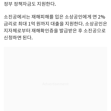
정부 정책자금도 지원한다.
소진공에서는 재해피해를 입은 소상공인에게 연 2%
금리로 최대 1억 원까지 대출을 지원한다. 소상공인은
지자체로부터 재해확인증을 발급받은 후 소진공으로
신청하면 된다.