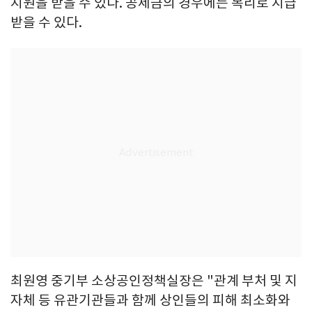
지원을 받을 수 있다. 공제금의 경우에는 복리로 지급
받을 수 있다.
최원영 중기부 소상공인정책실장은 "관계 부처 및 지
자체 등 유관기관들과 함께 상인들의 피해 최소화와