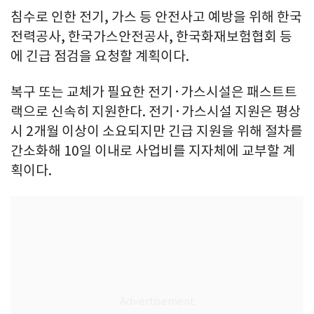
침수로 인한 전기, 가스 등 안전사고 예방을 위해 한국
전력공사, 한국가스안전공사, 한국화재보험협회 등
에 긴급 점검을 요청할 계획이다.
복구 또는 교체가 필요한 전기·가스시설은 패스트트
랙으로 신속히 지원한다. 전기·가스시설 지원은 평상
시 2개월 이상이 소요되지만 긴급 지원을 위해 절차를
간소화해 10일 이내로 사업비를 지자체에 교부할 계
획이다.