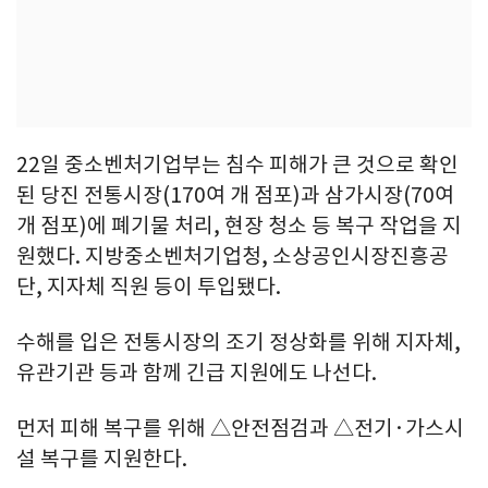
22일 중소벤처기업부는 침수 피해가 큰 것으로 확인
된 당진 전통시장(170여 개 점포)과 삼가시장(70여
개 점포)에 폐기물 처리, 현장 청소 등 복구 작업을 지
원했다. 지방중소벤처기업청, 소상공인시장진흥공
단, 지자체 직원 등이 투입됐다.
수해를 입은 전통시장의 조기 정상화를 위해 지자체,
유관기관 등과 함께 긴급 지원에도 나선다.
먼저 피해 복구를 위해 △안전점검과 △전기·가스시
설 복구를 지원한다.