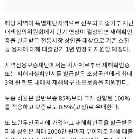
해당 지역이 특별재난지역으로 선포되고 중기부 재난
대책심의위원회에서 만기 연장이 결정되면 재해확인
증을 발급받은 전통시장 상인을 대상으로 기존 소진
공 융자에 대해 대출만기 1년 연장도 지원할 예정다.
지역신용보증재단에서는 지자체로부터 재해확인증
또는 피해사실확인서를 발급받은 소상공인에게 최대
3억 원 한도 내에서 재해복구 소요보증을 지원한다.
보증 비율은 일반보증 85%보다 크게 상향된 100%
를 적용하고 보증료도 0.5%(고정)로 우대한다.
또 노란우산공제에 가입하고 재해확인증을 발급받은
피해 상인은 최대 2000만 원까지 무이자로 재해 대출