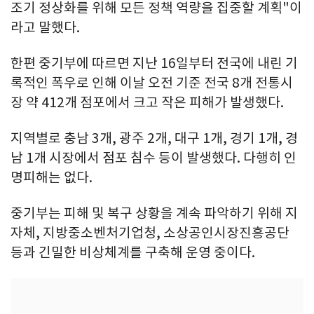
조기 정상화를 위해 모든 정책 역량을 집중할 계획"이
라고 말했다.
한편 중기부에 따르면 지난 16일부터 전국에 내린 기
록적인 폭우로 인해 이날 오전 기준 전국 8개 전통시
장 약 412개 점포에서 크고 작은 피해가 발생했다.
지역별로 충남 3개, 광주 2개, 대구 1개, 경기 1개, 경
남 1개 시장에서 점포 침수 등이 발생했다. 다행히 인
명피해는 없다.
중기부는 피해 및 복구 상황을 계속 파악하기 위해 지
자체, 지방중소벤처기업청, 소상공인시장진흥공단
등과 긴밀한 비상체계를 구축해 운영 중이다.