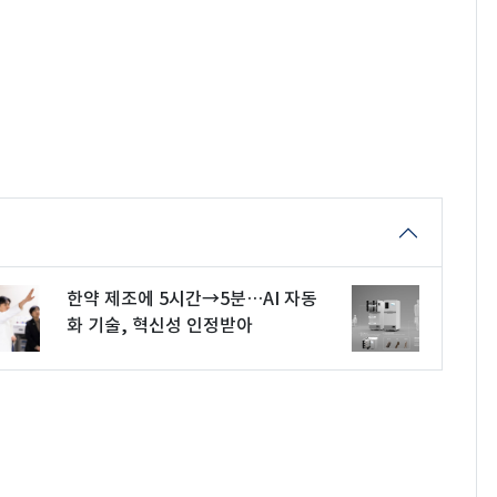
한약 제조에 5시간→5분…AI 자동
화 기술, 혁신성 인정받아