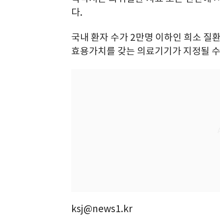
다.
국내 환자 수가 2만명 이하인 희소 
효용가치를 갖는 의료기기가 지정될 수
ksj@news1.kr