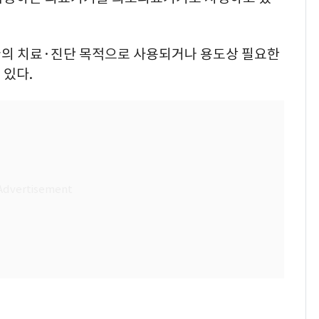
질환의 치료·진단 목적으로 사용되거나 용도상 필요한
 있다.