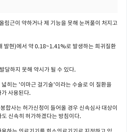
올림근이 약하거나 제 기능을 못해 눈꺼풀이 처지고
 발현)에서 약 0.18~1.41%로 발생하는 희귀질환
발달하지 못해 약시가 될 수 있다.
 넓히는 '이마근 걸기술'이라는 수술로 이 질환을
사가 사용된다.
 봉합사는 허가신청이 들어올 경우 신속심사 대상이
라도 신속히 허가하겠다는 방침이다.
 사용하는 의료기기를 희소의료기기로 지정하고 있