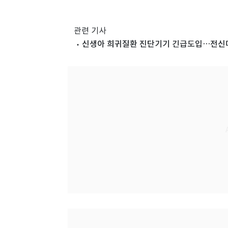
관련 기사
신생아 희귀질환 진단기기 긴급도입…전신