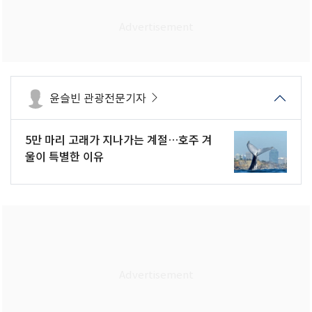
윤슬빈 관광전문기자
5만 마리 고래가 지나가는 계절…호주 겨
울이 특별한 이유