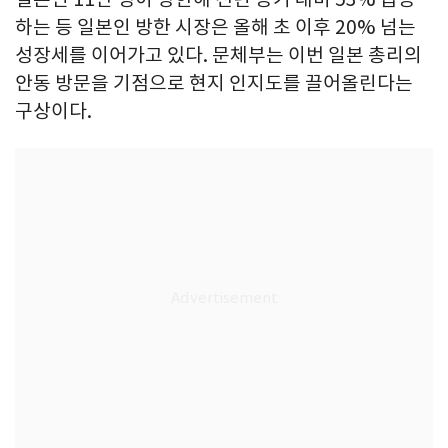
하는 등 일본인 방한 시장은 올해 초 이후 20% 넘는
성장세를 이어가고 있다. 문체부는 이번 일본 총리의
안동 방문을 기점으로 현지 인지도를 끌어올린다는
구상이다.