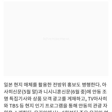
일본 현지 매체를 활용한 전방위 홍보도 병행한다. 아
사히신문(5월 말)과 니시니혼신문(6월 중)에 안동 조
명 특집기사와 상품 모객 광고를 게재하고, TV아사히
와 TBS 등 현지 인기 프로그램을 통해 안동의 관광 자