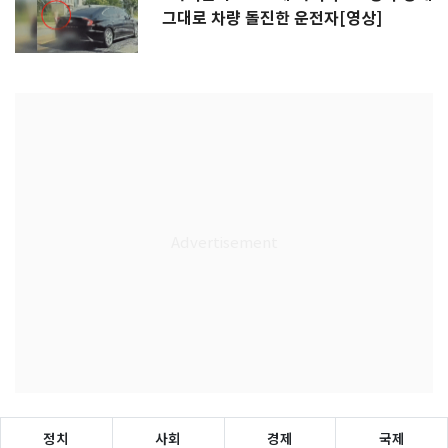
그대로 차량 돌진한 운전자[영상]
정치
사회
경제
국제