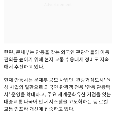
한편, 문체부는 안동을 찾는 외국인 관광객들의 이동
편의를 높이기 위해 현지 교통 수용태세 정비도 지속
해서 추진하고 있다.
현재 안동시는 문체부 공모 사업인 '관광거점도시' 육
성 사업의 일환으로 외국인 관광객 전용 '안동 관광택
시' 운영을 확대하고, 주요 세계문화유산 거점을 잇는
대중교통 다국어 안내 시스템을 고도화하는 등 로컬
교통 인프라 개선에 집중하고 있다.