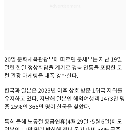
20일 문화체육관광부에 따르면 문체부는 지난 19일
열린 한일 정상회담을 계기로 경북 안동을 포함한 로
컬 관광 마케팅을 대폭 강화한다.
한국과 일본은 2023년 이후 상호 방문 1위국 지위를
유지하고 있다. 지난해 일본인 해외여행객 1473만 명
중 25%인 365만 명이 한국을 찾았다.
특히 올해 노동절 황금연휴(4월 29일~5월 6일)에도
일본인 11만 명이 방한해 전년 동기 대비 53% 급증