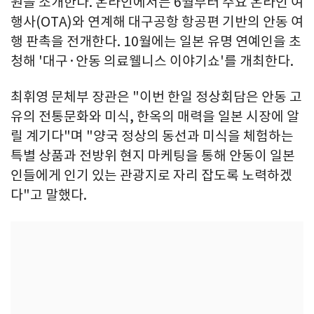
원을 소개한다. 온라인에서는 6월부터 주요 온라인 여
행사(OTA)와 연계해 대구공항 항공편 기반의 안동 여
행 판촉을 전개한다. 10월에는 일본 유명 연예인을 초
청해 '대구·안동 의료웰니스 이야기쇼'를 개최한다.
최휘영 문체부 장관은 "이번 한일 정상회담은 안동 고
유의 전통문화와 미식, 한옥의 매력을 일본 시장에 알
릴 계기다"며 "양국 정상의 동선과 미식을 체험하는
특별 상품과 전방위 현지 마케팅을 통해 안동이 일본
인들에게 인기 있는 관광지로 자리 잡도록 노력하겠
다"고 말했다.