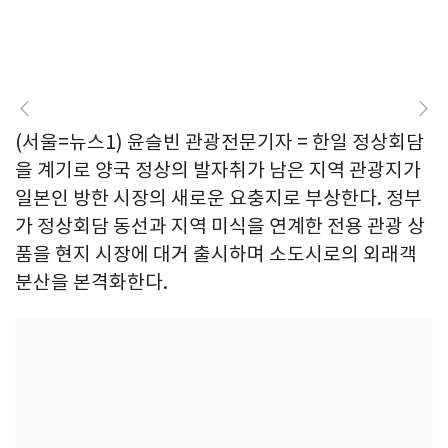
(서울=뉴스1) 윤슬빈 관광전문기자 = 한일 정상회담
을 계기로 양국 정상의 발자취가 남은 지역 관광지가
일본인 방한 시장의 새로운 요충지로 부상한다. 정부
가 정상회담 동선과 지역 미식을 연계한 전용 관광 상
품을 현지 시장에 대거 출시하며 소도시로의 외래객
분산을 본격화한다.