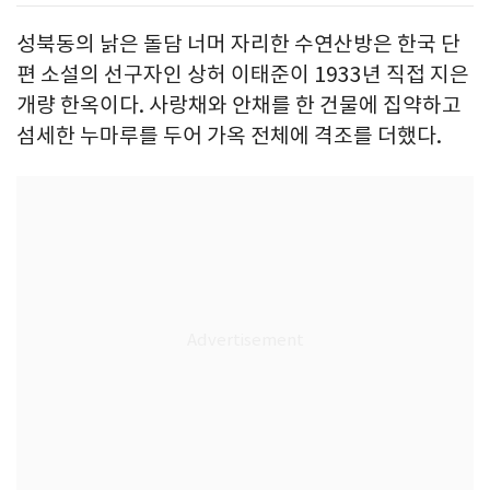
성북동의 낡은 돌담 너머 자리한 수연산방은 한국 단
편 소설의 선구자인 상허 이태준이 1933년 직접 지은
개량 한옥이다. 사랑채와 안채를 한 건물에 집약하고
섬세한 누마루를 두어 가옥 전체에 격조를 더했다.