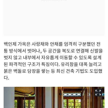
백인제 가옥은 사랑채와 안채를 엄격히 구분했던 전
통 방식에서 벗어나, 두 공간을 복도로 연결해 신발을
벗지 않고 내부에서 자유롭게 이동할 수 있도록 설계
된 파격적인 구조가 특징이다. 유리창을 대폭 늘리고
붉은 벽돌로 담장을 쌓는 등 최신 건축 기법도 도입했
다.