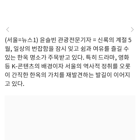
(서울=뉴스1) 윤슬빈 관광전문기자 = 신록의 계절 5
월, 일상의 번잡함을 잠시 잊고 쉼과 여유를 즐길 수
있는 한옥 명소가 주목받고 있다. 특히 드라마, 영화
등 K-콘텐츠의 배경이자 서울의 역사적 정취를 오롯
이 간직한 한옥의 가치를 재발견하는 발길이 이어지
고 있다.