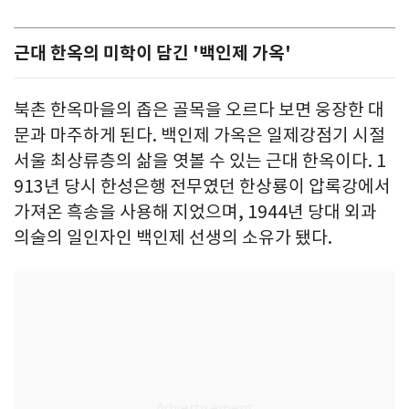
근대 한옥의 미학이 담긴 '백인제 가옥'
북촌 한옥마을의 좁은 골목을 오르다 보면 웅장한 대
문과 마주하게 된다. 백인제 가옥은 일제강점기 시절
서울 최상류층의 삶을 엿볼 수 있는 근대 한옥이다. 1
913년 당시 한성은행 전무였던 한상룡이 압록강에서
가져온 흑송을 사용해 지었으며, 1944년 당대 외과
의술의 일인자인 백인제 선생의 소유가 됐다.