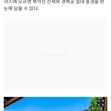
라스에 오르면 북악산 산세와 경복궁 일대 풍경을 한
눈에 담을 수 있다.