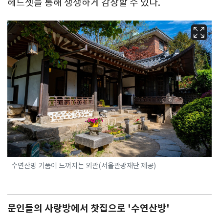
헤드셋을 통해 생생하게 감상할 수 있다.
수연산방 기품이 느껴지는 외관(서울관광재단 제공)
문인들의 사랑방에서 찻집으로 '수연산방'