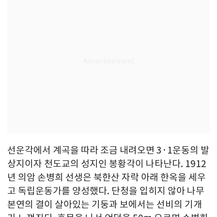
선운각에서 계곡을 따라 조금 내려오면 3·1운동의 발
상지이자 천도교의 성지인 봉황각이 나타난다. 1912
년 의암 손병희 선생은 북한산 자락 아래 한옥을 세우
고 독립운동가를 양성했다. 단청을 입히지 않아 나무
본연의 결이 살아있는 기둥과 보에서는 선비의 기개