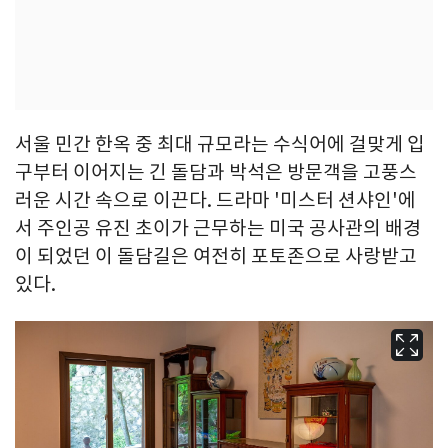
서울 민간 한옥 중 최대 규모라는 수식어에 걸맞게 입
구부터 이어지는 긴 돌담과 박석은 방문객을 고풍스
러운 시간 속으로 이끈다. 드라마 '미스터 션샤인'에
서 주인공 유진 초이가 근무하는 미국 공사관의 배경
이 되었던 이 돌담길은 여전히 포토존으로 사랑받고
있다.