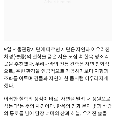
9일 서울관광재단에 따르면 재단은 자연과 어우러진
차경(借景)의 철학을 품은 서울 도심 속 한옥 명소 4
곳을 추천했다. 우리나라의 전통 건축은 자연 친화적
으로, 주변 환경을 인공적으로 가공하기보다 지형과
조화를 이루며 건물과 자연이 한 몸처럼 어우러지게
했다.
이러한 철학의 정점이 바로 '자연을 빌려 내 정원으로
삼는다'는 뜻의 차경이다. 한옥의 창과 문이 빛과 바람
의 통로를 넘어 담장 너머의 산과 하늘, 우거진 숲을