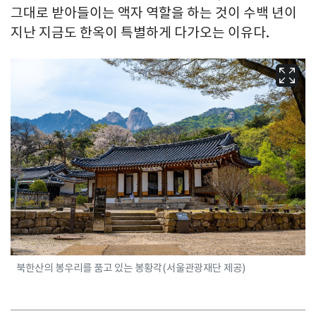
그대로 받아들이는 액자 역할을 하는 것이 수백 년이
지난 지금도 한옥이 특별하게 다가오는 이유다.
북한산의 봉우리를 품고 있는 봉황각(서울관광재단 제공)