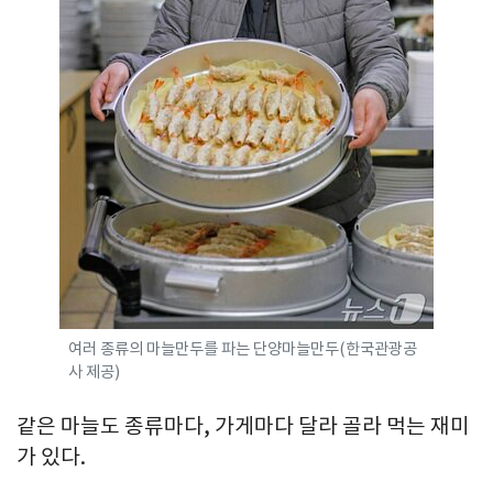
여러 종류의 마늘만두를 파는 단양마늘만두(한국관광공
사 제공)
같은 마늘도 종류마다, 가게마다 달라 골라 먹는 재미
가 있다.