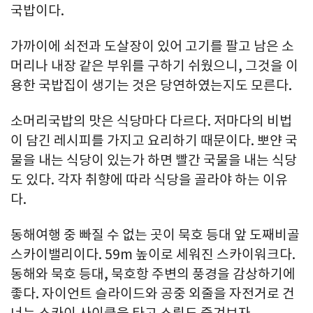
국밥이다.
가까이에 쇠전과 도살장이 있어 고기를 팔고 남은 소
머리나 내장 같은 부위를 구하기 쉬웠으니, 그것을 이
용한 국밥집이 생기는 것은 당연하였는지도 모른다.
소머리국밥의 맛은 식당마다 다르다. 저마다의 비법
이 담긴 레시피를 가지고 요리하기 때문이다. 뽀얀 국
물을 내는 식당이 있는가 하면 빨간 국물을 내는 식당
도 있다. 각자 취향에 따라 식당을 골라야 하는 이유
다.
동해여행 중 빠질 수 없는 곳이 묵호 등대 앞 도째비골
스카이밸리이다. 59m 높이로 세워진 스카이워크다.
동해와 묵호 등대, 묵호항 주변의 풍경을 감상하기에
좋다. 자이언트 슬라이드와 공중 외줄을 자전거로 건