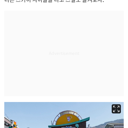
너는 스카이 사이클을 타고 스릴도 즐겨보자.