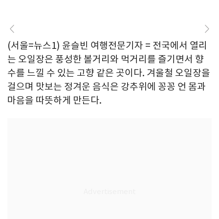
(서울=뉴스1) 윤슬빈 여행전문기자 = 전국에서 열리
는 오일장은 풍성한 볼거리와 먹거리를 즐기면서 향
수를 느낄 수 있는 고향 같은 곳이다. 겨울철 오일장을
걸으며 맛보는 정겨운 음식은 강추위에 꽁꽁 언 몸과
마음을 따뜻하게 만든다.