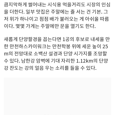
큼지막하게 썰어내는 시식용 먹을거리도 시장의 인심
을 더한다. 일부 맛집은 주말에는 줄 서는 건 기본. 그
저 위가 하나이고 점점 배가 불러오는 게 아쉬울 따름
이다. 몇몇 가게는 주말에만 문을 열기도 한다.
새롭게 단양팔경을 꼽는다면 1공의 후보로 내세울 만
한 만천하스카이워크는 만천학봉 위에 세운 높이 25
m의 전망대로 소백산 설경과 단양 시가지를 조망할
수 있다. 남한강 암벽에 기대 자리한 1.12km의 단양
강 잔도는 강의 얼음 우는 소리를 들을 수 있다.