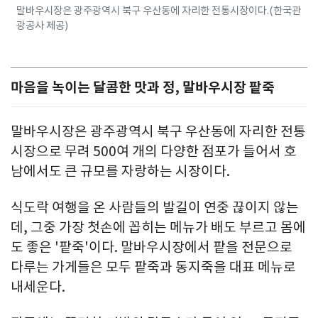
말바우시장은 광주광역시 북구 우산동에 자리한 전통시장이다.(한국관
광공사 제공)
마음을 녹이는 달콤한 맛과 정, 말바우시장 팥죽
말바우시장은 광주광역시 북구 우산동에 자리한 전통
시장으로 무려 500여 개의 다양한 점포가 들어서 호
남에서도 큰 규모를 자랑하는 시장이다.
식도락 여행을 온 사람들의 발길이 연중 끊이지 않는
데, 그중 가장 첫손에 꼽히는 메뉴가 배도 부르고 몸에
도 좋은 '팥죽'이다. 말바우시장에서 팥을 전문으로
다루는 가게들은 모두 팥죽과 동지죽을 대표 메뉴로
내세운다.