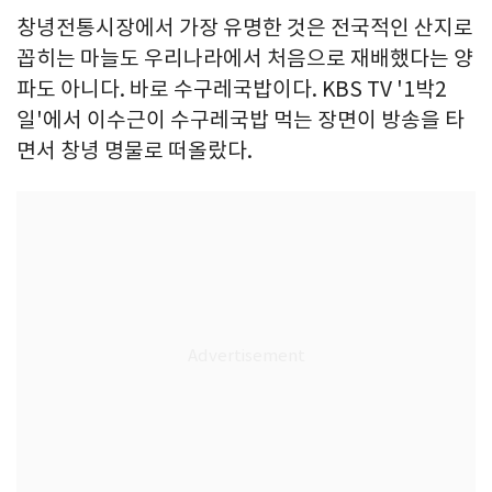
창녕전통시장에서 가장 유명한 것은 전국적인 산지로
꼽히는 마늘도 우리나라에서 처음으로 재배했다는 양
파도 아니다. 바로 수구레국밥이다. KBS TV '1박2
일'에서 이수근이 수구레국밥 먹는 장면이 방송을 타
면서 창녕 명물로 떠올랐다.