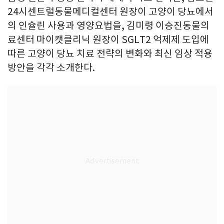
24시센트럴동물메디컬센터 원장이 고양이 당뇨에서
의 인슐린 사용과 영양요법을, 김미령 이승진동물의
료센터 마이캣클리닉 원장이 SGLT2 억제제 도입에
따른 고양이 당뇨 치료 전략의 변화와 최신 임상 적용
방안을 각각 소개한다.