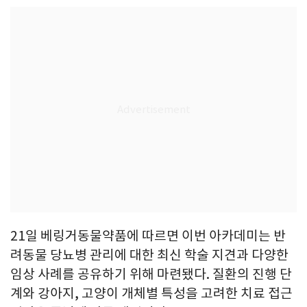
21일 베링거동물약품에 따르면 이번 아카데미는 반
려동물 당뇨병 관리에 대한 최신 학술 지견과 다양한
임상 사례를 공유하기 위해 마련됐다. 질환의 진행 단
계와 강아지, 고양이 개체별 특성을 고려한 치료 접근