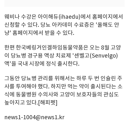
웨비나 수강은 아이해듀(ihaedu)에서 홈페이지에서
신청할 수 있다. 당뇨 아카데미 수료증은 '올해도 안
냥' 홈페이지에서 받을 수 있다.
한편 한국베링거인겔하임동물약품은 오는 8월 고양
이 당뇨병 경구용 액상 치료제 '센벨고(Senvelgo)
액'을 국내 시장에 정식 출시한다.
그동안 당뇨병 관리를 위해서는 하루 두 번 인슐린 주
사를 투여해야 했다. 하지만 먹는 약이 출시된다는 소
식에 동물병원 수의사와 고양이 보호자들의 관심도
높아지고 있다.[해피펫]
news1-1004@news1.kr