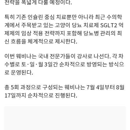
전략을 폭넓게 다룰 예정이다.
특히 기존 인슐린 중심 치료뿐만 아니라 최근 수의학
계에서 주목받고 있는 고양이 당뇨 치료제 SGLT2 억
제제의 임상 적용 전략까지 포함해 당뇨병 관리의 최
신 흐름을 체계적으로 제시한다.
이번 웨비나는 국내 전문가들이 강사로 나선다. 각 차
수별로 토·일·월 3일간 순차적으로 방영되는 방식으
로 운영된다.
총 5회 과정으로 구성되는 웨비나는 7월 4일부터 8월
17일까지 순차적으로 진행된다.