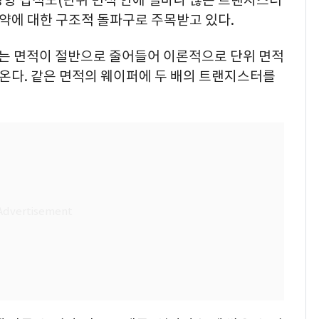
제약에 대한 구조적 돌파구로 주목받고 있다.
는 면적이 절반으로 줄어들어 이론적으로 단위 면적
온다. 같은 면적의 웨이퍼에 두 배의 트랜지스터를