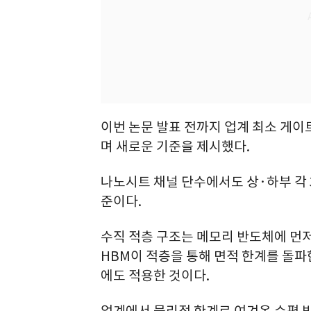
이번 논문 발표 전까지 업계 최소 게이트
며 새로운 기준을 제시했다.
나노시트 채널 단수에서도 상·하부 각 3
준이다.
수직 적층 구조는 메모리 반도체에 먼저 
HBM이 적층을 통해 면적 한계를 돌파
에도 적용한 것이다.
업계에서 물리적 한계로 여겨온 수평 