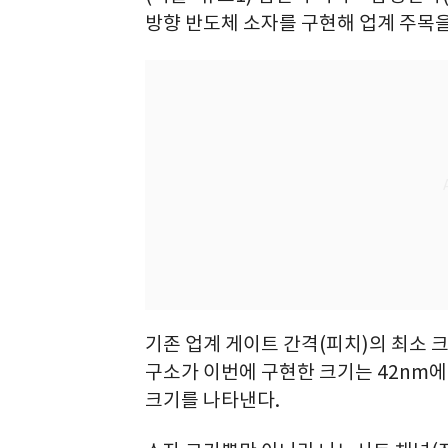
방향 반도체 소자를 구현해 업계 주목을
기존 업계 게이트 간격(피치)의 최소 
구소가 이번에 구현한 크기는 42nm에
크기를 나타낸다.