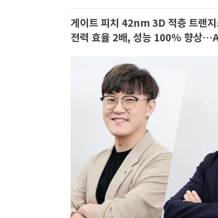
게이트 피치 42nm 3D 적층 트랜
전력 효율 2배, 성능 100% 향상…