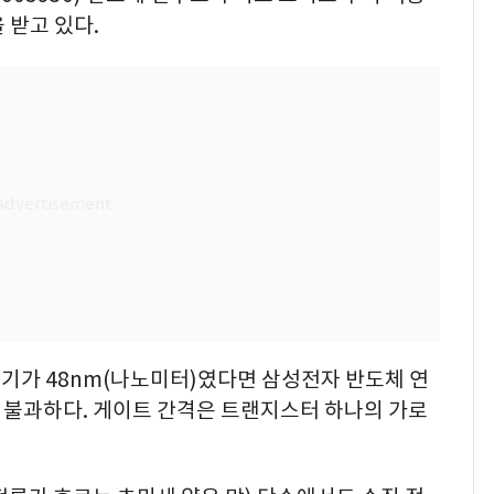
 받고 있다.
크기가 48nm(나노미터)였다면 삼성전자 반도체 연
 불과하다. 게이트 간격은 트랜지스터 하나의 가로