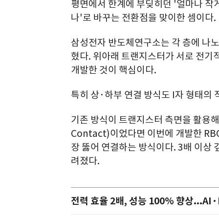
평면에서 한계에 부딪히던 '얼마나 작게 
나'로 바꾸는 전환점을 맞이한 셈이다.
삼성전자 반도체연구소는 각 층에 나노
혔다. 위아래 트랜지스터가 서로 전기
개발한 것이 핵심이다.
특히 상·하부 연결 방식도 I자 형태의 
기존 방식이 트랜지스터 측면을 활용해 '
Contact)이었다면 이번에 개발한 R
장 뚫어 연결하는 방식이다. 3배 이상 
려졌다.
전력 효율 2배, 성능 100% 향상...AI