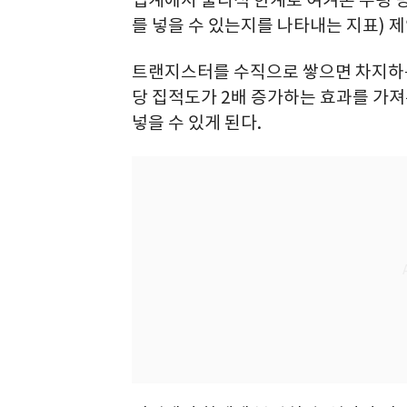
를 넣을 수 있는지를 나타내는 지표) 
트랜지스터를 수직으로 쌓으면 차지하
당 집적도가 2배 증가하는 효과를 가져
넣을 수 있게 된다.