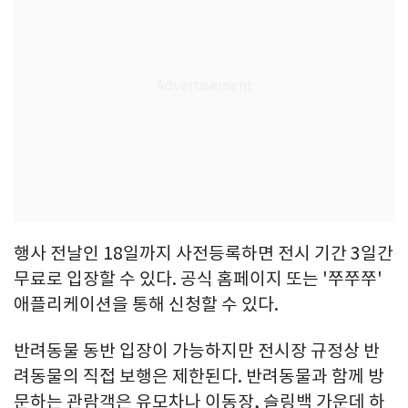
행사 전날인 18일까지 사전등록하면 전시 기간 3일간
무료로 입장할 수 있다. 공식 홈페이지 또는 '쭈쭈쭈'
애플리케이션을 통해 신청할 수 있다.
반려동물 동반 입장이 가능하지만 전시장 규정상 반
려동물의 직접 보행은 제한된다. 반려동물과 함께 방
문하는 관람객은 유모차나 이동장, 슬링백 가운데 하