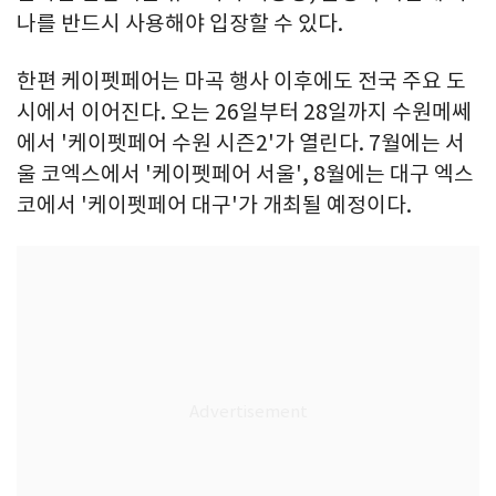
나를 반드시 사용해야 입장할 수 있다.
한편 케이펫페어는 마곡 행사 이후에도 전국 주요 도
시에서 이어진다. 오는 26일부터 28일까지 수원메쎄
에서 '케이펫페어 수원 시즌2'가 열린다. 7월에는 서
울 코엑스에서 '케이펫페어 서울', 8월에는 대구 엑스
코에서 '케이펫페어 대구'가 개최될 예정이다.