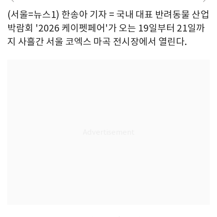
(서울=뉴스1) 한송아 기자 = 국내 대표 반려동물 산업
박람회 '2026 케이펫페어'가 오는 19일부터 21일까
지 사흘간 서울 코엑스 마곡 전시장에서 열린다.