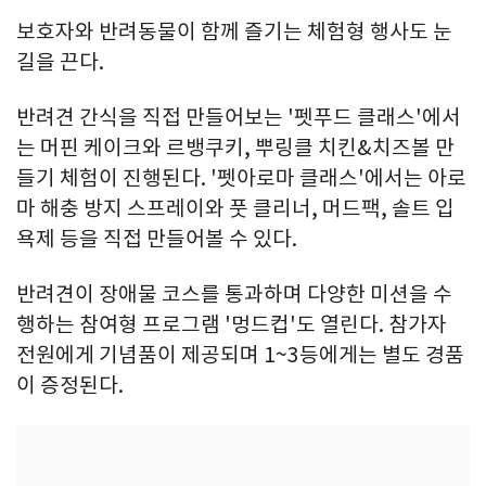
보호자와 반려동물이 함께 즐기는 체험형 행사도 눈
길을 끈다.
반려견 간식을 직접 만들어보는 '펫푸드 클래스'에서
는 머핀 케이크와 르뱅쿠키, 뿌링클 치킨&치즈볼 만
들기 체험이 진행된다. '펫아로마 클래스'에서는 아로
마 해충 방지 스프레이와 풋 클리너, 머드팩, 솔트 입
욕제 등을 직접 만들어볼 수 있다.
반려견이 장애물 코스를 통과하며 다양한 미션을 수
행하는 참여형 프로그램 '멍드컵'도 열린다. 참가자
전원에게 기념품이 제공되며 1~3등에게는 별도 경품
이 증정된다.