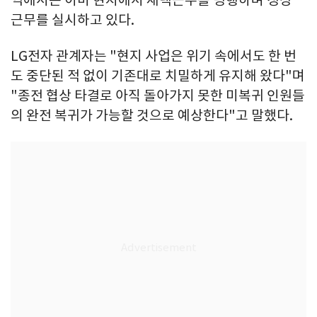
근무를 실시하고 있다.
LG전자 관계자는 "현지 사업은 위기 속에서도 한 번
도 중단된 적 없이 기존대로 치밀하게 유지해 왔다"며
"종전 협상 타결로 아직 돌아가지 못한 미복귀 인원들
의 완전 복귀가 가능할 것으로 예상한다"고 말했다.