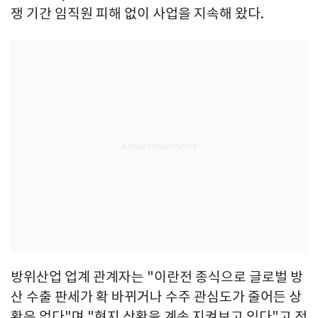
쟁 기간 임직원 피해 없이 사업을 지속해 왔다.
방위산업 업계 관계자는 "이란전 종식으로 글로벌 방
산 수출 판세가 확 바뀌거나 수주 관심도가 줄어든 상
황은 없다"며 "현지 상황을 계속 지켜보고 있다"고 전