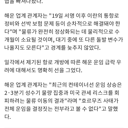
협을 빠져나왔다.
해운 업계 관계자는 "19일 서명 이후 이란의 통항로
정비와 선박 보험 문제 등이 순차적으로 해결돼야 한
다"며 "물류가 완전히 정상화되는 데 물리적으로 수
개월이 소요될 것이며, 대기 중에 또 다른 돌발 변수가
나올지도 모른다"고 경계를 늦추지 않았다.
일각에서 제기된 항로 개방에 따른 해운 운임 급락 우
려에 대해서도 명확히 선을 그었다.
해운 업계 관계자는 "최근의 컨테이너선 운임 상승은
2·3분기 성수기 물량 집중과 미국 관세 리스크를 회
피하려는 물류 이동의 결과"라며 "호르무즈 사태가
전체 운임을 결정짓는 전부라고 볼 수 없다"고 말했
다.