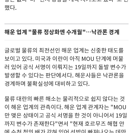
했다.
해운 업계 "물류 정상화엔 수개월"…낙관론 경계
글로벌 물류의 최전선인 해운 업계는 신중한 태도를
보이고 있다. 미국과 이란이 아직 MOU 단계에 머물
러 있어 공식 서명이 이뤄지는 19일까지 돌발 변수가
발생할 수 있다는 판단에서다. 해운사들은 낙관론을
경계하며 불확실성에 대비하고 있다.
물류 대란의 빠른 해소는 물리적으로 쉽지 않다는 것
이 해운 업계의 관측이다. 해운 업계 관계자는 "MOU
만 맺은 상태이고 공식 서명을 한 것이 아니어서 19일
까지 변수가 존재한다"면서 "현재 호르무즈 해협 안
에 수천 척의 배가 갇혀 있어 선박이 빠져나오는 데만