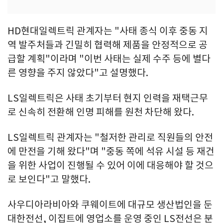
HD현대일렉트릭 관계자는 "사태 종식 이후 중동 지
역 발주처들과 긴밀히 협력해 제품을 안정적으로 공
급할 계획"이라며 "이번 사태는 실제 수주 등에 별다
른 영향을 주지 않았다"고 설명했다.
LS일렉트릭은 사태 초기부터 현지 인력을 재택근무
로 신속히 전환해 인명 피해를 원천 차단해 왔다.
LS일렉트릭 관계자는 "철저한 관리로 직원들의 안전
에 만전을 기해 왔다"며 "중동 쪽에 석유 시설 등 재건
을 위한 사업이 진행될 수 있어 이에 대응해야 할 것으
로 보인다"고 말했다.
사우디아라비아와 쿠웨이트에 대규모 생산법인을 둔
대한전선, 이집트에 영업소를 운영 중인 LS전선은 분