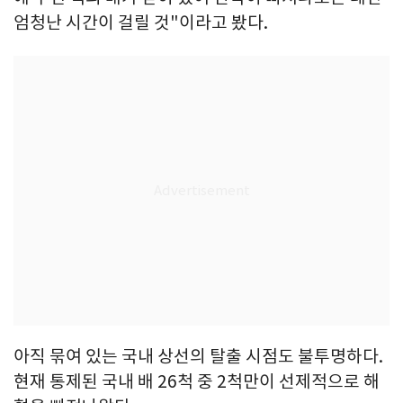
엄청난 시간이 걸릴 것"이라고 봤다.
아직 묶여 있는 국내 상선의 탈출 시점도 불투명하다.
현재 통제된 국내 배 26척 중 2척만이 선제적으로 해