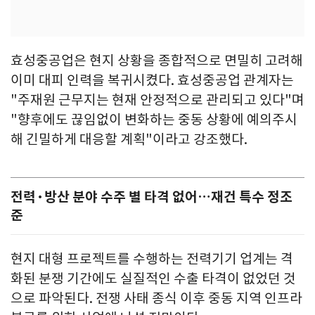
효성중공업은 현지 상황을 종합적으로 면밀히 고려해
이미 대피 인력을 복귀시켰다. 효성중공업 관계자는
"주재원 근무지는 현재 안정적으로 관리되고 있다"며
"향후에도 끊임없이 변화하는 중동 상황에 예의주시
해 긴밀하게 대응할 계획"이라고 강조했다.
전력·방산 분야 수주 별 타격 없어…재건 특수 정조
준
현지 대형 프로젝트를 수행하는 전력기기 업계는 격
화된 분쟁 기간에도 실질적인 수출 타격이 없었던 것
으로 파악된다. 전쟁 사태 종식 이후 중동 지역 인프라