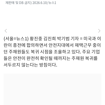
재판매 및 DB 금지) 2026.6.10/뉴스1
(서울=뉴스1) 황진중 김진희 박기범 기자 = 미국과 이
란이 종전에 합의하면서 안전지대에서 재택근무 중이
던 주재원들도 복귀 시점을 조율하고 있다. 주요 기업
들은 안전이 완전히 확인될 때까지는 주재원 복귀를
서두르지 않는다는 방침이다.