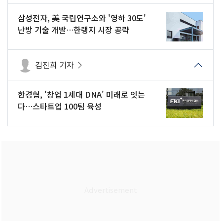
삼성전자, 美 국립연구소와 '영하 30도'
난방 기술 개발…한랭지 시장 공략
김진희 기자
한경협, '창업 1세대 DNA' 미래로 잇는
다…스타트업 100팀 육성