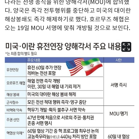
나라는 전쟁 종식을 위한 양해각서(MOU)에 합의했
다. 양국은 즉각 전투행위를 중단하고 미국의 대이란
해상봉쇄도 즉각 해제하기로 했다. 호르무즈 해협은
오는 19일 MOU 서명에 맞춰 개방될 것으로 보인다.