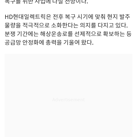
복구를 위한 사업에 나설 전망이다.
HD현대일렉트릭은 전후 복구 시기에 맞춰 현지 발주
물량을 적극적으로 소화한다는 의지를 다지고 있다.
분쟁 기간에는 해상운송로를 선제적으로 확보하는 등
공급망 안정화에 총력을 기울여 왔다.