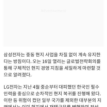
삼성전자는 중동 현지 사업을 차질 없이 계속 유지한
다는 방침이다. 오는 16일 열리는 글로벌전략회의를
통해 구체적인 현지 경영 지침을 세밀하게 마련할 것
으로 알려졌다.
LG전자는 지난 4월 중순부터 대피했던 한국인 필수
인력을 중심으로 순차적인 현지 복귀를 진행해 왔다.
이란 등 위험이 컸던 일부 국가를 제외한 대부분의 지
역에서는 이미 현지에서 재택근무를 병행하며 정상