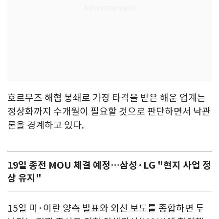
호르무즈 해협 봉쇄로 가장 타격을 받은 해운 업계는
정상화까지 수개월이 필요할 것으로 판단하면서 낙관
론을 경계하고 있다.
19일 종전 MOU 체결 예정…삼성·LG "현지 사업 정
상 유지"
15일 미·이란 양측 발표와 외신 보도를 종합하면 두