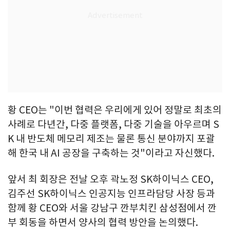
황 CEO는 "이번 협력은 우리에게 있어 정말로 최초의
사례로 다년간, 다중 플랫폼, 다중 기술을 아우르며 S
K 내 반도체 메모리 제조는 물론 통신 분야까지 포괄
해 한국 내 AI 공장을 구축하는 것"이라고 자신했다.
앞서 최 회장은 전날 오후 곽노정 SK하이닉스 CEO,
김주선 SK하이닉스 인공지능 인프라담당 사장 등과
함께 황 CEO와 서울 강남구 깐부치킨 삼성점에서 깐
부 회동을 하면서 양사의 협력 방안을 논의했다.