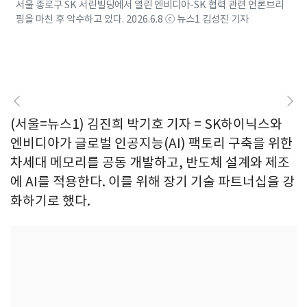
서울 종로구 SK 서린빌딩에서 열린 엔비디아-SK 협력 관련 언론브리
핑을 마친 후 악수하고 있다. 2026.6.8 ⓒ 뉴스1 김성진 기자
(서울=뉴스1) 김진희 박기호 기자 = SK하이닉스와
엔비디아가 글로벌 인공지능(AI) 팩토리 구축을 위한
차세대 메모리를 공동 개발하고, 반도체 설계와 제조
에 AI를 적용한다. 이를 위해 장기 기술 파트너십을 강
화하기로 했다.