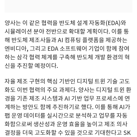
양사는 이 같은 협력을 반도체 설계 자동화(EDA)와
시뮬레이션 분야 전반으로 확대할 계획이다. 이를 통
해 반도체 제조사들과 AI 컴퓨팅 플랫폼을 제공하는
엔비디아, 그리고 EDA 소프트웨어 기업이 함께 참여
하는 삼각 협력 체계를 구축해 반도체 개발 환경의 혁
신을 추진할 예정이다.
자율 제조 구현의 핵심 기반인 디지털 트윈 기술 고도
화도 이번 협력의 주요 과제다. 양사는 디지털 트윈 환
경을 기존 제조 시스템과 AI 기반 업무 프로세스에 연
계하는 방안도 함께 추진하기로 했다. 이를 통해 AI가
팹 운영 데이터를 실시간으로 분석하고 업무를 자동
화함으로써 생산성과 운영 효율을 높이고 제조 의사
결정을 더욱 고도화할 수 있을 것으로 기대한다고 SK