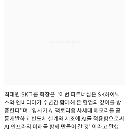
최태원 SK그룹 회장은 "이번 파트너십은 SK하이닉
스와 엔비디아가 수년간 함께해 온 협업의 깊이를 방
증한다"며 "양사가 AI 팩토리용 차세대 메모리를 공
동개발하고 반도체 설계와 제조에 AI를 적용함으로써
AI 인프라의 미래를 함께 만들어 갈 것"이라고 말했