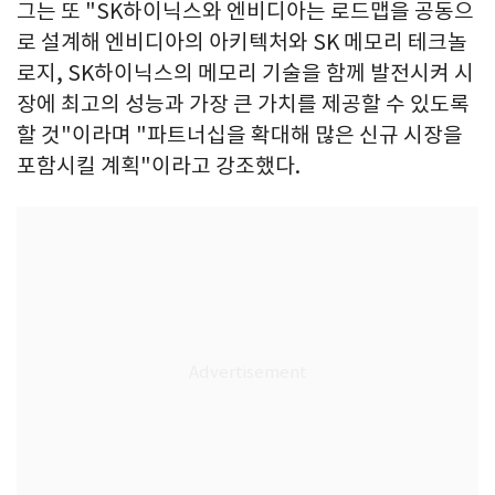
그는 또 "SK하이닉스와 엔비디아는 로드맵을 공동으
로 설계해 엔비디아의 아키텍처와 SK 메모리 테크놀
로지, SK하이닉스의 메모리 기술을 함께 발전시켜 시
장에 최고의 성능과 가장 큰 가치를 제공할 수 있도록
할 것"이라며 "파트너십을 확대해 많은 신규 시장을
포함시킬 계획"이라고 강조했다.