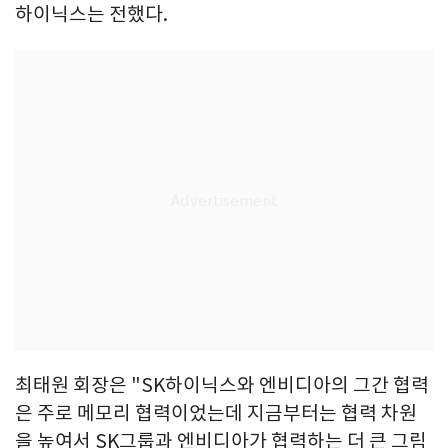
하이닉스는 전했다.
최태원 회장은 "SK하이닉스와 엔비디아의 그간 협력
은 주로 메모리 협력이었는데 지금부터는 협력 차원
을 높여서 SK그룹과 엔비디아가 협력하는 더 큰 그림