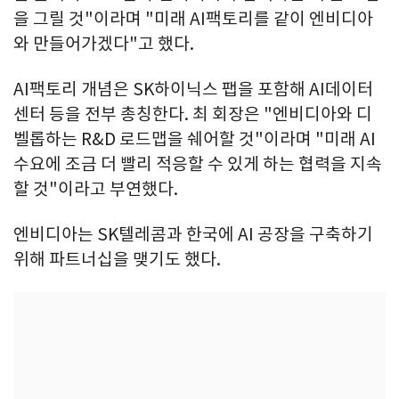
을 그릴 것"이라며 "미래 AI팩토리를 같이 엔비디아
와 만들어가겠다"고 했다.
AI팩토리 개념은 SK하이닉스 팹을 포함해 AI데이터
센터 등을 전부 총칭한다. 최 회장은 "엔비디아와 디
벨롭하는 R&D 로드맵을 쉐어할 것"이라며 "미래 AI
수요에 조금 더 빨리 적응할 수 있게 하는 협력을 지속
할 것"이라고 부연했다.
엔비디아는 SK텔레콤과 한국에 AI 공장을 구축하기
위해 파트너십을 맺기도 했다.