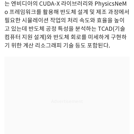
는 엔비디아의 CUDA-X 라이브러리와 PhysicsNeM
o 프레임워크를 활용해 반도체 설계 및 제조 과정에서
필요한 시뮬레이션 작업의 처리 속도와 효율을 높이
고 있는데 반도체 공정 특성을 분석하는 TCAD(기술
컴퓨터 지원 설계)와 반도체 회로를 미세하게 구현하
기 위한 계산 리소그래피 기술 등도 포함된다.