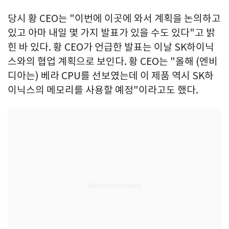
당시 황 CEO는 "이번에 이곳에 와서 계획을 논의하고
있고 아마 내일 몇 가지 발표가 있을 수도 있다"고 밝
힌 바 있다. 황 CEO가 언급한 발표는 이날 SK하이닉
스와의 협업 계획으로 보인다. 황 CEO는 "올해 (엔비
디아는) 베라 CPU를 선보였는데 이 제품 역시 SK하
이닉스의 메모리를 사용할 예정"이라고도 했다.