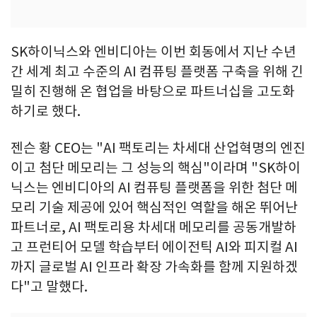
SK하이닉스와 엔비디아는 이번 회동에서 지난 수년
간 세계 최고 수준의 AI 컴퓨팅 플랫폼 구축을 위해 긴
밀히 진행해 온 협업을 바탕으로 파트너십을 고도화
하기로 했다.
젠슨 황 CEO는 "AI 팩토리는 차세대 산업혁명의 엔진
이고 첨단 메모리는 그 성능의 핵심"이라며 "SK하이
닉스는 엔비디아의 AI 컴퓨팅 플랫폼을 위한 첨단 메
모리 기술 제공에 있어 핵심적인 역할을 해온 뛰어난
파트너로, AI 팩토리용 차세대 메모리를 공동개발하
고 프런티어 모델 학습부터 에이전틱 AI와 피지컬 AI
까지 글로벌 AI 인프라 확장 가속화를 함께 지원하겠
다"고 말했다.