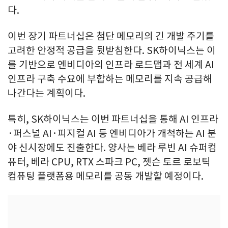
다.
이번 장기 파트너십은 첨단 메모리의 긴 개발 주기를
고려한 안정적 공급을 뒷받침한다. SK하이닉스는 이
를 기반으로 엔비디아의 인프라 로드맵과 전 세계 AI
인프라 구축 수요에 부합하는 메모리를 지속 공급해
나간다는 계획이다.
특히, SK하이닉스는 이번 파트너십을 통해 AI 인프라
·퍼스널 AI·피지컬 AI 등 엔비디아가 개척하는 AI 분
야 신시장에도 진출한다. 양사는 베라 루빈 AI 슈퍼컴
퓨터, 베라 CPU, RTX 스파크 PC, 젯슨 토르 로보틱
컴퓨팅 플랫폼용 메모리를 공동 개발할 예정이다.