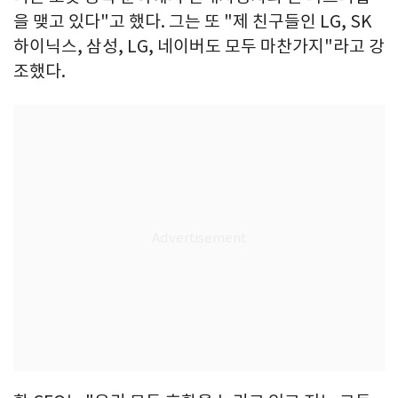
을 맺고 있다"고 했다. 그는 또 "제 친구들인 LG, SK
하이닉스, 삼성, LG, 네이버도 모두 마찬가지"라고 강
조했다.