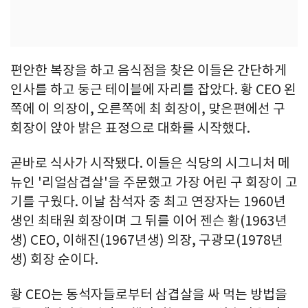
편안한 복장을 하고 음식점을 찾은 이들은 간단하게
인사를 하고 둥근 테이블에 자리를 잡았다. 황 CEO 왼
쪽에 이 의장이, 오른쪽에 최 회장이, 맞은편에선 구
회장이 앉아 밝은 표정으로 대화를 시작했다.
곧바로 식사가 시작됐다. 이들은 식당의 시그니처 메
뉴인 '리얼삼겹살'을 주문했고 가장 어린 구 회장이 고
기를 구웠다. 이날 참석자 중 최고 연장자는 1960년
생인 최태원 회장이며 그 뒤를 이어 젠슨 황(1963년
생) CEO, 이해진(1967년생) 의장, 구광모(1978년
생) 회장 순이다.
황 CEO는 동석자들로부터 삼겹살을 싸 먹는 방법을