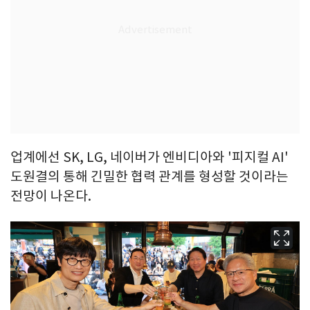
업계에선 SK, LG, 네이버가 엔비디아와 '피지컬 AI'
도원결의 통해 긴밀한 협력 관계를 형성할 것이라는
전망이 나온다.