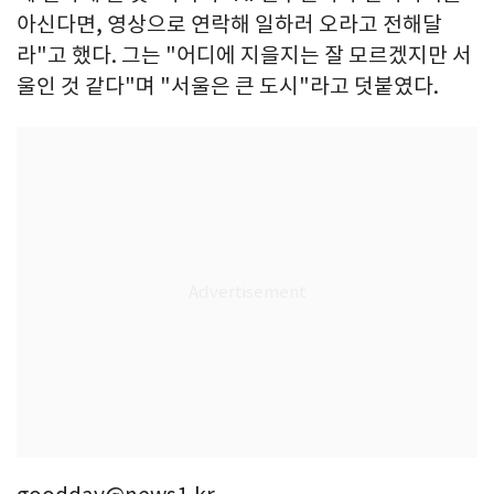
아신다면, 영상으로 연락해 일하러 오라고 전해달
라"고 했다. 그는 "어디에 지을지는 잘 모르겠지만 서
울인 것 같다"며 "서울은 큰 도시"라고 덧붙였다.