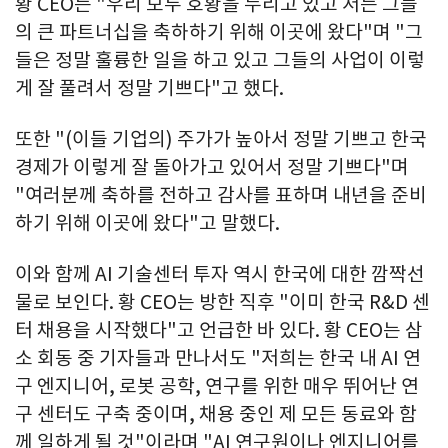
황 CEO는 "우리 모두 호황을 누리고 있고 저는 그들
의 큰 파트너십을 축하하기 위해 이곳에 왔다"며 "그
들은 정말 훌륭한 일을 하고 있고 그들의 사업이 이렇
게 잘 풀려서 정말 기쁘다"고 했다.
또한 "(이들 기업의) 주가가 높아서 정말 기쁘고 한국
경제가 이렇게 잘 돌아가고 있어서 정말 기쁘다"며
"여러분께 축하를 전하고 감사를 표하며 내년을 준비
하기 위해 이곳에 왔다"고 말했다.
이와 함께 AI 기술센터 투자 역시 한국에 대한 깜짝선
물로 보인다. 황 CEO는 방한 직후 "이미 한국 R&D 센
터 채용을 시작했다"고 언급한 바 있다. 황 CEO는 삼
소 회동 중 기자들과 만나서도 "저희는 한국 내 AI 연
구 엔지니어, 로봇 공학, 연구를 위한 매우 뛰어난 연
구 센터도 구축 중이며, 채용 중인 제 모든 동료와 함
께 일하게 될 것"이라며 "AI 연구원이나 엔지니어를