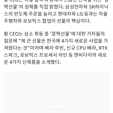
짝선물'의 정체를 직접 밝혔다. 삼성전자와 SK하이닉
스의 반도체 주문을 늘리고 현대차와 LG 등과는 자율
주행차와 로보틱스 협업이 선물의 핵심이다.
황 CEO는 삼소 회동 중 '깜짝선물'에 대한 기자들의
질문에 "제 큰 선물은 한국에 4가지 새로운 사업을 가
져왔다는 것"이라며 베라 루빈, 신규 CPU 베라, RTX
스파크, 로보틱스 프로세서 라인 등 엔비디아의 새로
운 4가지 신제품을 소개했다.