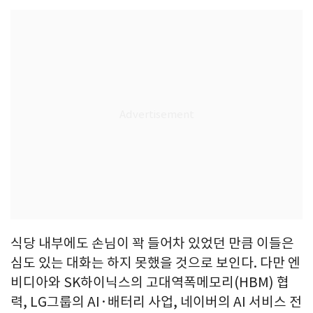
식당 내부에도 손님이 꽉 들어차 있었던 만큼 이들은
심도 있는 대화는 하지 못했을 것으로 보인다. 다만 엔
비디아와 SK하이닉스의 고대역폭메모리(HBM) 협
력, LG그룹의 AI·배터리 사업, 네이버의 AI 서비스 전