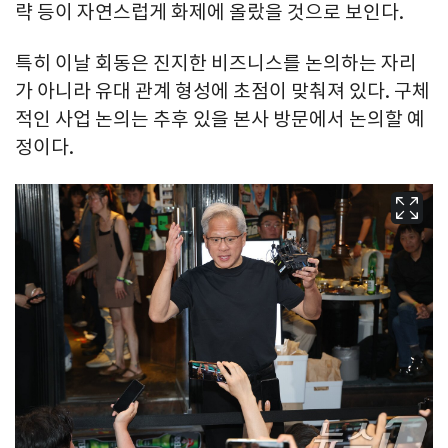
략 등이 자연스럽게 화제에 올랐을 것으로 보인다.
특히 이날 회동은 진지한 비즈니스를 논의하는 자리
가 아니라 유대 관계 형성에 초점이 맞춰져 있다. 구체
적인 사업 논의는 추후 있을 본사 방문에서 논의할 예
정이다.