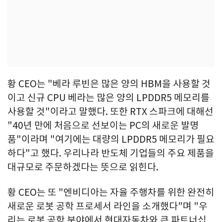
황 CEO는 "베라 루빈은 많은 양의 HBM을 사용할 것
이고 신규 CPU 베라는 많은 양의 LPDDR5 메모리를
사용할 것"이라고 말했다. 또한 RTX 스파크에 대해선
"40년 만에 처음으로 선보이는 PC의 새로운 발명
품"이라며 "여기에는 대량의 LPDDR5 메모리가 필요
하다"고 했다. 우리나라 반도체 기업들의 주요 제품을
대규모로 주문하겠다는 뜻으로 읽힌다.
황 CEO는 또 "엔비디아는 자율 주행차를 위한 완전히
새로운 로봇 공학 프로세서 라인을 소개했다"며 "우
리는 로봇 공학 분야에서 현대자동차와 큰 파트너십