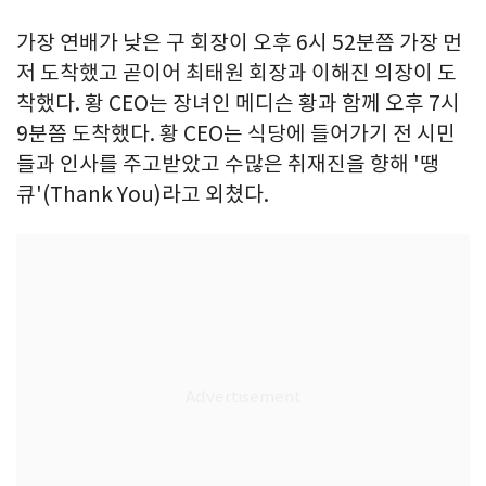
가장 연배가 낮은 구 회장이 오후 6시 52분쯤 가장 먼
저 도착했고 곧이어 최태원 회장과 이해진 의장이 도
착했다. 황 CEO는 장녀인 메디슨 황과 함께 오후 7시
9분쯤 도착했다. 황 CEO는 식당에 들어가기 전 시민
들과 인사를 주고받았고 수많은 취재진을 향해 '땡
큐'(Thank You)라고 외쳤다.