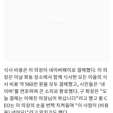
식사 비용은 이 의장이 네이버페이로 결제했다. 이 의
장은 이날 회동 장소에서 함께 식사한 모든 이들의 식
사 비용 약 560만 원을 모두 결제했고, 시민들은 '네
이버'를 연호하며 큰 소리로 환호했다. 구 회장은 "오
늘 결제는 이해진 의장님이 하십니다"라고 했고 황 C
EO는 이 의장의 손을 번쩍 치켜들며 "이 사람이 (비용
을) 냈어요!"라고 외치기도 했다.