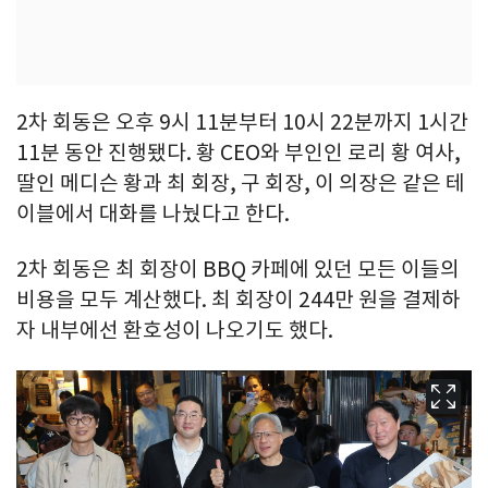
2차 회동은 오후 9시 11분부터 10시 22분까지 1시간
11분 동안 진행됐다. 황 CEO와 부인인 로리 황 여사,
딸인 메디슨 황과 최 회장, 구 회장, 이 의장은 같은 테
이블에서 대화를 나눴다고 한다.
2차 회동은 최 회장이 BBQ 카페에 있던 모든 이들의
비용을 모두 계산했다. 최 회장이 244만 원을 결제하
자 내부에선 환호성이 나오기도 했다.