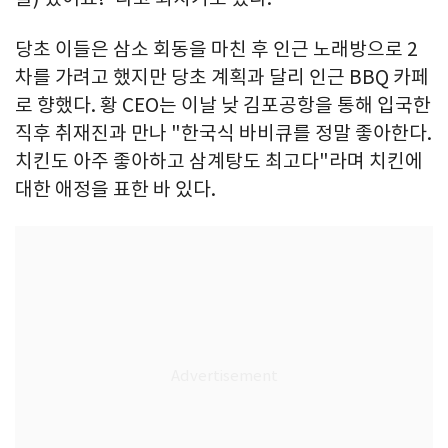
당초 이들은 삼소 회동을 마친 후 인근 노래방으로 2
차를 가려고 했지만 당초 계획과 달리 인근 BBQ 카페
로 향했다. 황 CEO는 이날 낮 김포공항을 통해 입국한
직후 취재진과 만나 "한국식 바비큐를 정말 좋아한다.
치킨도 아주 좋아하고 삼계탕도 최고다"라며 치킨에
대한 애정을 표한 바 있다.