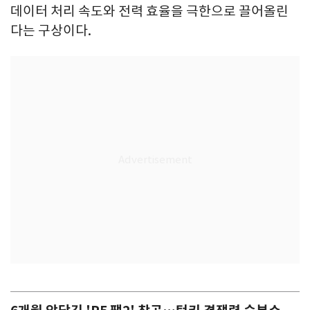
데이터 처리 속도와 전력 효율을 극한으로 끌어올린
다는 구상이다.