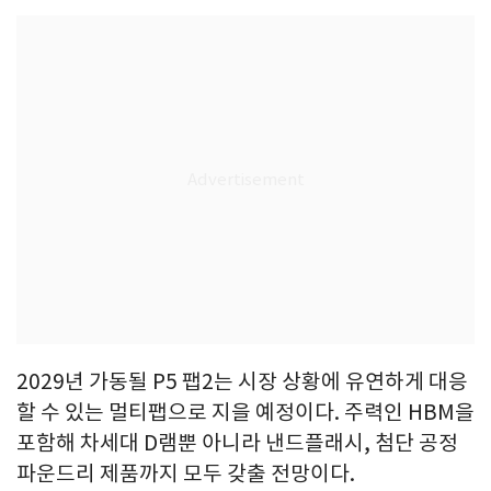
2029년 가동될 P5 팹2는 시장 상황에 유연하게 대응
할 수 있는 멀티팹으로 지을 예정이다. 주력인 HBM을
포함해 차세대 D램뿐 아니라 낸드플래시, 첨단 공정
파운드리 제품까지 모두 갖출 전망이다.