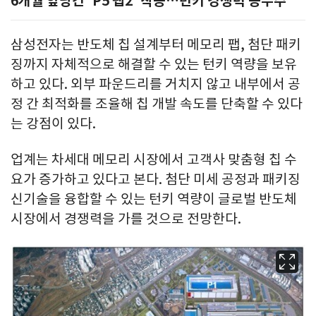
6개월 앞당긴 'P5 팹2' 착공…턴키 경쟁력 승부수
삼성전자는 반도체 칩 설계부터 메모리 팹, 첨단 패키
징까지 자체적으로 해결할 수 있는 턴키 역량을 보유
하고 있다. 외부 파운드리를 거치지 않고 내부에서 공
정 간 최적화를 조율해 칩 개발 속도를 단축할 수 있다
는 강점이 있다.
업계는 차세대 메모리 시장에서 고객사 맞춤형 칩 수
요가 증가하고 있다고 본다. 첨단 미세 공정과 패키징
신기술을 융합할 수 있는 턴키 역량이 글로벌 반도체
시장에서 경쟁력을 가를 것으로 전망한다.