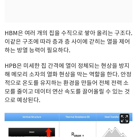
HBM은 여러 개의 칩을 수직으로 쌓아 올리는 구조다.
이같은 구조에 따라 층과 층 사이에 갇히는 열을 제어
하는 방열 능력이 필요하다.
HPB은 미세한 칩 간격에 열이 정체되는 현상을 방지
해 메모리 소자의 열화 현상을 막는 역할을 한다. 안정
적으로 온도를 유지하는 환경을 만들어 전체 전력 소
모를 줄이고 데이터 연산 속도를 끌어올릴 수 있는 것
으로 예상된다.