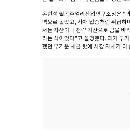
온현성 월곡주얼리산업연구소장은 "과거
역으로 몰았고, 사채 업종처럼 취급하
서는 자산이나 전략 가산으로 금을 바
라는 식이었다"고 설명했다. 과거 부가
했던 무거운 세금 탓에 시장 자체가 다