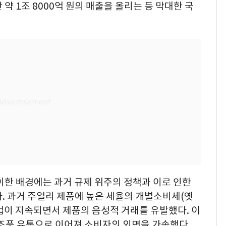
약 1조 8000억 원의 매출을 올리는 등 막대한 국
이한 배경에는 과거 규제 위주의 정책과 이로 인한
. 과거 주얼리 제품에 높은 세율의 개별소비세(옛
법이 지속되면서 제품의 음성적 거래를 유발했다. 이
모조품 유통으로 이어져 소비자의 외면을 가속했다.