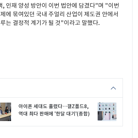
책, 인재 양성 방안이 이번 법안에 담겼다"며 "이번
제에 묶여있던 국내 주얼리 산업이 제도권 안에서
루는 결정적 계기가 될 것"이라고 말했다.
아이폰 세대도 홀렸다…갤Z폴드8,
역대 최다 판매에 '한달 대기'(종합)