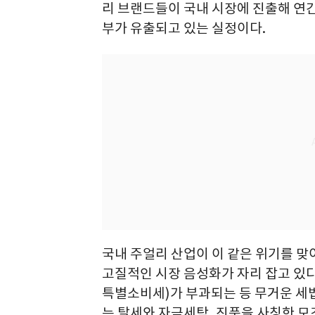
리 브랜드들이 국내 시장에 진출해 연간 
부가 유출되고 있는 실정이다.
국내 주얼리 산업이 이 같은 위기를 맞
고질적인 시장 음성화가 자리 잡고 있다
특별소비세)가 부과되는 등 무거운 세
는 탈세와 자금세탁, 진품을 사칭한 