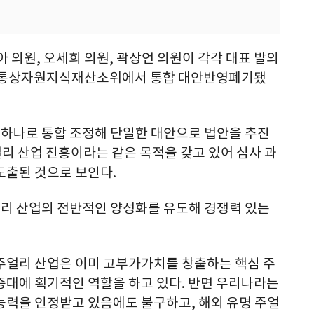
 의원, 오세희 의원, 곽상언 의원이 각각 대표 발의
업통상자원지식재산소위에서 통합 대안반영폐기됐
하나로 통합 조정해 단일한 대안으로 법안을 추진
얼리 산업 진흥이라는 같은 목적을 갖고 있어 심사 과
도출된 것으로 보인다.
리 산업의 전반적인 양성화를 유도해 경쟁력 있는
 주얼리 산업은 이미 고부가가치를 창출하는 핵심 주
증대에 획기적인 역할을 하고 있다. 반면 우리나라는
능력을 인정받고 있음에도 불구하고, 해외 유명 주얼