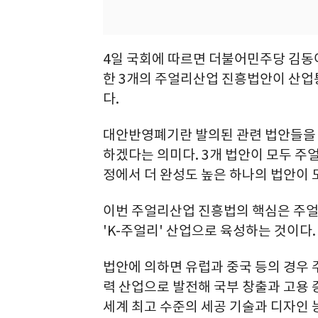
4일 국회에 따르면 더불어민주당 김동아
한 3개의 주얼리산업 진흥법안이 산
다.
대안반영폐기란 발의된 관련 법안들을 
하겠다는 의미다. 3개 법안이 모두 주
정에서 더 완성도 높은 하나의 법안이 
이번 주얼리산업 진흥법의 핵심은 주얼
'K-주얼리' 산업으로 육성하는 것이다.
법안에 의하면 유럽과 중국 등의 경우
력 산업으로 발전해 국부 창출과 고용 
세계 최고 수준의 세공 기술과 디자인 