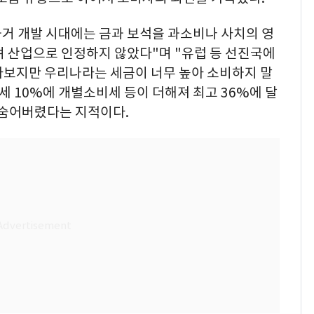
 개발 시대에는 금과 보석을 과소비나 사치의 영
며 산업으로 인정하지 않았다"며 "유럽 등 선진국에
라보지만 우리나라는 세금이 너무 높아 소비하지 말
세 10%에 개별소비세 등이 더해져 최고 36%에 달
 숨어버렸다는 지적이다.