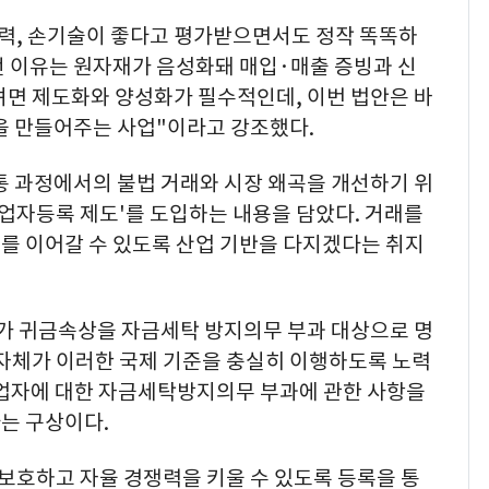
발력, 손기술이 좋다고 평가받으면서도 정작 똑똑하
던 이유는 원자재가 음성화돼 매입·매출 증빙과 신
려면 제도화와 양성화가 필수적인데, 이번 법안은 바
을 만들어주는 사업"이라고 강조했다.
통 과정에서의 불법 거래와 시장 왜곡을 개선하기 위
사업자등록 제도'를 도입하는 내용을 담았다. 거래를
를 이어갈 수 있도록 산업 기반을 다지겠다는 취지
가 귀금속상을 자금세탁 방지의무 부과 대상으로 명
지자체가 이러한 국제 기준을 충실히 이행하도록 노력
 업자에 대한 자금세탁방지의무 부과에 관한 사항을
는 구상이다.
보호하고 자율 경쟁력을 키울 수 있도록 등록을 통