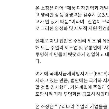
온 소장은 이어 "제품 디자인력과 개
고 영리한 상품 경쟁력을 갖추지 못했
고가 안 됐기 때문"이라며 "산업이 크
로 그러한 양성화 및 제도적 지원 환경
실제로 이번 법안은 주얼리 제조 및 유
해 모든 주얼리 제조업 및 유통업에 '
투명하게 만들어 떳떳하게 영업하고 대
다.
여기에 국제자금세탁방지기구(FATF)
시하고 있는 만큼, 법안에는 국가와 
할 것을 명시했다. 기본계획에 주얼리
포함시켜 거래 투명화를 공고히 하겠다
온 소장은 "우리나라 주얼리 기업들을 