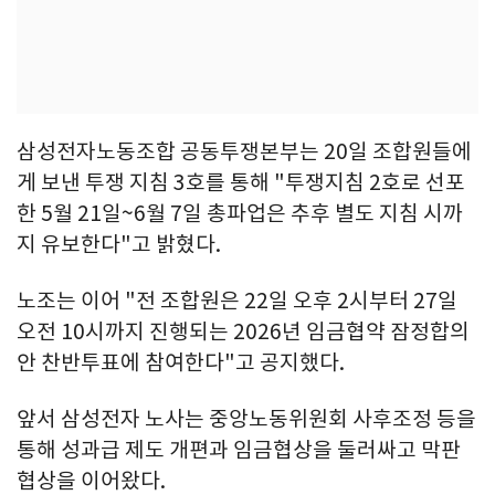
삼성전자노동조합 공동투쟁본부는 20일 조합원들에
게 보낸 투쟁 지침 3호를 통해 "투쟁지침 2호로 선포
한 5월 21일~6월 7일 총파업은 추후 별도 지침 시까
지 유보한다"고 밝혔다.
노조는 이어 "전 조합원은 22일 오후 2시부터 27일
오전 10시까지 진행되는 2026년 임금협약 잠정합의
안 찬반투표에 참여한다"고 공지했다.
앞서 삼성전자 노사는 중앙노동위원회 사후조정 등을
통해 성과급 제도 개편과 임금협상을 둘러싸고 막판
협상을 이어왔다.