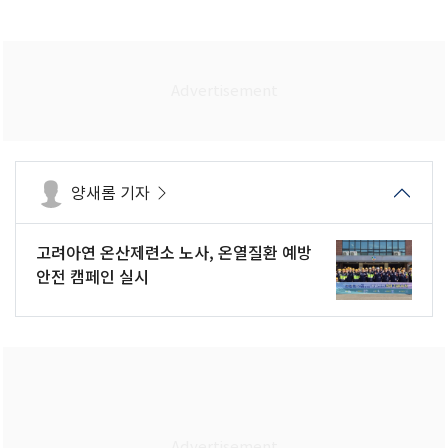
양새롬 기자
고려아연 온산제련소 노사, 온열질환 예방
안전 캠페인 실시