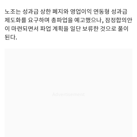
노조는 성과급 상한 폐지와 영업이익 연동형 성과급
제도화를 요구하며 총파업을 예고했으나, 잠정합의안
이 마련되면서 파업 계획을 일단 보류한 것으로 풀이
된다.