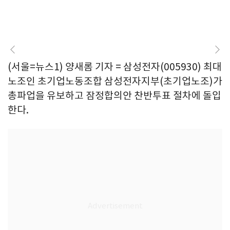
(서울=뉴스1) 양새롬 기자 = 삼성전자(005930) 최대
노조인 초기업노동조합 삼성전자지부(초기업노조)가
총파업을 유보하고 잠정합의안 찬반투표 절차에 돌입
한다.