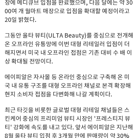
장에 메디큐브 입점을 완료했으며, 다음 달에는 약 30
00여 개 월마트 매장으로 입점을 확대할 예정이라고
20일 밝혔다.
그동안 울타 뷰티(ULTA Beauty)를 중심으로 전개해
온 오프라인 유통망에 이번 대형 리테일러 입점이 더
해지면서 미국 내 오프라인 접점은 기존 대비 수 배 이
상 확대될 전망이다.
에이피알은 자사몰 등 온라인 중심으로 구축해 온 미
국 내 유통 구조를 대형 오프라인 채널로 본격 확장해
현지 소비자 접점을 다변화해 나갈 계획이다.
최근 타깃을 비롯한 글로벌 대형 리테일 채널들은 스
킨케어 중심의 프리미엄 뷰티 시장인 '프레스티지 뷰
티' 강화에 속도를 내고 있다. 앞서 에이피알은 지난해
8월 울타 뷰티 입점 후 3개월 만에 판매량이 약 30%