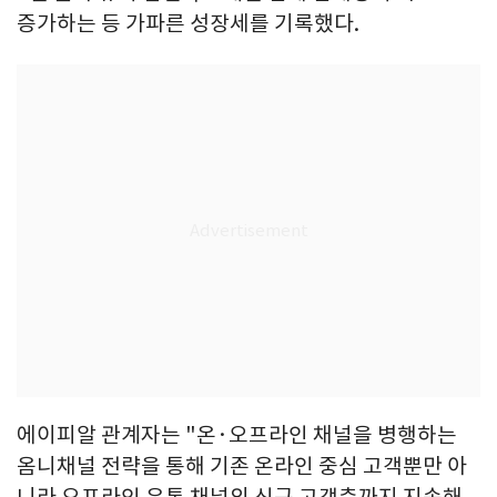
증가하는 등 가파른 성장세를 기록했다.
에이피알 관계자는 "온·오프라인 채널을 병행하는
옴니채널 전략을 통해 기존 온라인 중심 고객뿐만 아
니라 오프라인 유통 채널의 신규 고객층까지 지속해