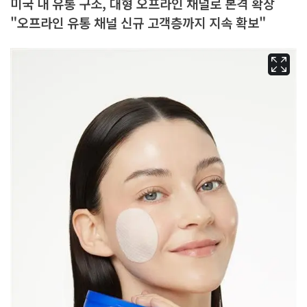
미국 내 유통 구조, 대형 오프라인 채널로 본격 확장
"오프라인 유통 채널 신규 고객층까지 지속 확보"