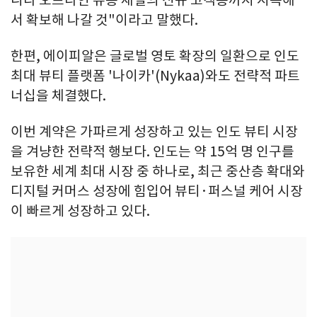
서 확보해 나갈 것"이라고 말했다.
한편, 에이피알은 글로벌 영토 확장의 일환으로 인도
최대 뷰티 플랫폼 '나이카'(Nykaa)와도 전략적 파트
너십을 체결했다.
이번 계약은 가파르게 성장하고 있는 인도 뷰티 시장
을 겨냥한 전략적 행보다. 인도는 약 15억 명 인구를
보유한 세계 최대 시장 중 하나로, 최근 중산층 확대와
디지털 커머스 성장에 힘입어 뷰티·퍼스널 케어 시장
이 빠르게 성장하고 있다.