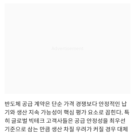
반도체 공급 계약은 단순 가격 경쟁보다 안정적인 납
기와 생산 지속 가능성이 핵심 평가 요소로 꼽힌다. 특
히 글로벌 빅테크 고객사들은 공급 안정성을 최우선
기준으로 삼는 만큼 생산 차질 우려가 커질 경우 대체