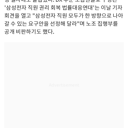
'삼성전자 직원 권리 회복 법률대응연대'는 이날 기자
회견을 열고 "삼성전자 직원 모두가 한 방향으로 나아
갈 수 있는 요구안을 선정해 달라"며 노조 집행부를
공개 비판하기도 했다.