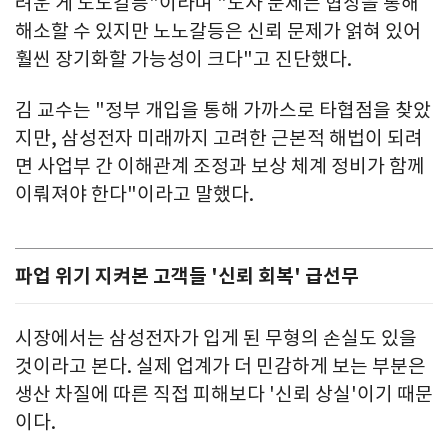
려운 게 노노갈등"이라며 "노사 문제는 협상을 통해
해소할 수 있지만 노노갈등은 신뢰 문제가 얽혀 있어
훨씬 장기화할 가능성이 크다"고 진단했다.
김 교수는 "정부 개입을 통해 가까스로 타협점을 찾았
지만, 삼성전자 미래까지 고려한 근본적 해법이 되려
면 사업부 간 이해관계 조정과 보상 체계 정비가 함께
이뤄져야 한다"이라고 말했다.
파업 위기 지켜본 고객들 '신뢰 회복' 급선무
시장에서는 삼성전자가 입게 된 무형의 손실도 있을
것이라고 본다. 실제 업계가 더 민감하게 보는 부분은
생산 차질에 따른 직접 피해보다 '신뢰 상실'이기 때문
이다.