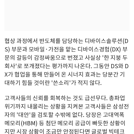
협상 과정에서 반도체를 담당하는 디바이스솔루션(D
S) 부문과 모바일·가전을 맡는 디바이스경험(DX) 부
문의 갈등이 감정싸움으로 번졌고 사실상 '한 지붕 두
회사'로 쪼개졌다는 평가까지 나온다. 그동안 DS와 D
X가 협업을 통해 만들어 온 시너지 효과는 당분간 기
대하기 힘들 것이란 '쓴소리'가 적지 않다.
고객사들의 신뢰를 회복하는 것도 급선무다. 총파업
위기까지 내몰리는 상황을 지켜본 고객사들은 삼성전
자의 '대안'을 검토할 수밖에 없다. 당장은 고대역폭
메모리(HBM) 등 첨단 메모리 공급이 빠듯한 상황이
지만 시장 상황이 조금만 안정된다면 글로벌 빅테크