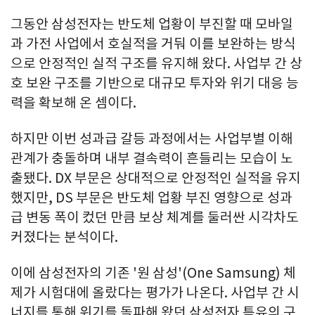
그동안 삼성전자는 반도체 업황이 부진할 때 모바일
과 가전 사업에서 호실적을 거둬 이를 보완하는 방식
으로 안정적인 실적 구조를 유지해 왔다. 사업부 간 상
호 보완 구조를 기반으로 대규모 투자와 위기 대응 능
력을 확보해 온 셈이다.
하지만 이번 성과급 갈등 과정에서는 사업부별 이해
관계가 충돌하며 내부 결속력이 흔들리는 모습이 노
출됐다. DX 부문은 상대적으로 안정적인 실적을 유지
했지만, DS 부문은 반도체 업황 부진 영향으로 성과
급 변동 폭이 컸던 만큼 보상 체계를 둘러싼 시각차도
커졌다는 분석이다.
이에 삼성전자의 기존 '원 삼성'(One Samsung) 체
제가 시험대에 올랐다는 평가가 나온다. 사업부 간 시
너지를 통해 위기를 돌파해 왔던 삼성전자 특유의 구