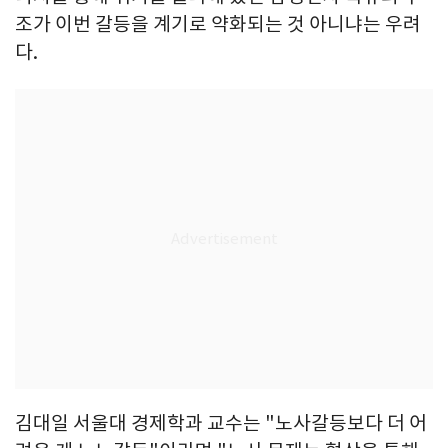
조가 이번 갈등을 계기로 약화되는 것 아니냐는 우려
다.
김대일 서울대 경제학과 교수는 "노사갈등보다 더 어