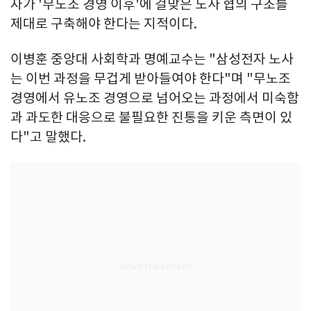
자가 '무노조 경영 이후'에 걸맞은 노사 협의 구조를
제대로 구축해야 한다는 지적이다.
이병훈 중앙대 사회학과 명예교수는 "삼성전자 노사
는 이번 과정을 무겁게 받아들여야 한다"며 "무노조
경영에서 유노조 경영으로 넘어오는 과정에서 미숙함
과 과도한 대응으로 불필요한 진통을 키운 측면이 있
다"고 말했다.