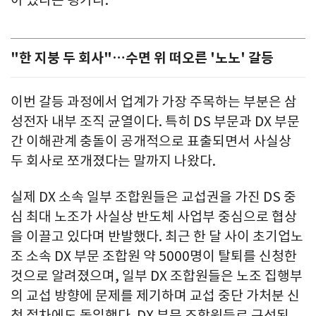
"한 지붕 두 회사"…수면 위 떠오른 '노노' 갈등
이번 갈등 과정에서 업계가 가장 주목하는 부분은 삼
성전자 내부 조직 균열이다. 특히 DS 부문과 DX 부문
간 이해관계 충돌이 공개적으로 표출되면서 사실상
두 회사로 쪼개졌다는 말까지 나왔다.
실제 DX 소속 일부 조합원들은 교섭권을 가진 DS 중
심 최대 노조가 사실상 반도체 사업부 중심으로 협상
을 이끌고 있다며 반발했다. 최근 한 달 사이 초기업노
조 소속 DX 부문 조합원 약 5000명이 탈퇴를 신청한
것으로 알려졌으며, 일부 DX 조합원들은 노조 집행부
의 교섭 방향에 문제를 제기하며 교섭 중단 가처분 신
청 절차에도 돌입했다. DX 부문 조합원들로 구성된