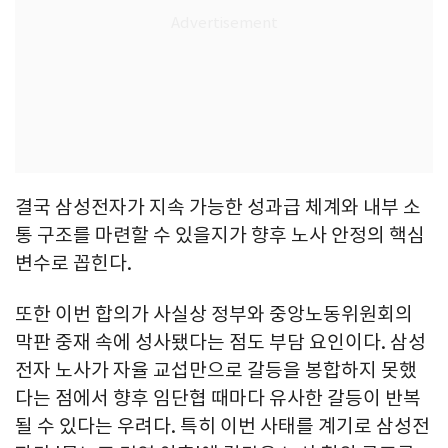
결국 삼성전자가 지속 가능한 성과급 체계와 내부 소
통 구조를 마련할 수 있을지가 향후 노사 안정의 핵심
변수로 꼽힌다.
또한 이번 합의가 사실상 정부와 중앙노동위원회의
막판 중재 속에 성사됐다는 점도 부담 요인이다. 삼성
전자 노사가 자율 교섭만으로 갈등을 봉합하지 못했
다는 점에서 향후 임단협 때마다 유사한 갈등이 반복
될 수 있다는 우려다. 특히 이번 사태를 계기로 삼성전