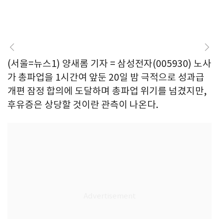
(서울=뉴스1) 양새롬 기자 = 삼성전자(005930) 노사
가 총파업을 1시간여 앞둔 20일 밤 극적으로 성과급
개편 잠정 합의에 도달하며 총파업 위기를 넘겼지만,
후유증은 상당할 것이란 관측이 나온다.