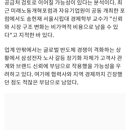
공급처 검토로 이어질 가능성이 있다는 분석이다. 최
근 미래노동개혁포럼과 자유기업원이 공동 개최한 포
럼에서도 송헌재 서울시립대 경제학부 교수가 "신뢰
와 시장 구조 변화는 비가역적 비용으로 남을 수 있
다"고 지적한 바 있다.
업계 안팎에서는 글로벌 반도체 경쟁이 격화하는 상
황에서 삼성전자 노사 갈등 장기화 자체가 고객사 관
계와 브랜드 신뢰에 부담으로 작용했을 가능성을 우
려하고 있다. 여기에 협력사와 지역 경제까지 긴장했
던 점도 적잖은 부담으로 남았다.