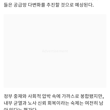
들은 공급망 다변화를 추진할 것으로 예상된다.
정부 중재와 사회적 압박 속에 가까스로 봉합됐지만,
내부 균열과 노사 신뢰 회복이라는 숙제는 여전히 남
아 있다는 평가다.