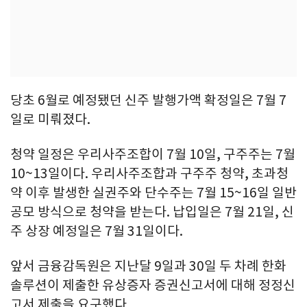
당초 6월로 예정됐던 신주 발행가액 확정일은 7월 7
일로 미뤄졌다.
청약 일정은 우리사주조합이 7월 10일, 구주주는 7월
10~13일이다. 우리사주조합과 구주주 청약, 초과청
약 이후 발생한 실권주와 단수주는 7월 15~16일 일반
공모 방식으로 청약을 받는다. 납입일은 7월 21일, 신
주 상장 예정일은 7월 31일이다.
앞서 금융감독원은 지난달 9일과 30일 두 차례 한화
솔루션이 제출한 유상증자 증권신고서에 대해 정정신
고서 제출을 요구했다.