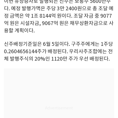
이번 유상증자로 발행되는 신주는 보통주 5600만주
다. 예정 발행가액은 주당 3만 2400원으로 총 조달 예
정 금액은 약 1조 8144억 원이다. 조달 자금 중 9077
억 원은 시설자금, 9067억 원은 채무상환자금으로 사
용할 계획이다.
신주배정기준일은 6월 5일이다. 구주주에게는 1주당
0.2604656144주가 배정된다. 우리사주조합에는 전
체 발행주식의 20%인 1120만 주가 우선 배정된다.