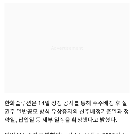
한화솔루션은 14일 정정 공시를 통해 주주배정 후 실
권주 일반공모 방식 유상증자의 신주배정기준일과 청
약일, 납입일 등 세부 일정을 확정했다고 밝혔다.