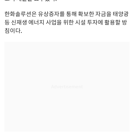
한화솔루션은 유상증자를 통해 확보한 자금을 태양광
등 신재생 에너지 사업을 위한 시설 투자에 활용할 방
침이다.