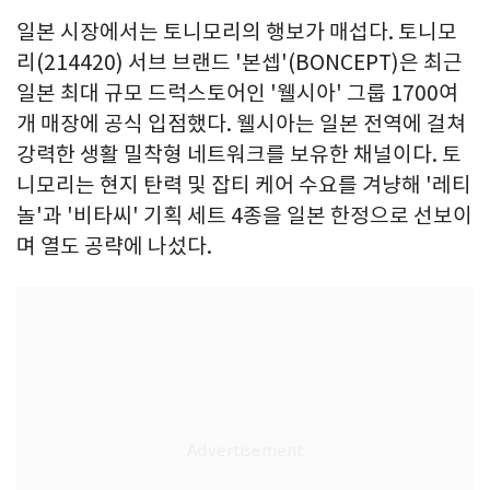
일본 시장에서는 토니모리의 행보가 매섭다. 토니모
리(214420) 서브 브랜드 '본셉'(BONCEPT)은 최근
일본 최대 규모 드럭스토어인 '웰시아' 그룹 1700여
개 매장에 공식 입점했다. 웰시아는 일본 전역에 걸쳐
강력한 생활 밀착형 네트워크를 보유한 채널이다. 토
니모리는 현지 탄력 및 잡티 케어 수요를 겨냥해 '레티
놀'과 '비타씨' 기획 세트 4종을 일본 한정으로 선보이
며 열도 공략에 나섰다.