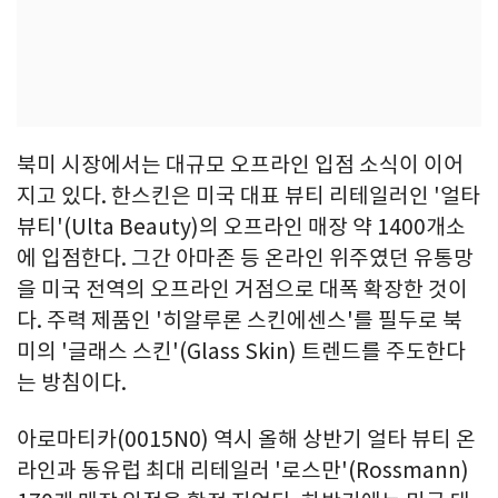
북미 시장에서는 대규모 오프라인 입점 소식이 이어
지고 있다. 한스킨은 미국 대표 뷰티 리테일러인 '얼타
뷰티'(Ulta Beauty)의 오프라인 매장 약 1400개소
에 입점한다. 그간 아마존 등 온라인 위주였던 유통망
을 미국 전역의 오프라인 거점으로 대폭 확장한 것이
다. 주력 제품인 '히알루론 스킨에센스'를 필두로 북
미의 '글래스 스킨'(Glass Skin) 트렌드를 주도한다
는 방침이다.
아로마티카(0015N0) 역시 올해 상반기 얼타 뷰티 온
라인과 동유럽 최대 리테일러 '로스만'(Rossmann)