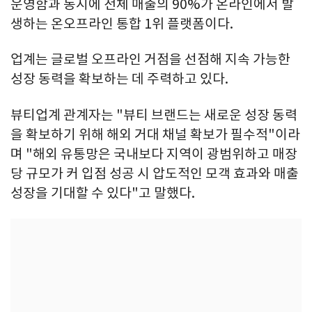
운영함과 동시에 전체 매출의 90%가 온라인에서 발
생하는 온오프라인 통합 1위 플랫폼이다.
업계는 글로벌 오프라인 거점을 선점해 지속 가능한
성장 동력을 확보하는 데 주력하고 있다.
뷰티업계 관계자는 "뷰티 브랜드는 새로운 성장 동력
을 확보하기 위해 해외 거대 채널 확보가 필수적"이라
며 "해외 유통망은 국내보다 지역이 광범위하고 매장
당 규모가 커 입점 성공 시 압도적인 모객 효과와 매출
성장을 기대할 수 있다"고 말했다.