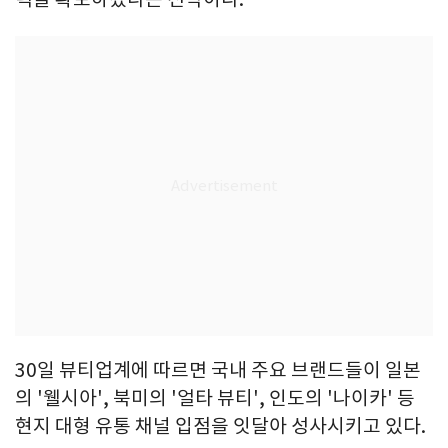
30일 뷰티업계에 따르면 국내 주요 브랜드들이 일본
의 '웰시아', 북미의 '얼타 뷰티', 인도의 '나이카' 등
현지 대형 유통 채널 입점을 잇달아 성사시키고 있다.