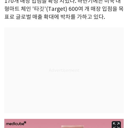
170개 매장 입점을 확정 지었다. 하반기에는 미국 대
형마트 체인 '타깃'(Target) 600여 개 매장 입점을 목
표로 글로벌 매출 확대에 박차를 가하고 있다.