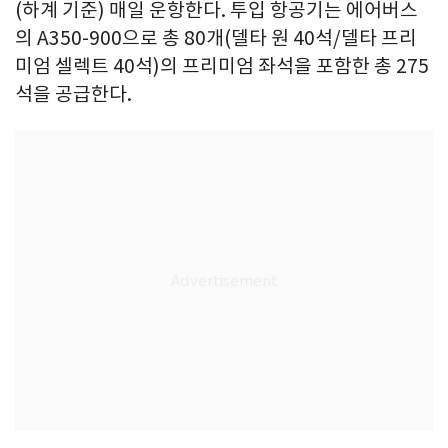
(하계 기준) 매일 운항한다. 투입 항공기는 에어버스
의 A350-900으로 총 80개(델타 원 40석/델타 프리
미엄 셀렉트 40석)의 프리미엄 좌석을 포함한 총 275
석을 공급한다.