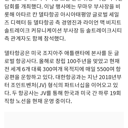
담회를 개최했다. 이날 행사에는 무마우 부사장을 비
롯해 아타르 칸 델타항공 아시아태평양 글로벌 세일
즈 디렉터 등 델타항공 측 경영진과 라이언 맥 비지트
솔트레이크 커뮤니케이션 부사장 등 솔트레이크시티
측 관계자도 함께 참석했다.
델타항공은 미국 조지아주 애틀랜타에 본사를 둔 글
로벌 항공사다. 올해로 창립 100주년을 맞았고 현재
전 세계 6개 대륙 300여개 목적지에 매일 5500여 항
공편을 운항하고 있다. 대한항공과는 지난 2018년부
터 조인트벤처(JV) 형식의 파트너십을 이어오고 있
다. 두 항공사는 JV를 통해 한국과 미국 간 하루 19회
직항 노선을 현재 운영 중이다.