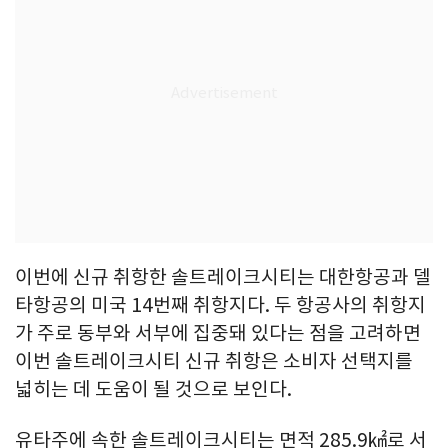
이번에 신규 취항한 솔트레이크시티는 대한항공과 델
타항공의 미국 14번째 취항지다. 두 항공사의 취항지
가 주로 동부와 서부에 집중돼 있다는 점을 고려하면
이번 솔트레이크시티 신규 취항은 소비자 선택지를
넓히는 데 도움이 될 것으로 보인다.
유타주에 속한 솔트레이크시티는 면적 285.9㎢로 서