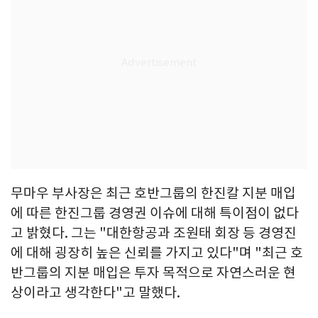
무마우 부사장은 최근 호반그룹의 한진칼 지분 매입
에 따른 한진그룹 경영권 이슈에 대해 특이점이 없다
고 밝혔다. 그는 "대한항공과 조원태 회장 등 경영진
에 대해 굉장히 높은 신뢰를 가지고 있다"며 "최근 호
반그룹의 지분 매입은 투자 목적으로 자연스러운 현
상이라고 생각한다"고 말했다.