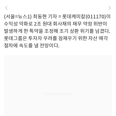
(서울=뉴스1) 최동현 기자 = 롯데케미칼(011170)이
수익성 악화로 2조 원대 회사채의 재무 약정 위반이
발생하게 한 특약을 조정해 조기 상환 위기를 넘겼다.
롯데그룹은 투자자 우려를 잠재우기 위한 자산 매각
절차에 속도를 낼 전망이다.