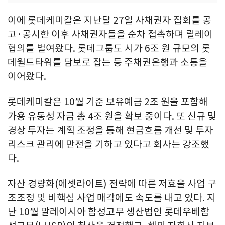
이에 롯데케미칼은 지난달 27일 사채권자 집회를 공
고·공시한 이후 사채권자들을 순차 접촉하며 릴레이
협의를 벌여왔다. 롯데그룹도 시가 6조 원 규모의 롯
데월드타워를 담보로 잡는 등 주채권은행과 소통을
이어왔다.
롯데케미칼은 10월 기준 보유예금 2조 원을 포함해
가용 유동성 자금 총 4조 원을 확보 중이다. 또 신규 및
경상 투자는 계획 조정을 통해 현금흐름 개선 및 투자
리스크 관리에 만전을 기하고 있다고 회사는 강조했
다.
자산 경량화(에셋라이트) 전략에 따른 저효율 사업 구
조조정 및 비핵심 사업 매각에도 속도를 내고 있다. 지
난 10월 말레이시아 합성고무 생산법인 롯데우베합