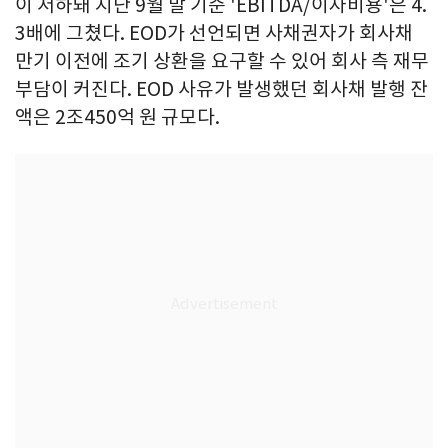
이 저하돼 지난 9월 말 기준 'EBITDA/이자비용'은 4.
3배에 그쳤다. EOD가 선언되면 사채권자가 회사채
만기 이전에 조기 상환을 요구할 수 있어 회사 측 재무
부담이 커진다. EOD 사유가 발생했던 회사채 발행 잔
액은 2조450억 원 규모다.