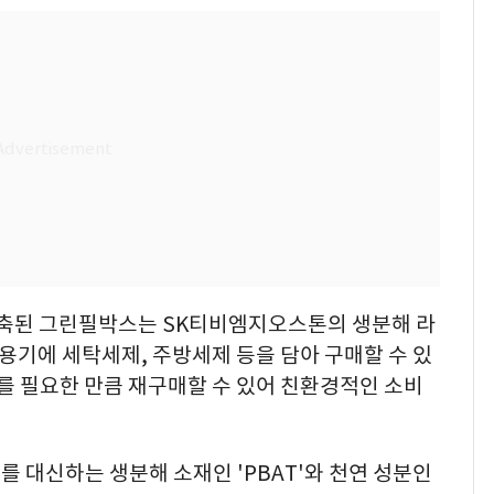
구축된 그린필박스는 SK티비엠지오스톤의 생분해 라
 용기에 세탁세제, 주방세제 등을 담아 구매할 수 있
제를 필요한 만큼 재구매할 수 있어 친환경적인 소비
 대신하는 생분해 소재인 'PBAT'와 천연 성분인