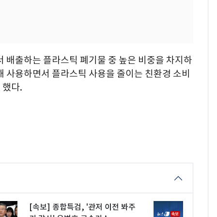
 배출하는 플라스틱 폐기물 중 높은 비중을 차지하
통해 사용하면서 플라스틱 사용을 줄이는 친환경 소비
 했다.
[속보] 종합특검, '관저 이전 봐주