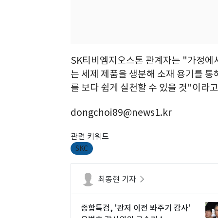
SK티비엠지오스톤 관계자는 "가정에서
는 세제 제품을 생분해 소재 용기를 
를 보다 쉽게 실천할 수 있을 것"이라고
dongchoi89@news1.kr
관련 키워드
SKC
최동현 기자
종합특검, '관저 이전 봐주기 감사'