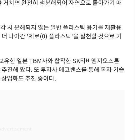
을 거치면 완전히 생분해되어 자연으로 돌아가기 때
각 시 분해되지 않는 일반 플라스틱 용기를 재활용
더 나아간 '제로(0) 플라스틱'을 실천할 것으로 기
을 보유한 일본 TBM사와 합작한 SK티비엠지오스톤
추진해 왔다. 또 투자사 에코밴스를 통해 독자 기술
 상업화도 추진 중이다.