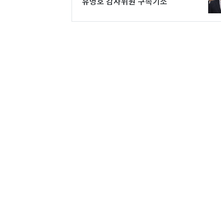
유병호 감사위원 구속기소