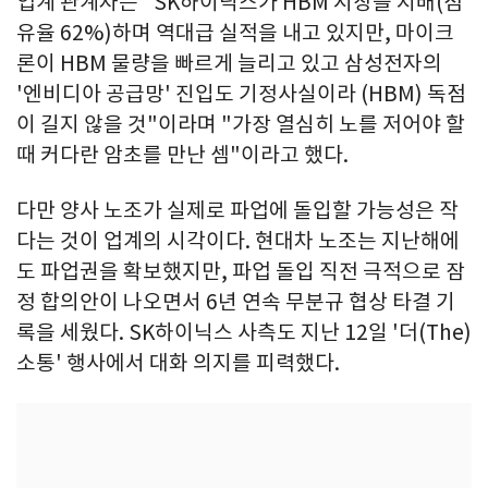
업계 관계자는 "SK하이닉스가 HBM 시장을 지배(점
유율 62%)하며 역대급 실적을 내고 있지만, 마이크
론이 HBM 물량을 빠르게 늘리고 있고 삼성전자의
'엔비디아 공급망' 진입도 기정사실이라 (HBM) 독점
이 길지 않을 것"이라며 "가장 열심히 노를 저어야 할
때 커다란 암초를 만난 셈"이라고 했다.
다만 양사 노조가 실제로 파업에 돌입할 가능성은 작
다는 것이 업계의 시각이다. 현대차 노조는 지난해에
도 파업권을 확보했지만, 파업 돌입 직전 극적으로 잠
정 합의안이 나오면서 6년 연속 무분규 협상 타결 기
록을 세웠다. SK하이닉스 사측도 지난 12일 '더(The)
소통' 행사에서 대화 의지를 피력했다.