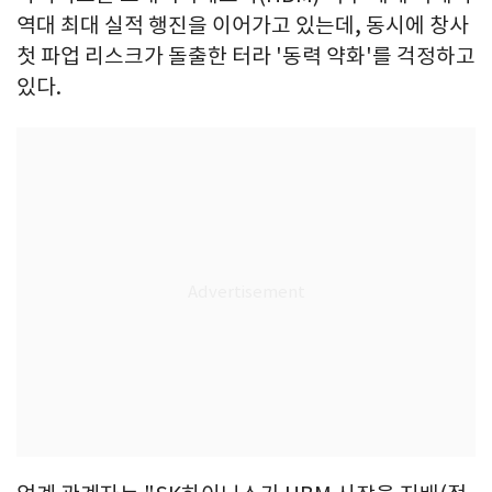
역대 최대 실적 행진을 이어가고 있는데, 동시에 창사
첫 파업 리스크가 돌출한 터라 '동력 약화'를 걱정하고
있다.