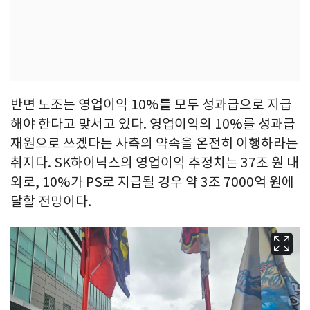
반면 노조는 영업이익 10%를 모두 성과급으로 지급
해야 한다고 맞서고 있다. 영업이익의 10%를 성과급
재원으로 쓰겠다는 사측의 약속을 온전히 이행하라는
취지다. SK하이닉스의 영업이익 추정치는 37조 원 내
외로, 10%가 PS로 지급될 경우 약 3조 7000억 원에
달할 전망이다.