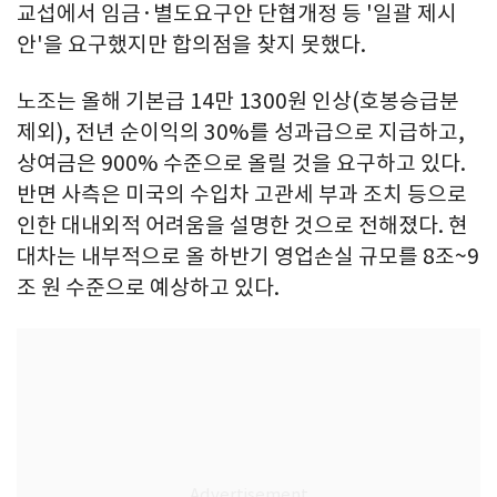
교섭에서 임금·별도요구안 단협개정 등 '일괄 제시
안'을 요구했지만 합의점을 찾지 못했다.
노조는 올해 기본급 14만 1300원 인상(호봉승급분
제외), 전년 순이익의 30%를 성과급으로 지급하고,
상여금은 900% 수준으로 올릴 것을 요구하고 있다.
반면 사측은 미국의 수입차 고관세 부과 조치 등으로
인한 대내외적 어려움을 설명한 것으로 전해졌다. 현
대차는 내부적으로 올 하반기 영업손실 규모를 8조~9
조 원 수준으로 예상하고 있다.