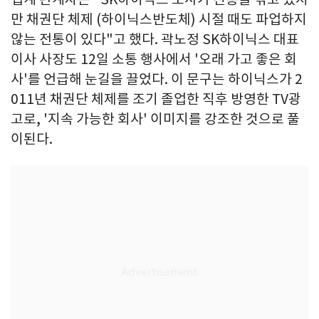
만 채권단 체제 (하이닉스반도체) 시절 때도 파업하지
않는 전통이 있다"고 했다. 곽노정 SK하이닉스 대표
이사 사장도 12일 소통 행사에서 '오래 가고 좋은 회
사'를 언급해 눈길을 끌었다. 이 문구는 하이닉스가 2
011년 채권단 체제를 조기 졸업한 직후 방영한 TV광
고로, '지속 가능한 회사' 이미지를 강조한 것으로 풀
이된다.