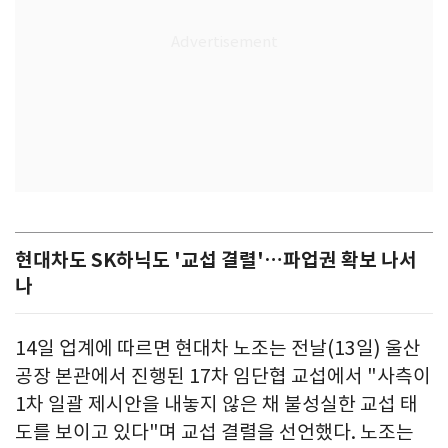
현대차도 SK하닉도 '교섭 결렬'…파업권 확보 나서
나
14일 업계에 따르면 현대차 노조는 전날(13일) 울산
공장 본관에서 진행된 17차 임단협 교섭에서 "사측이
1차 일괄 제시안을 내놓지 않은 채 불성실한 교섭 태
도를 보이고 있다"며 교섭 결렬을 선언했다. 노조는