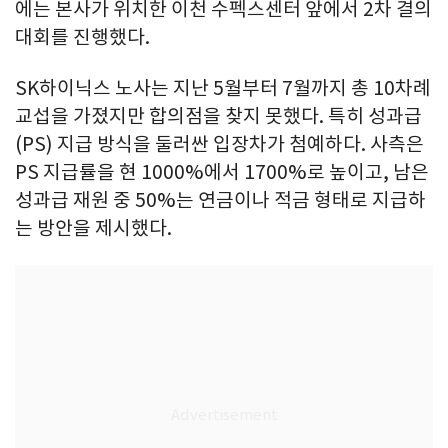
에는 본사가 위치한 이천 수펙스센터 앞에서 2차 결의
대회를 진행했다.
SK하이닉스 노사는 지난 5월부터 7월까지 총 10차례
교섭을 가졌지만 합의점을 찾지 못했다. 특히 성과급
(PS) 지급 방식을 둘러싼 입장차가 첨예하다. 사측은
PS 지급률을 현 1000%에서 1700%로 높이고, 남은
성과급 재원 중 50%는 연금이나 적금 형태로 지급하
는 방안을 제시했다.