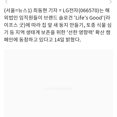
(서울=뉴스1) 최동현 기자 = LG전자(066570)는 해
외법인 임직원들이 브랜드 슬로건 'Life's Good'(라
이프스 굿)에 따라 집 앞 새 둥지 만들기, 토종 식물 심
기 등 지역 생태계 보존을 위한 '선한 영향력' 확산 캠
페인에 동참하고 있다고 14일 밝혔다.