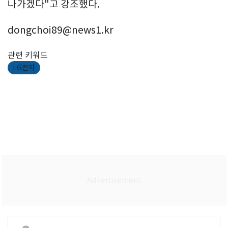
나가겠다"고 강조했다.
dongchoi89@news1.kr
관련 키워드
LG전자