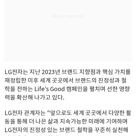
LG전자는 지난 2023년 브랜드 지향점과 핵심 가치를
재정립한 이후 세계 곳곳에서 브랜드의 진정성과 철
학을 전하는 Life’s Good 캠페인을 펼치며 선한 영향
력을 확산해 나가고 있다.
LG전자 관계자는 "앞으로도 세계 곳곳에서 다양한 활
동을 통해 더 나은 삶과 지속가능한 미래에 기여하며
LG전자의 진정성 있는 브랜드 철학을 꾸준히 실천해