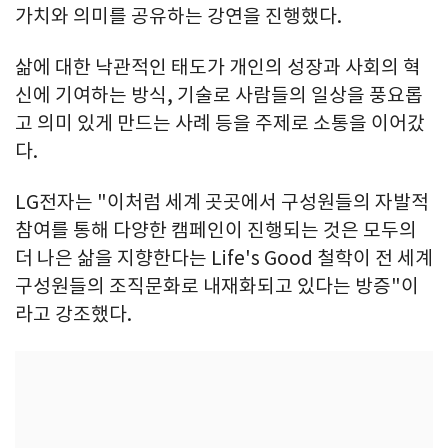
가치와 의미를 공유하는 강연을 진행했다.
삶에 대한 낙관적인 태도가 개인의 성장과 사회의 혁
신에 기여하는 방식, 기술로 사람들의 일상을 풍요롭
고 의미 있게 만드는 사례 등을 주제로 소통을 이어갔
다.
LG전자는 "이처럼 세계 곳곳에서 구성원들의 자발적
참여를 통해 다양한 캠페인이 진행되는 것은 모두의
더 나은 삶을 지향한다는 Life's Good 철학이 전 세계
구성원들의 조직문화로 내재화되고 있다는 방증"이
라고 강조했다.