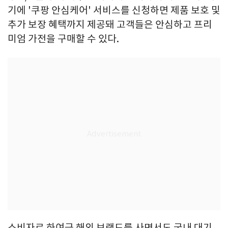
기에 '쿠팡 안심케어' 서비스를 신청하면 제품 보호 및
추가 보장 혜택까지 제공돼 고객들은 안심하고 프리
미엄 가전을 구매할 수 있다.
소비자로 하여금 해외 브랜드를 사면서도 국내 대기