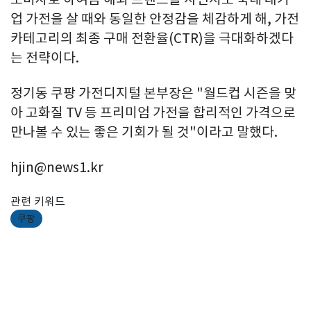
업 가전을 살 때와 동일한 안정감을 체감하게 해, 가전
카테고리의 최종 구매 전환율(CTR)을 극대화하겠다
는 전략이다.
정기동 쿠팡 가전디지털 본부장은 "월드컵 시즌을 맞
아 고화질 TV 등 프리미엄 가전을 합리적인 가격으로
만나볼 수 있는 좋은 기회가 될 것"이라고 말했다.
hjin@news1.kr
관련 키워드
쿠팡