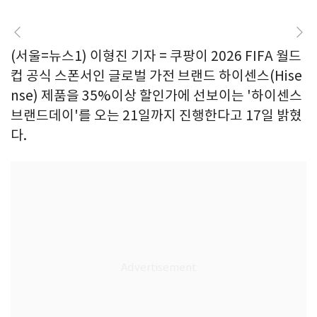
(서울=뉴스1) 이형진 기자 = 쿠팡이 2026 FIFA 월드
컵 공식 스폰서인 글로벌 가전 브랜드 하이센스(Hise
nse) 제품을 35%이상 할인가에 선보이는 '하이센스
브랜드데이'를 오는 21일까지 진행한다고 17일 밝혔
다.