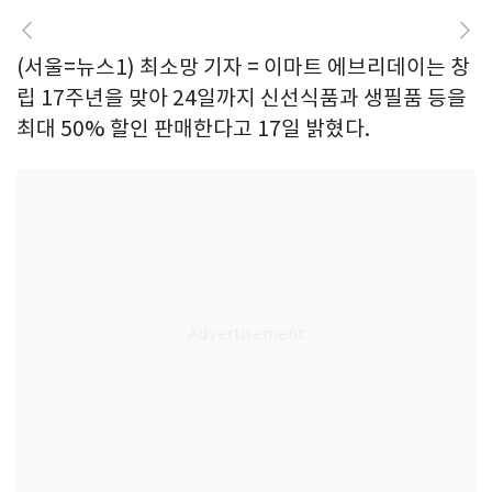
(서울=뉴스1) 최소망 기자 = 이마트 에브리데이는 창
립 17주년을 맞아 24일까지 신선식품과 생필품 등을
최대 50% 할인 판매한다고 17일 밝혔다.