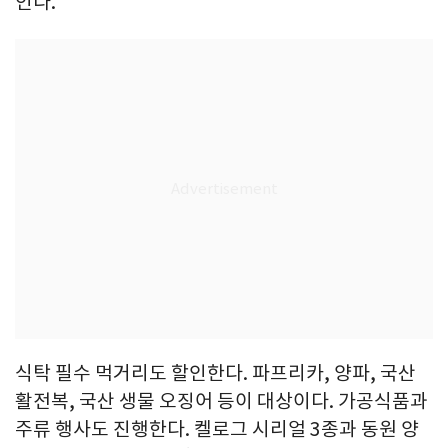
인다.
식탁 필수 먹거리도 할인한다. 파프리카, 양파, 국산
활전복, 국산 생물 오징어 등이 대상이다. 가공식품과
주류 행사도 진행한다. 켈로그 시리얼 3종과 동원 양