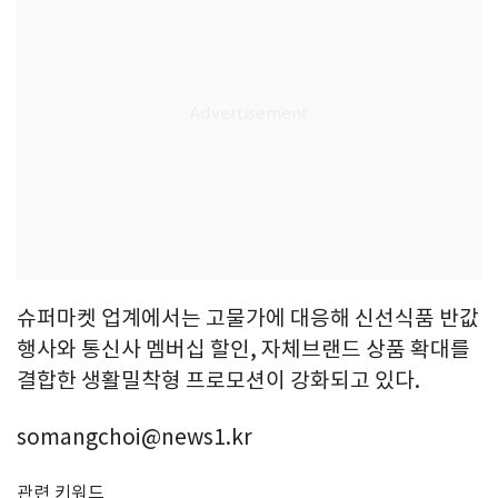
슈퍼마켓 업계에서는 고물가에 대응해 신선식품 반값
행사와 통신사 멤버십 할인, 자체브랜드 상품 확대를
결합한 생활밀착형 프로모션이 강화되고 있다.
somangchoi@news1.kr
관련 키워드