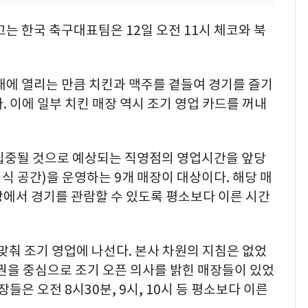
끄는 한국 축구대표팀은 12일 오전 11시 체코와 북
대에 열리는 만큼 치킨과 맥주를 곁들여 경기를 즐기
. 이에 일부 치킨 매장 역시 조기 영업 카드를 꺼내
 집중될 것으로 예상되는 직영점의 영업시간을 앞당
취식 공간)을 운영하는 9개 매장이 대상이다. 해당 매
장에서 경기를 관람할 수 있도록 평소보다 이른 시간
 맞춰 조기 영업에 나선다. 본사 차원의 지침은 없었
권을 중심으로 조기 오픈 의사를 밝힌 매장들이 있었
들은 오전 8시30분, 9시, 10시 등 평소보다 이른