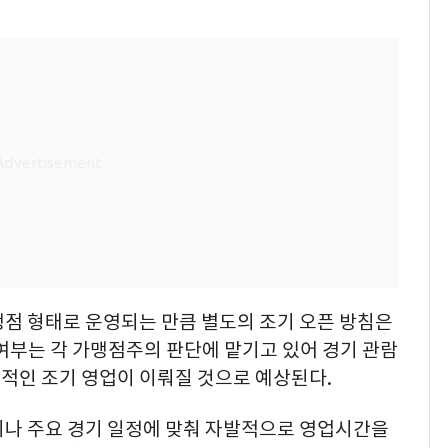
맹점 형태로 운영되는 만큼 별도의 조기 오픈 방침은
여부는 각 가맹점주의 판단에 맡기고 있어 경기 관람
적인 조기 영업이 이뤄질 것으로 예상된다.
기나 주요 경기 일정에 맞춰 자발적으로 영업시간을