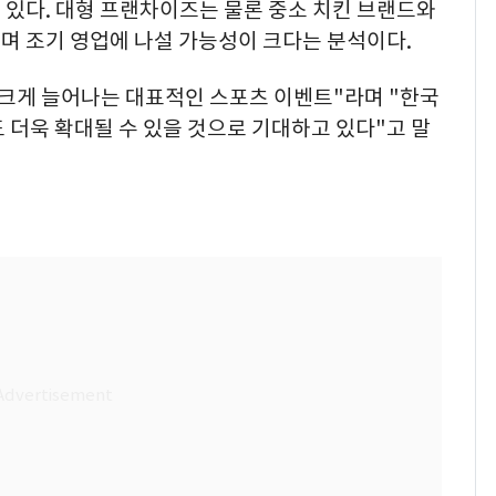
 있다. 대형 프랜차이즈는 물론 중소 치킨 브랜드와
며 조기 영업에 나설 가능성이 크다는 분석이다.
 크게 늘어나는 대표적인 스포츠 이벤트"라며 "한국
 더욱 확대될 수 있을 것으로 기대하고 있다"고 말