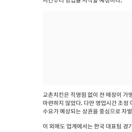
시간부터 영업을 시작할 예정이다.
교촌치킨은 직영점 없이 전 매장이 가
마련하지 않았다. 다만 영업시간 조정 
수요가 예상되는 상권을 중심으로 자발
이 외에도 업계에서는 한국 대표팀 경