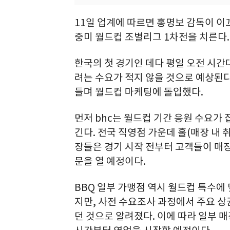
11일 업계에 따르면 홍명보 감독이 이
중미 월드컵 조별리그 1차전을 치른다.
한국의 첫 경기인 데다 평일 오전 시간
려는 수요가 적지 않을 것으로 예상된다
들며 월드컵 마케팅에 돌입했다.
먼저 bhc는 월드컵 기간 응원 수요가
긴다. 전국 직영점 가운데 홀(매장 내 
장들은 경기 시작 전부터 고객들이 매
문을 열 예정이다.
BBQ 일부 가맹점 역시 월드컵 특수에
지만, 사전 수요조사 과정에서 주요 상
던 것으로 알려졌다. 이에 따라 일부 매장