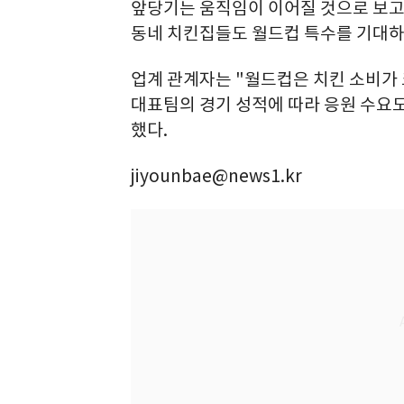
앞당기는 움직임이 이어질 것으로 보고
동네 치킨집들도 월드컵 특수를 기대하
업계 관계자는 "월드컵은 치킨 소비가
대표팀의 경기 성적에 따라 응원 수요도
했다.
jiyounbae@news1.kr