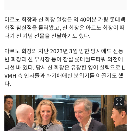
아르노 회장과 신 회장 일행은 약 40여분 가량 롯데백
화점 잠실점을 둘러봤고, 신 회장은 아르노 회장이 떠
나기 전 기념 선물을 전달하기도 했다.
아르노 회장의 지난 2023년 3월 방한 당시에도 신동
빈 회장과 신 부사장 등이 잠실 롯데월드타워 의전에
나선 바 있다. 당시 신 회장은 유창한 영어 실력으로 L
VMH 측 인사들과 화기애애한 분위기를 이끌기도 했
다.