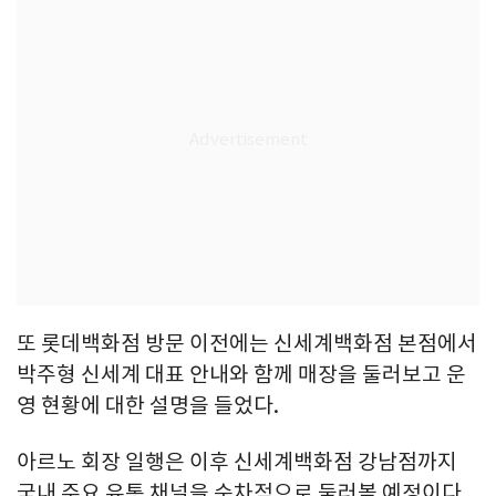
또 롯데백화점 방문 이전에는 신세계백화점 본점에서
박주형 신세계 대표 안내와 함께 매장을 둘러보고 운
영 현황에 대한 설명을 들었다.
아르노 회장 일행은 이후 신세계백화점 강남점까지
국내 주요 유통 채널을 순차적으로 둘러볼 예정이다.