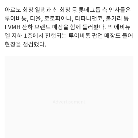
아르노 회장 일행과 신 회장 등 롯데그룹 측 인사들은
루이비통, 디올, 로로피아나, 티파니앤코, 불가리 등
LVMH 산하 브랜드 매장을 함께 둘러봤다. 또 에비뉴
엘 지하 1층에서 진행되는 루이비통 팝업 매장도 들어
현장을 점검했다.