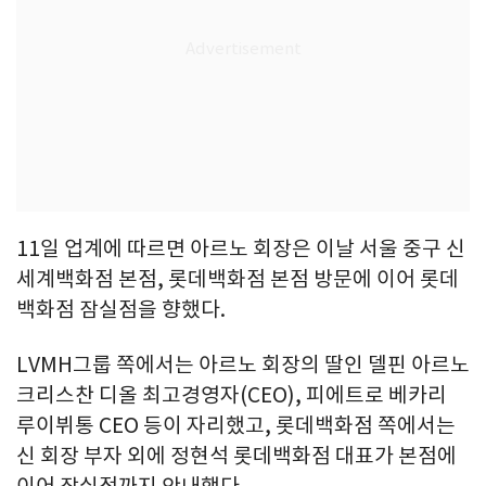
11일 업계에 따르면 아르노 회장은 이날 서울 중구 신
세계백화점 본점, 롯데백화점 본점 방문에 이어 롯데
백화점 잠실점을 향했다.
LVMH그룹 쪽에서는 아르노 회장의 딸인 델핀 아르노
크리스찬 디올 최고경영자(CEO), 피에트로 베카리
루이뷔통 CEO 등이 자리했고, 롯데백화점 쪽에서는
신 회장 부자 외에 정현석 롯데백화점 대표가 본점에
이어 잠실점까지 안내했다.